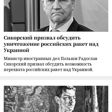
Сикорский призвал обсудить
уничтожение российских ракет над
Украиной
Министр иностранных дел Польши Радослав
Сикорский призвал обсудить возможность
перехвата российских ракет над Украиной.