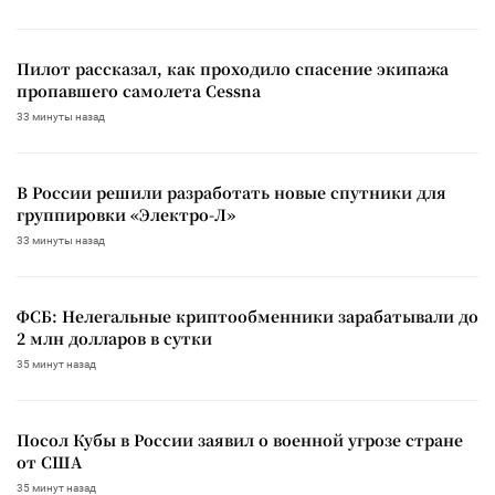
Пилот рассказал, как проходило спасение экипажа
пропавшего самолета Cessna
33 минуты назад
В России решили разработать новые спутники для
группировки «Электро-Л»
33 минуты назад
ФСБ: Нелегальные криптообменники зарабатывали до
2 млн долларов в сутки
35 минут назад
Посол Кубы в России заявил о военной угрозе стране
от США
35 минут назад