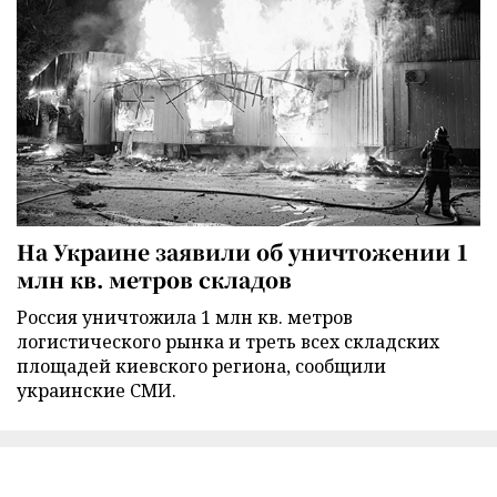
На Украине заявили об уничтожении 1
млн кв. метров складов
Россия уничтожила 1 млн кв. метров
логистического рынка и треть всех складских
площадей киевского региона, сообщили
украинские СМИ.