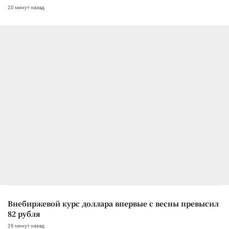
20 минут назад
Внебиржевой курс доллара впервые с весны превысил
82 рубля
26 минут назад