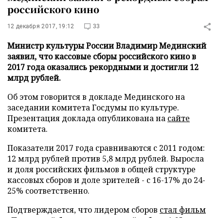
российского кино
12 декабря 2017, 19:12
33
Министр культуры России Владимир Мединский
заявил, что кассовые сборы российского кино в
2017 года оказались рекордными и достигли 12
млрд рублей.
Об этом говорится в докладе Мединского на
заседании комитета Госдумы по культуре.
Презентация доклада опубликована на
сайте
комитета.
Показатели 2017 года сравниваются с 2011 годом:
12 млрд рублей против 5,8 млрд рублей. Выросла
и доля российских фильмов в общей структуре
кассовых сборов и доле зрителей - с 16-17% до 24-
25% соответственно.
Подтверждается, что лидером сборов
стал фильм