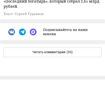
«Последний богатырь», который собрал 1,65 млрд
рублей.
Текст: Сергей Гурьянов
Подписывайтесь на наши
каналы
Читать комментарии
(33)