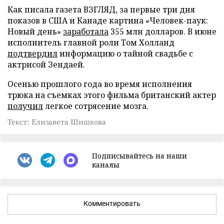
Как писала газета ВЗГЛЯД, за первые три дня
показов в США и Канаде картина «Человек-паук:
Новый день»
заработала
355 млн долларов. В июне
исполнитель главной роли Том Холланд
подтвердил
информацию о тайной свадьбе с
актрисой Зендаей.
Осенью прошлого года во время исполнения
трюка на съемках этого фильма британский актер
получил
легкое сотрясение мозга.
Текст: Елизавета Шишкова
Подписывайтесь на наши
каналы
Комментировать