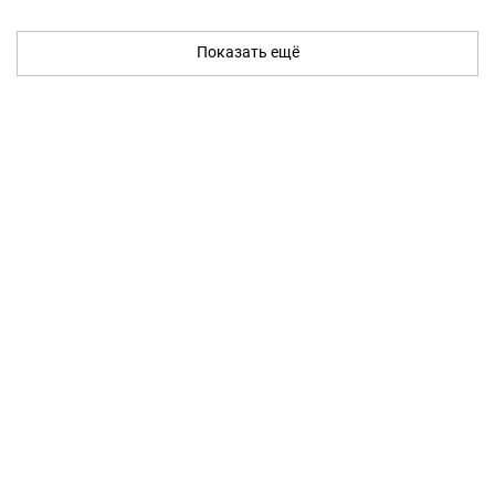
Показать ещё