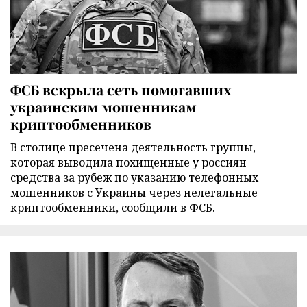
ФСБ вскрыла сеть помогавших
украинским мошенникам
криптообменников
В столице пресечена деятельность группы,
которая выводила похищенные у россиян
средства за рубеж по указанию телефонных
мошенников с Украины через нелегальные
криптообменники, сообщили в ФСБ.