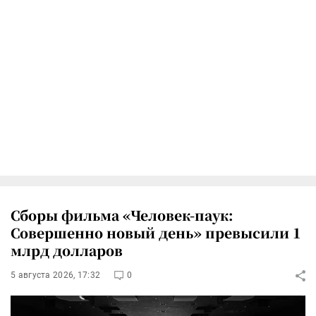
Сборы фильма «Человек-паук:
Совершенно новый день» превысили 1
млрд долларов
5 августа 2026, 17:32
0