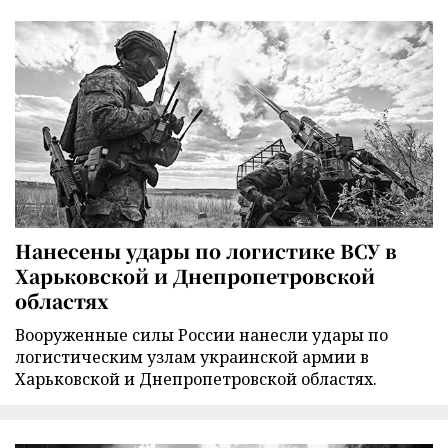
Нанесены удары по логистике ВСУ в
Харьковской и Днепропетровской
областях
Вооруженные силы России нанесли удары по
логистическим узлам украинской армии в
Харьковской и Днепропетровской областях.