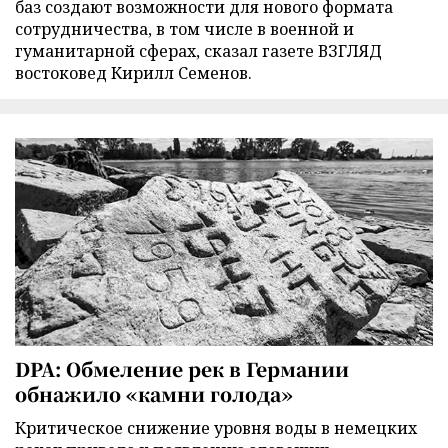
баз создают возможности для нового формата
сотрудничества, в том числе в военной и
гуманитарной сферах, сказал газете ВЗГЛЯД
востоковед Кирилл Семенов.
DPA: Обмеление рек в Германии
обнажило «камни голода»
Критическое снижение уровня воды в немецких