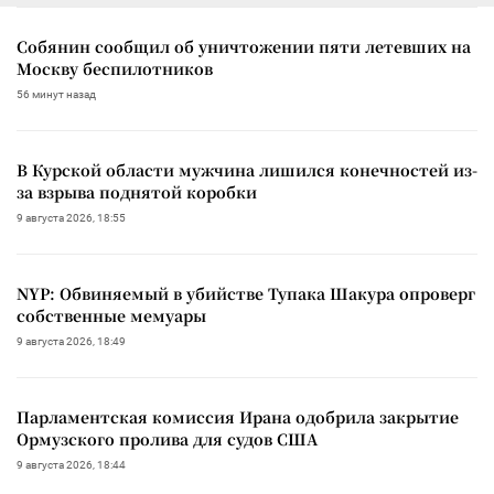
Собянин сообщил об уничтожении пяти летевших на
Москву беспилотников
56 минут назад
В Курской области мужчина лишился конечностей из-
за взрыва поднятой коробки
9 августа 2026, 18:55
NYP: Обвиняемый в убийстве Тупака Шакура опроверг
собственные мемуары
9 августа 2026, 18:49
Парламентская комиссия Ирана одобрила закрытие
Ормузского пролива для судов США
9 августа 2026, 18:44