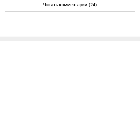
Читать комментарии
(24)