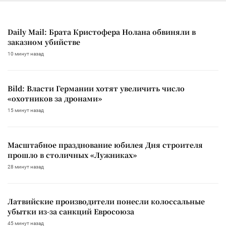
Daily Mail: Брата Кристофера Нолана обвиняли в
заказном убийстве
10 минут назад
Bild: Власти Германии хотят увеличить число
«охотников за дронами»
15 минут назад
Масштабное празднование юбилея Дня строителя
прошло в столичных «Лужниках»
28 минут назад
Латвийские производители понесли колоссальные
убытки из-за санкций Евросоюза
45 минут назад