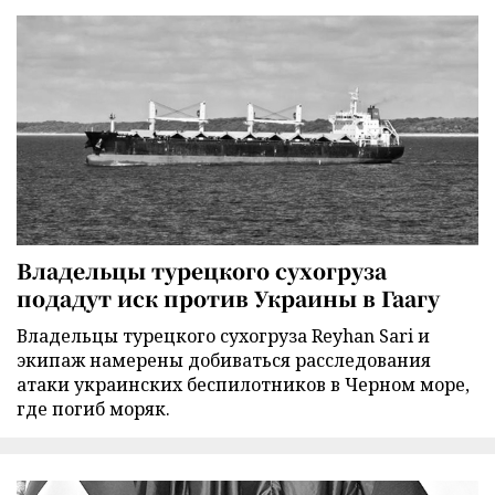
Владельцы турецкого сухогруза
подадут иск против Украины в Гаагу
Владельцы турецкого сухогруза Reyhan Sari и
экипаж намерены добиваться расследования
атаки украинских беспилотников в Черном море,
где погиб моряк.