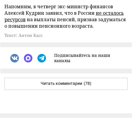
Напомним, в четверг экс-министр финансов
Алексей Кудрин заявил, что в России
не осталось
ресурсов
на выплаты пенсий, призвав задуматься
о повышении пенсионного возраста.
Текст: Антон Касс
Подписывайтесь на наши
каналы
Читать комментарии
(78)