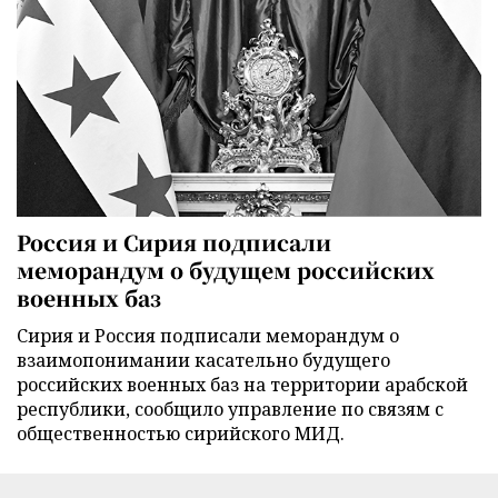
Россия и Сирия подписали
меморандум о будущем российских
военных баз
Сирия и Россия подписали меморандум о
взаимопонимании касательно будущего
российских военных баз на территории арабской
республики, сообщило управление по связям с
общественностью сирийского МИД.