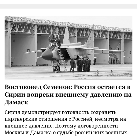
Востоковед Семенов: Россия остается в
Сирии вопреки внешнему давлению на
Дамаск
Сирия демонстрирует готовность сохранить
партнерские отношения с Россией, несмотря на
внешнее давление. Поэтому договоренности
Москвы и Дамаска о судьбе российских военных