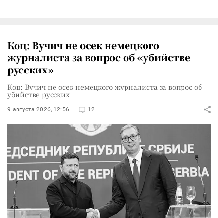
Коц: Вучич не осек немецкого
журналиста за вопрос об «убийстве
русских»
Коц: Вучич не осек немецкого журналиста за вопрос об
убийстве русских
9 августа 2026, 12:56
12