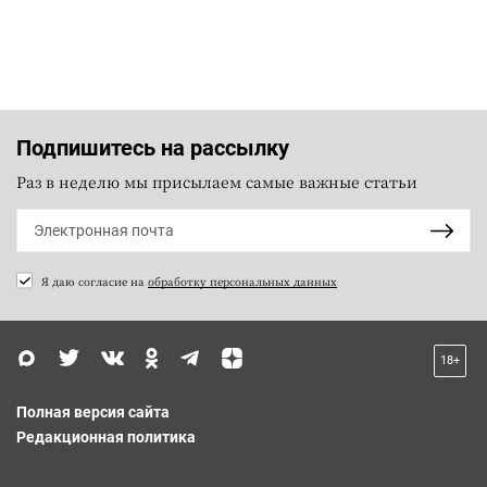
Подпишитесь на рассылку
Раз в неделю мы присылаем самые важные статьи
Я даю согласие на
обработку персональных данных
18+
Полная версия сайта
Редакционная политика