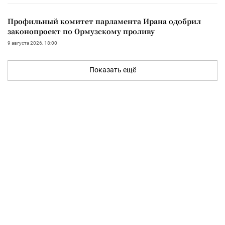
Профильный комитет парламента Ирана одобрил
законопроект по Ормузскому проливу
9 августа 2026, 18:00
Показать ещё