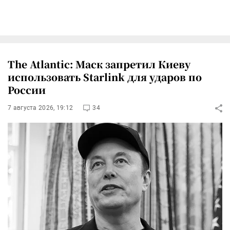
The Atlantic: Маск запретил Киеву
использовать Starlink для ударов по
России
7 августа 2026, 19:12
34