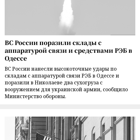
ВС России поразили склады с
аппаратурой связи и средствами РЭБ в
Одессе
ВС России нанесли высокоточные удары по
складам с аппаратурой связи РЭБ в Одессе и
поразили в Николаеве два сухогруза с
вооружением для украинской армии, сообщило
Министерство обороны.