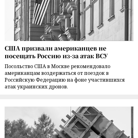
США призвали американцев не
посещать Россию из-за атак ВСУ
Посольство США в Москве рекомендовало
американцам воздержаться от поездок в
Российскую Федерацию на фоне участившихся
атак украинских дронов.