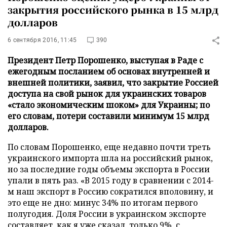
закрытия российского рынка в 15 млрд
долларов
6 сентября 2016, 11:45
390
Президент Петр Порошенко, выступая в Раде с
ежегодным посланием об основах внутренней и
внешней политики, заявил, что закрытие Россией
доступа на свой рынок для украинских товаров
«стало экономическим шоком» для Украины; по
его словам, потери составили минимум 15 млрд
долларов.
По словам Порошенко, еще недавно почти треть
украинского импорта шла на российский рынок,
но за последние годы объемы экспорта в России
упали в пять раз. «В 2015 году в сравнении с 2014-
м наш экспорт в Россию сократился вполовину, и
это еще не дно: минус 34% по итогам первого
полугодия. Доля России в украинском экспорте
составляет, как я уже сказал, только 9%, с