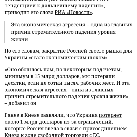
тенденцией к дальнейшему падению», –
приводит его слова
РИА «Новости»
.
Эта экономическая агрессия – одна из главных
причин стремительного падения уровня
жизни
По его словам, закрытие Россией своего рынка для
Украины «стало экономическим шоком».
«Оно обошлось нам, по некоторым подсчетам,
минимум в 15 млрд долларов, мы потеряли
десятки, если не сотни тысяч рабочих мест. И эта
экономическая агрессия – одна из главных
причин стремительного падения уровня жизни»,
– добавил он.
Ранее в Киеве заявляли, что Украина
потеряет
около 1 млрд долларов из-за ограничений,
которые Россия ввела в связи с присоединением
Киева к зоне свободной торговли с ЕС.