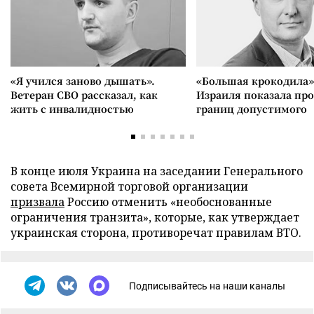
«Я учился заново дышать».
«Большая крокодила»
Ветеран СВО рассказал, как
Израиля показала пр
жить с инвалидностью
границ допустимого
В конце июля Украина на заседании Генерального
совета Всемирной торговой организации
призвала
Россию отменить «необоснованные
ограничения транзита», которые, как утверждает
украинская сторона, противоречат правилам ВТО.
Подписывайтесь на наши каналы