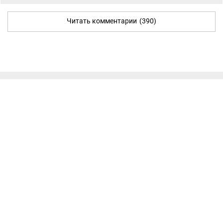
Читать комментарии
(390)