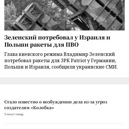
Зеленский потребовал у Израиля и
Польши ракеты для ПВО
Глава киевского режима Владимир Зеленский
потребовал ракеты для ЗРК Patriot у Германии,
Польши и Израиля, сообщили украинские СМИ.
Стало известно о возбуждении дела из-за угроз
создателям «Колобка»
5 минут назад