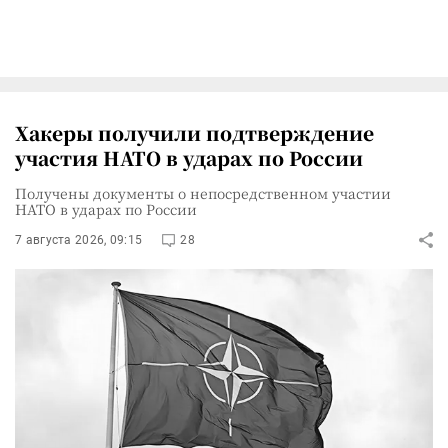
Хакеры получили подтверждение
участия НАТО в ударах по России
Получены документы о непосредственном участии
НАТО в ударах по России
7 августа 2026, 09:15
28