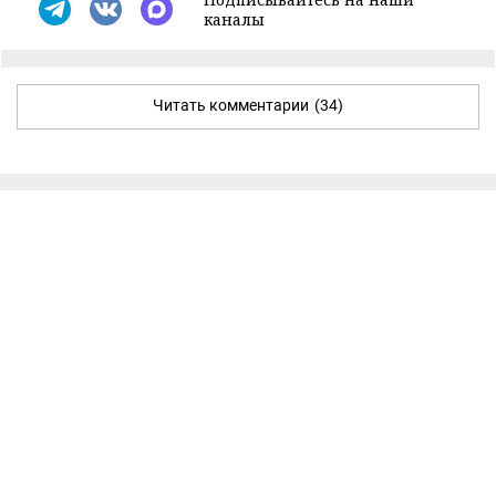
каналы
Читать комментарии
(34)