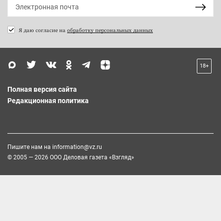
Я даю согласие на
обработку персональных данных
18+
Полная версия сайта
Редакционная политика
Пишите нам на
information@vz.ru
© 2005 — 2026 ООО Деловая газета «Взгляд»