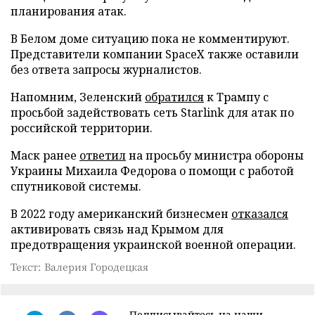
планирования атак.
В Белом доме ситуацию пока не комментируют.
Представители компании SpaceX также оставили
без ответа запросы журналистов.
Напомним, Зеленский
обратился
к Трампу с
просьбой задействовать сеть Starlink для атак по
российской территории.
Маск ранее
ответил
на просьбу министра обороны
Украины Михаила Федорова о помощи с работой
спутниковой системы.
В 2022 году американский бизнесмен
отказался
активировать связь над Крымом для
предотвращения украинской военной операции.
Текст: Валерия Городецкая
Подписывайтесь на наши