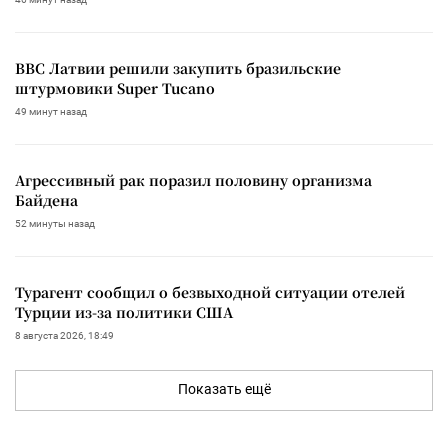
ВВС Латвии решили закупить бразильские
штурмовики Super Tucano
49 минут назад
Агрессивный рак поразил половину организма
Байдена
52 минуты назад
Турагент сообщил о безвыходной ситуации отелей
Турции из-за политики США
8 августа 2026, 18:49
Показать ещё