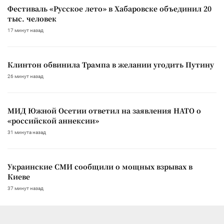
Фестиваль «Русское лето» в Хабаровске объединил 20
тыс. человек
17 минут назад
Клинтон обвинила Трампа в желании угодить Путину
26 минут назад
МИД Южной Осетии ответил на заявления НАТО о
«российской аннексии»
31 минута назад
Украинские СМИ сообщили о мощных взрывах в
Киеве
37 минут назад