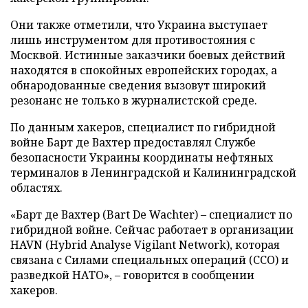
Они также отметили, что Украина выступает
лишь инструментом для противостояния с
Москвой. Истинные заказчики боевых действий
находятся в спокойных европейских городах, а
обнародованные сведения вызовут широкий
резонанс не только в журналистской среде.
По данным хакеров, специалист по гибридной
войне Барт де Вахтер предоставлял Службе
безопасности Украины координаты нефтяных
терминалов в Ленинградской и Калининградской
областях.
«Барт де Вахтер (Bart De Wachter) – специалист по
гибридной войне. Сейчас работает в организации
HAVN (Hybrid Analyse Vigilant Network), которая
связана с Силами специальных операций (ССО) и
разведкой НАТО», – говорится в сообщении
хакеров.