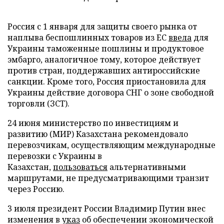
Россия с 1 января для защиты своего рынка от
наплыва беспошлинных товаров из ЕС
ввела
для
Украины таможенные пошлины и продуктовое
эмбарго, аналогичное тому, которое действует
против стран, поддержавших антироссийские
санкции. Кроме того, Россия приостановила для
Украины действие договора СНГ о зоне свободной
торговли (ЗСТ).
24 июня министерство по инвестициям и
развитию (МИР) Казахстана рекомендовало
перевозчикам, осуществляющим международные
перевозки с Украины в
Казахстан,
пользоваться
альтернативными
маршрутами, не предусматривающими транзит
через Россию.
3 июля президент России Владимир Путин внес
изменения в
указ
об обеспечении экономической