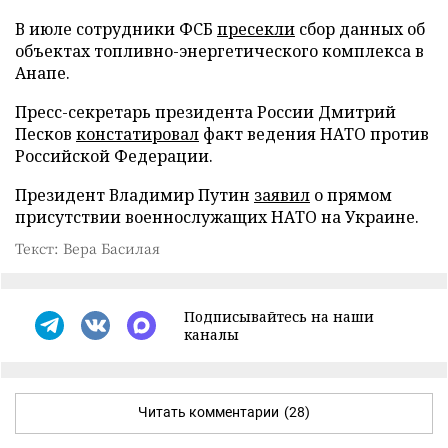
В июле сотрудники ФСБ
пресекли
сбор данных об
объектах топливно-энергетического комплекса в
Анапе.
Пресс-секретарь президента России Дмитрий
Песков
констатировал
факт ведения НАТО против
Российской Федерации.
Президент Владимир Путин
заявил
о прямом
присутствии военнослужащих НАТО на Украине.
Текст: Вера Басилая
Подписывайтесь на наши
каналы
Читать комментарии
(28)