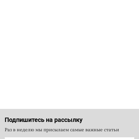
Подпишитесь на рассылку
Раз в неделю мы присылаем самые важные статьи