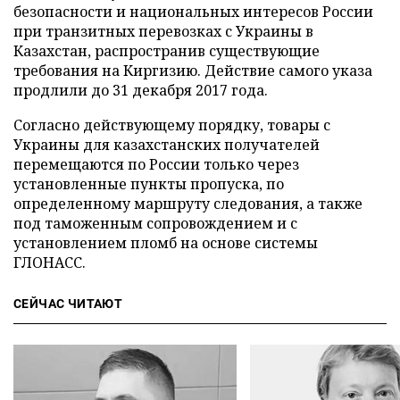
безопасности и национальных интересов России
при транзитных перевозках с Украины в
Казахстан, распространив существующие
требования на Киргизию. Действие самого указа
продлили до 31 декабря 2017 года.
Согласно действующему порядку, товары с
Украины для казахстанских получателей
перемещаются по России только через
установленные пункты пропуска, по
определенному маршруту следования, а также
под таможенным сопровождением и с
установлением пломб на основе системы
ГЛОНАСС.
СЕЙЧАС ЧИТАЮТ