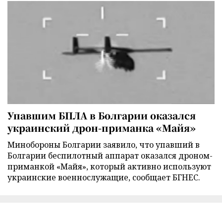
Упавшим БПЛА в Болгарии оказался
украинский дрон-приманка «Майя»
Минобороны Болгарии заявило, что упавший в
Болгарии беспилотный аппарат оказался дроном-
приманкой «Майя», который активно используют
украинские военнослужащие, сообщает БГНЕС.