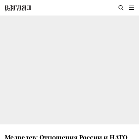
Медведев: Отношения России и НАТО