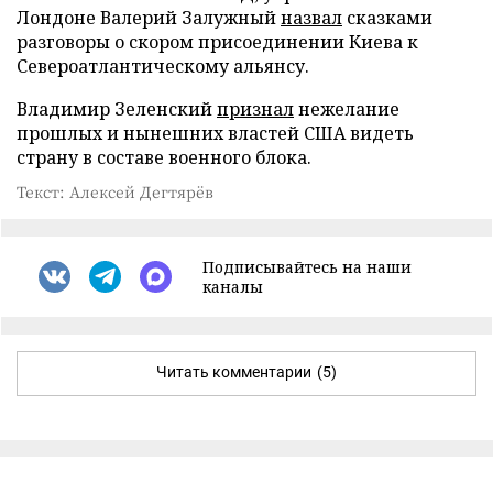
Лондоне Валерий Залужный
назвал
сказками
разговоры о скором присоединении Киева к
Североатлантическому альянсу.
Владимир Зеленский
признал
нежелание
прошлых и нынешних властей США видеть
страну в составе военного блока.
Текст: Алексей Дегтярёв
Подписывайтесь на наши
каналы
Читать комментарии
(5)