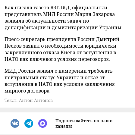
Как писала газета ВЗГЛЯД, официальный
представитель МИД России Мария Захарова
заявила
об актуальности задач по
денацификации и демилитаризации Украины.
Пресс-секретарь президента России Дмитрий
Песков
заявил
о необходимости юридически
закрепленного отказа Киева от вступления в
НАТО как ключевого условия переговоров.
МИД России
заявил
о намерении требовать
нейтральный статус Украины и отказ от
вступления в НАТО как условие заключения
мирного договора.
Текст: Антон Антонов
Подписывайтесь на наши
каналы