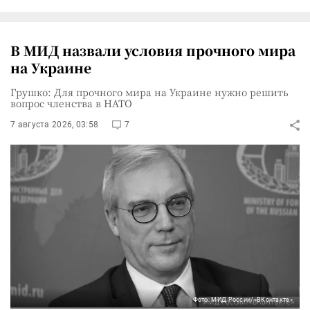
В МИД назвали условия прочного мира
на Украине
Грушко: Для прочного мира на Украине нужно решить
вопрос членства в НАТО
7 августа 2026, 03:58
7
Фото: МИД России/«ВКонтакте»