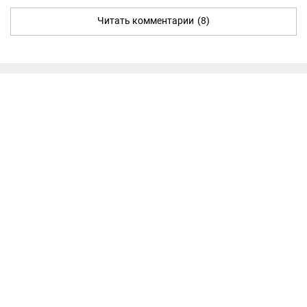
Читать комментарии
(8)