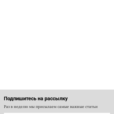
Подпишитесь на рассылку
Раз в неделю мы присылаем самые важные статьи