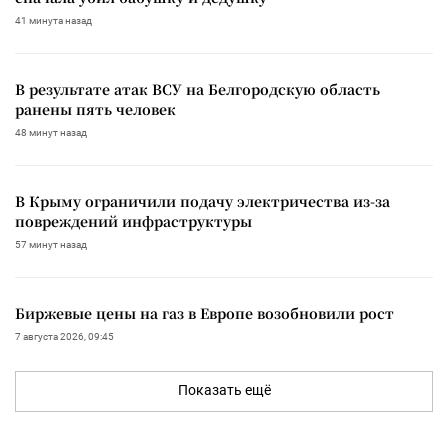
41 минута назад
В результате атак ВСУ на Белгородскую область
ранены пять человек
48 минут назад
В Крыму ограничили подачу электричества из-за
повреждений инфраструктуры
57 минут назад
Биржевые цены на газ в Европе возобновили рост
7 августа 2026, 09:45
Показать ещё