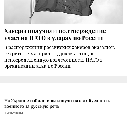
Хакеры получили подтверждение
участия НАТО в ударах по России
В распоряжении российских хакеров оказались
секретные материалы, доказывающие
непосредственную вовлеченность НАТО в
организации атак по России.
На Украине избили и выкинули из автобуса мать
военного за русскую речь
5 минут назад