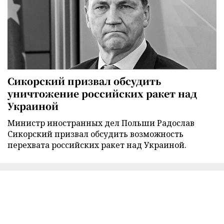
Сикорский призвал обсудить
уничтожение российских ракет над
Украиной
Министр иностранных дел Польши Радослав
Сикорский призвал обсудить возможность
перехвата российских ракет над Украиной.