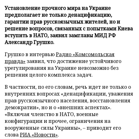
Установление прочного мира на Украине
предполагает не только денацификацию,
гарантии прав русскоязычных жителей, но и
решение вопросов, связанных с попытками Киева
вступить в НАТО, заявил замглавы МИД РФ
Александр Грушко.
Грушко в интервью
Радио «Комсомольская
правда»
заявил, что достижение устойчивого
урегулирования на Украине невозможно без
решения целого комплекса задач.
В частности, по его словам, речь идет не только о
внутренних вопросах «денацификации, уважения
прав русскоязычного населения, восстановления
демократии», но и о «внешних аспектах».
«Включая членство в НАТО, военные
конфигурации и прочее, ограничения на
вооруженные силы Украины», – приводит его
слова
РИА «Новости»
.