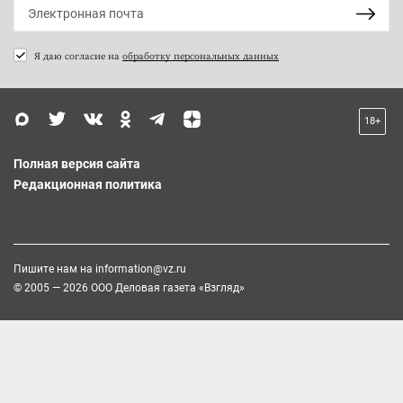
Я даю согласие на
обработку персональных данных
18+
Полная версия сайта
Редакционная политика
Пишите нам на
information@vz.ru
© 2005 — 2026 ООО Деловая газета «Взгляд»