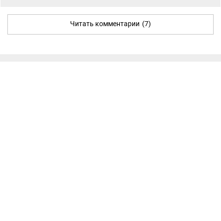
Читать комментарии
(7)