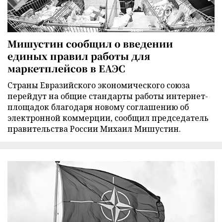
Мишустин сообщил о введении
единых правил работы для
маркетплейсов в ЕАЭС
Страны Евразийского экономического союза
перейдут на общие стандарты работы интернет-
площадок благодаря новому соглашению об
электронной коммерции, сообщил председатель
правительства России Михаил Мишустин.