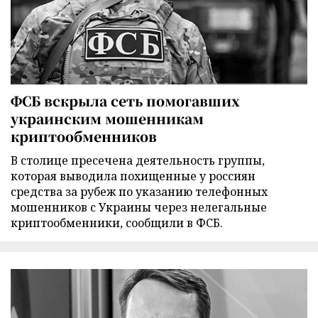
ФСБ вскрыла сеть помогавших
украинским мошенникам
криптообменников
В столице пресечена деятельность группы,
которая выводила похищенные у россиян
средства за рубеж по указанию телефонных
мошенников с Украины через нелегальные
криптообменники, сообщили в ФСБ.