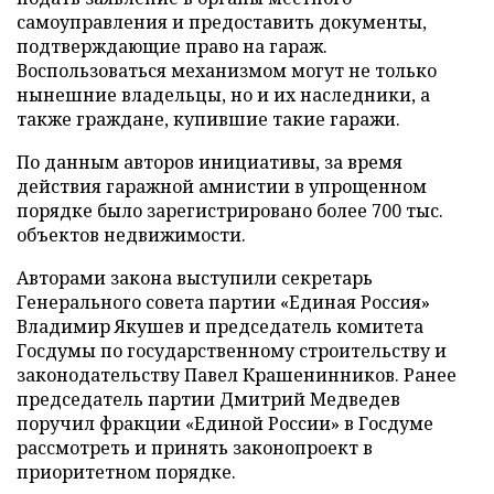
самоуправления и предоставить документы,
подтверждающие право на гараж.
Воспользоваться механизмом могут не только
нынешние владельцы, но и их наследники, а
также граждане, купившие такие гаражи.
По данным авторов инициативы, за время
действия гаражной амнистии в упрощенном
порядке было зарегистрировано более 700 тыс.
объектов недвижимости.
Авторами закона выступили секретарь
Генерального совета партии «Единая Россия»
Владимир Якушев и председатель комитета
Госдумы по государственному строительству и
законодательству Павел Крашенинников. Ранее
председатель партии Дмитрий Медведев
поручил фракции «Единой России» в Госдуме
рассмотреть и принять законопроект в
приоритетном порядке.