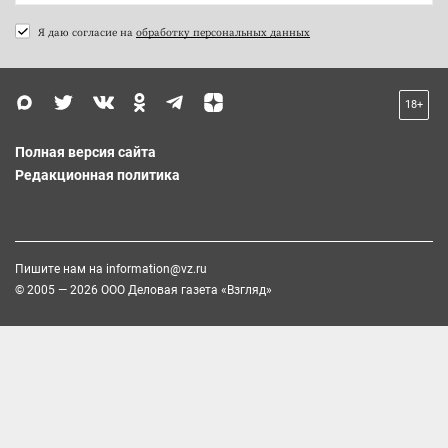
Я даю согласие на
обработку персональных данных
18+
Полная версия сайта
Редакционная политика
Пишите нам на
information@vz.ru
© 2005 — 2026 ООО Деловая газета «Взгляд»