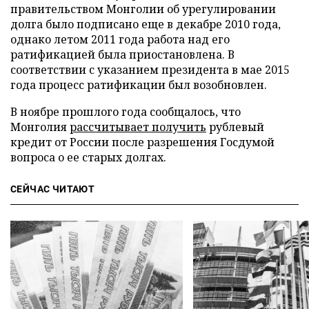
правительством Монголии об урегулировании
долга было подписано еще в декабре 2010 года,
однако летом 2011 года работа над его
ратификацией была приостановлена. В
соответствии с указанием президента в мае 2015
года процесс ратификации был возобновлен.
В ноябре прошлого года сообщалось, что
Монголия
рассчитывает получить
рублевый
кредит от России после разрешения Госдумой
вопроса о ее старых долгах.
СЕЙЧАС ЧИТАЮТ