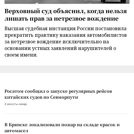
Верховный суд объяснил, когда нельзя
лишать прав за нетрезвое вождение
Высшая судебная инстанция России постановила
прекратить практику наказания автомобилистов
за нетрезвое вождение исключительно на
основании устных заявлений нарушителей о
своем имени.
Росатом сообщил о запуске регулярных рейсов
китайских судов по Севморпути
3 минуты назад
В Брянске локализовали пожар на складе красок и
автомасел