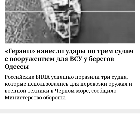
«Герани» нанесли удары по трем судам
с вооружением для ВСУ у берегов
Одессы
Российские БПЛА успешно поразили три судна,
которые использовались для перевозки оружия и
военной техники в Черном море, сообщило
Министерство обороны.