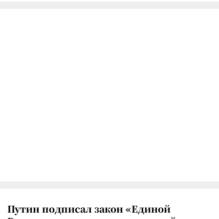
Путин подписал закон «Единой