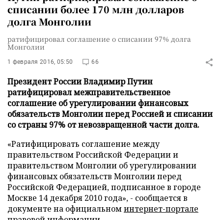
списании более 170 млн долларов
долга Монголии
ратифицировал соглашение о списании 97% долга
Монголии
1 февраля 2016, 05:50
66
Президент России Владимир Путин
ратифицировал межправительственное
соглашение об урегулировании финансовых
обязательств Монголии перед Россией и списании
со страны 97% от невозвращенной части долга.
«Ратифицировать соглашение между
правительством Российской Федерации и
правительством Монголии об урегулировании
финансовых обязательств Монголии перед
Российской Федерацией, подписанное в городе
Москве 14 декабря 2010 года», - сообщается в
документе на официальном
интернет-портале
правовой информации.