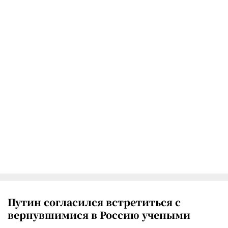
Путин согласился встретиться с
вернувшимися в Россию учеными