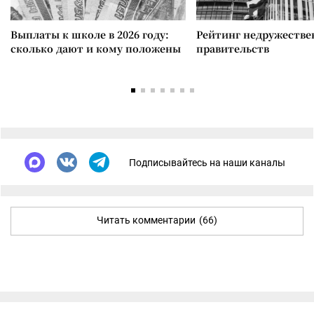
Выплаты к школе в 2026 году:
Рейтинг недружеств
сколько дают и кому положены
правительств
Подписывайтесь на наши каналы
Читать комментарии
(66)