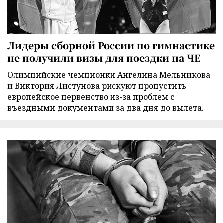
Лидеры сборной России по гимнастике
не получили визы для поездки на ЧЕ
Олимпийские чемпионки Ангелина Мельникова
и Виктория Листунова рискуют пропустить
европейское первенство из-за проблем с
въездными документами за два дня до вылета.