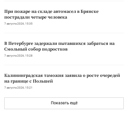
При пожаре на складе автомасел в Брянске
пострадали четыре человека
7 августа 2026, 15:35
В Петербурге задержали пытавшихся забраться на
Смольный собор подростков
7 августа 2026, 15:28
Калининградская таможня заявила о росте очередей
на границе с Польшей
7 августа 2026, 15:21
Показать ещё