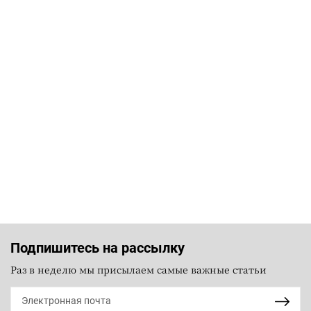
Подпишитесь на рассылку
Раз в неделю мы присылаем самые важные статьи