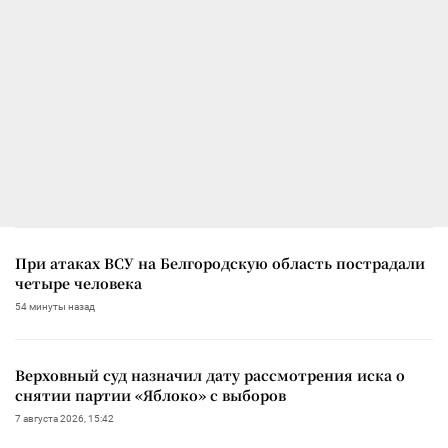
При атаках ВСУ на Белгородскую область пострадали
четыре человека
54 минуты назад
Верховный суд назначил дату рассмотрения иска о
снятии партии «Яблоко» с выборов
7 августа 2026, 15:42