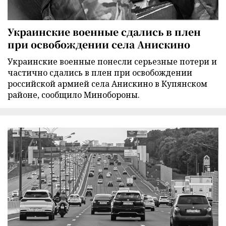
Украинские военные сдались в плен
при освобождении села Анискино
Украинские военные понесли серьезные потери и
частично сдались в плен при освобождении
российской армией села Анискино в Купянском
районе, сообщило Минобороны.