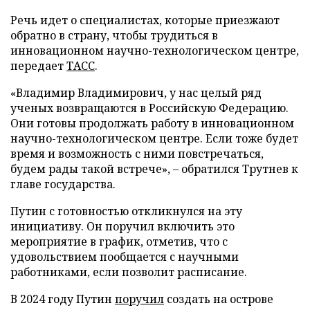
Речь идет о специалистах, которые приезжают
обратно в страну, чтобы трудиться в
инновационном научно-технологическом центре,
передает
ТАСС
.
«Владимир Владимирович, у нас целый ряд
ученых возвращаются в Российскую Федерацию.
Они готовы продолжать работу в инновационном
научно-технологическом центре. Если тоже будет
время и возможность с ними повстречаться,
будем рады такой встрече», – обратился Трутнев к
главе государства.
Путин с готовностью откликнулся на эту
инициативу. Он поручил включить это
мероприятие в график, отметив, что с
удовольствием пообщается с научными
работниками, если позволит расписание.
В 2024 году Путин
поручил
создать на острове