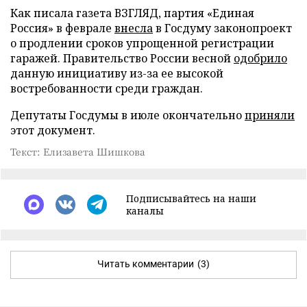
Как писала газета ВЗГЛЯД, партия «Единая
Россия» в феврале
внесла
в Госдуму законопроект
о продлении сроков упрощенной регистрации
гаражей. Правительство России весной
одобрило
данную инициативу из-за ее высокой
востребованности среди граждан.
Депутаты Госдумы в июле окончательно
приняли
этот документ.
Текст: Елизавета Шишкова
Подписывайтесь на наши
каналы
Читать комментарии
(3)