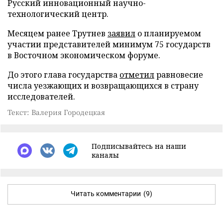
Русский инновационный научно-
технологический центр.
Месяцем ранее Трутнев
заявил
о планируемом
участии представителей минимум 75 государств
в Восточном экономическом форуме.
До этого глава государства
отметил
равновесие
числа уезжающих и возвращающихся в страну
исследователей.
Текст: Валерия Городецкая
Подписывайтесь на наши
каналы
Читать комментарии
(9)