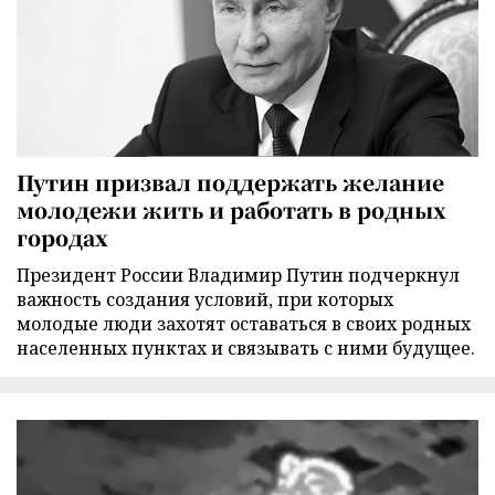
Путин призвал поддержать желание
молодежи жить и работать в родных
городах
Президент России Владимир Путин подчеркнул
важность создания условий, при которых
молодые люди захотят оставаться в своих родных
населенных пунктах и связывать с ними будущее.