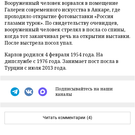
Вооруженный человек ворвался в помещение
Галереи современного искусства в Анкаре, где
проходило открытие фотовыставки «Россия
глазами турок». По свидетельству очевидцев,
вооруженный человек стрелял в посла со спины,
когда тот заканчивал речь на открытии выставки.
После выстрела посол упал.
Карлов родился 4 февраля 1954 года. На
дипслужбе с 1976 года. Занимает пост посла в
Турции с июля 2013 года.
Подписывайтесь на наши
каналы
Читать комментарии
(4)