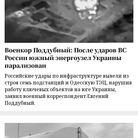
Военкор Поддубный: После ударов ВС
России южный энергоузел Украины
парализован
Российские удары по инфраструктуре вывели из
строя семь подстанций и Одесскую ТЭЦ, нарушив
работу ключевых объектов на юге Украины,
заявил военный корреспондент Евгений
Поддубный.