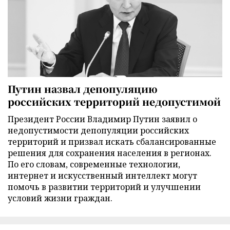
Путин назвал депопуляцию
российских территорий недопустимой
Президент России Владимир Путин заявил о
недопустимости депопуляции российских
территорий и призвал искать сбалансированные
решения для сохранения населения в регионах.
По его словам, современные технологии,
интернет и искусственный интеллект могут
помочь в развитии территорий и улучшении
условий жизни граждан.