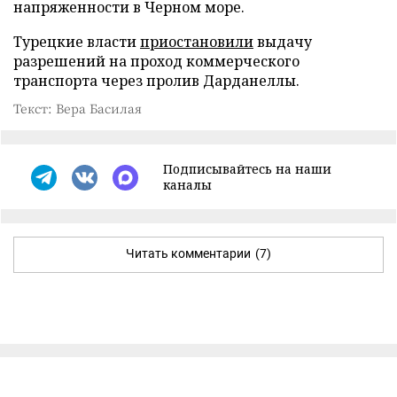
напряженности в Черном море.
Турецкие власти
приостановили
выдачу
разрешений на проход коммерческого
транспорта через пролив Дарданеллы.
Текст: Вера Басилая
Подписывайтесь на наши
каналы
Читать комментарии
(7)