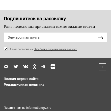
Подпишитесь на рассылку
Раз в неделю мы присылаем самые важные статьи
Я даю согласие на
обработку персональных данных
18+
Полная версия сайта
Редакционная политика
Пишите нам на
information@vz.ru