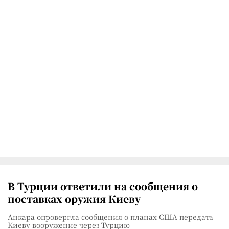
В Турции ответили на сообщения о
поставках оружия Киеву
Анкара опровергла сообщения о планах США передать
Киеву вооружение через Турцию