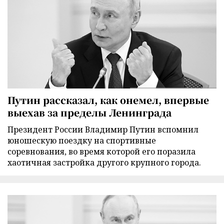
Путин рассказал, как онемел, впервые
выехав за пределы Ленинграда
Президент России Владимир Путин вспомнил
юношескую поездку на спортивные
соревнования, во время которой его поразила
хаотичная застройка другого крупного города.