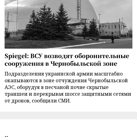
Spiegel: ВСУ возводят оборонительные
сооружения в Чернобыльской зоне
Подразделения украинской армии масштабно
окапываются в зоне отчуждения Чернобыльской
АЭС, оборудуя в песчаной почве скрытые
траншеи и перекрывая шоссе защитными сетями
от дронов, сообщили СМИ.