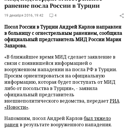
ранение посла России в Турции
19 декабря 2016, 19:42
4
Посол России в Турции Андрей Карлов направлен
в больницу с огнестрельным ранением, сообщила
официальный представитель МИД России Мария
Захарова.
«В ближайшее время МИД сделает заявление в
связи с появившейся информацией о
вооруженном нападении на посла РФ в Турции.
Просим ориентироваться на официальную
информацию, которая будет поступать от МИД
либо от посольства в Турции», - заявила
официальный представитель
внешнеполитического ведомства, передает
РИА
«Новости»
.
Напомним, посол Андрей Карлов
был тяжело
ранен
в результате вооруженного нападения.