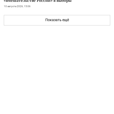
«вмешательстве России» в выборы
10 августа 2026, 15:06
Показать ещё