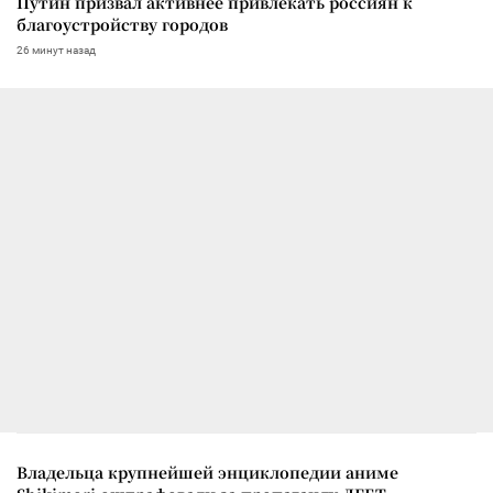
Путин призвал активнее привлекать россиян к
благоустройству городов
26 минут назад
Владельца крупнейшей энциклопедии аниме