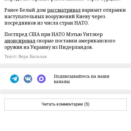
Ранее Белый дом
рассматривал
вариант отправки
наступательных вооружений Киеву через
посредников из числа стран НАТО.
Постпред США при НАТО Мэтью Уитэкер
анонсировал
скорые поставки американского
оружия на Украину из Нидерландов.
Текст: Вера Басилая
Подписывайтесь на наши
каналы
Читать комментарии
(5)