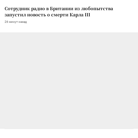
Сотрудник радио в Британии из любопытства
запустил новость о смерти Карла III
26 минут назад