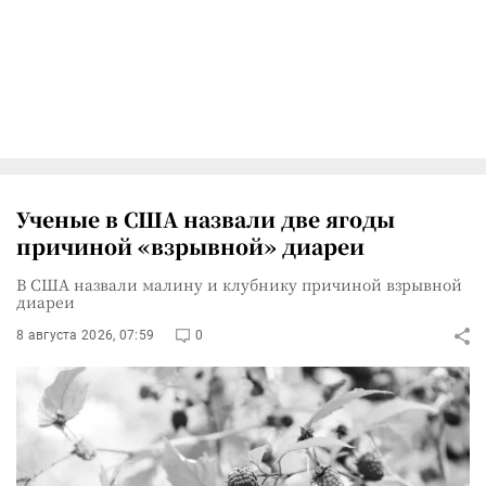
Ученые в США назвали две ягоды
причиной «взрывной» диареи
В США назвали малину и клубнику причиной взрывной
диареи
8 августа 2026, 07:59
0