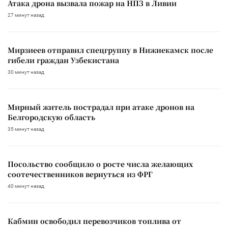
Атака дрона вызвала пожар на НПЗ в Ливии
27 минут назад
Мирзиеев отправил спецгруппу в Нижнекамск после
гибели граждан Узбекистана
30 минут назад
Мирный житель пострадал при атаке дронов на
Белгородскую область
35 минут назад
Посольство сообщило о росте числа желающих
соотечественников вернуться из ФРГ
40 минут назад
Кабмин освободил перевозчиков топлива от