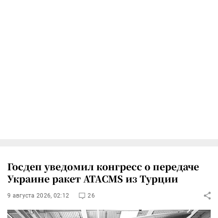
Госдеп уведомил конгресс о передаче
Украине ракет ATACMS из Турции
9 августа 2026, 02:12
26