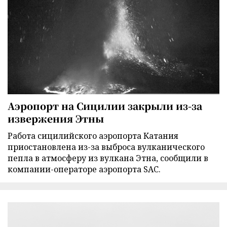
Аэропорт на Сицилии закрыли из-за
извержения Этны
Работа сицилийского аэропорта Катания
приостановлена из-за выброса вулканического
пепла в атмосферу из вулкана Этна, сообщили в
компании-операторе аэропорта SAC.