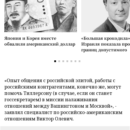
Япония и Корея вместе
«Большая крокодила»
обвалили американский доллар
Израиля показала пр
границ допустимого
«Опыт общения с российской элитой, работы с
российскими контрагентами, конечно же, могут
помочь Тиллерсону (в случае, если он станет
госсекретарем) в миссии налаживания
отношений между Вашингтоном и Москвой», -
заявлял специалист по российско-американским
отношениям Виктор Олевич.