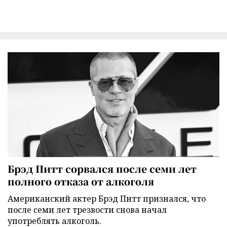
Брэд Питт сорвался после семи лет
полного отказа от алкоголя
Американский актер Брэд Питт признался, что
после семи лет трезвости снова начал
употреблять алкоголь.