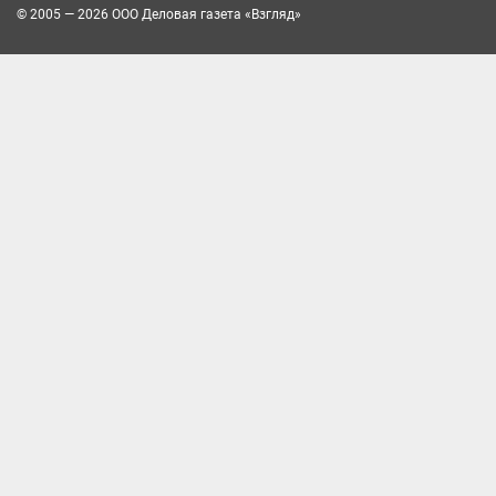
© 2005 — 2026 ООО Деловая газета «Взгляд»