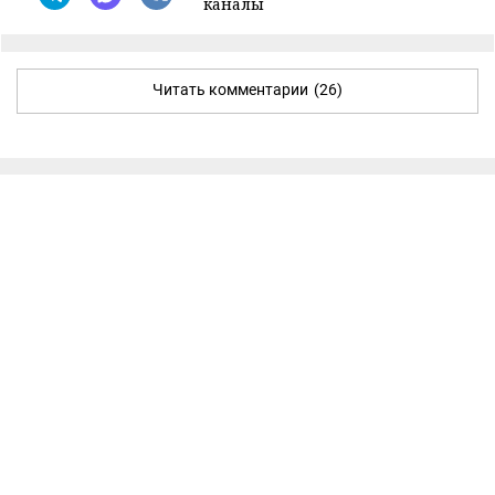
каналы
Читать комментарии
(26)