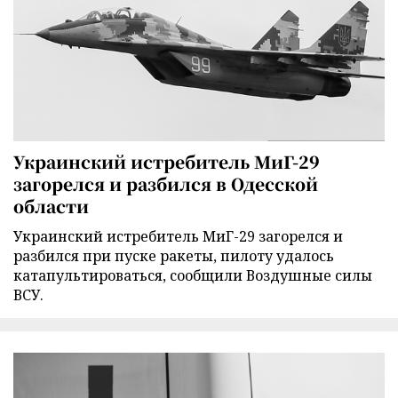
Украинский истребитель МиГ-29
загорелся и разбился в Одесской
области
Украинский истребитель МиГ-29 загорелся и
разбился при пуске ракеты, пилоту удалось
катапультироваться, сообщили Воздушные силы
ВСУ.