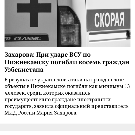
Захарова: При ударе ВСУ по
Нижнекамску погибли восемь граждан
Узбекистана
В результате украинской атаки на гражданские
объекты в Нижнекамске погибли как минимум 13
человек, среди которых оказались
преимущественно граждане иностранных
государств, заявила официальный представитель
МИД России Мария Захарова.