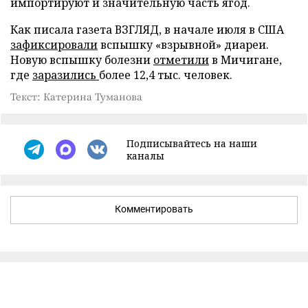
импортируют и значительную часть ягод.
Как писала газета ВЗГЛЯД, в начале июля в США
зафиксировали
вспышку «взрывной» диареи.
Новую вспышку болезни
отметили
в Мичигане,
где
заразились
более 12,4 тыс. человек.
Текст: Катерина Туманова
Подписывайтесь на наши
каналы
Комментировать