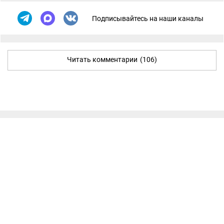
Подписывайтесь на наши каналы
Читать комментарии
(106)