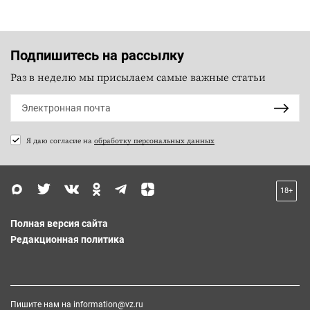
Подпишитесь на рассылку
Раз в неделю мы присылаем самые важные статьи
Я даю согласие на
обработку персональных данных
18+
Полная версия сайта
Редакционная политика
Пишите нам на
information@vz.ru