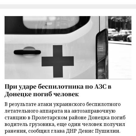
При ударе беспилотника по АЗС в
Донецке погиб человек
В результате атаки украинского беспилотного
летательного аппарата на автозаправочную
станцию в Пролетарском районе Донецка погиб
водитель грузовика, еще один человек получил
ранения, сообщил глава ДНР Денис Пушилин.