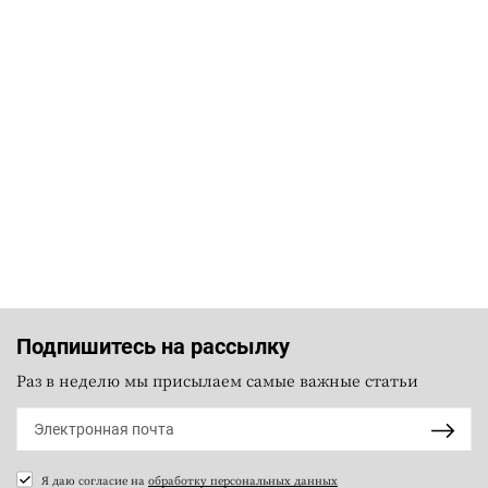
Подпишитесь на рассылку
Раз в неделю мы присылаем самые важные статьи
Я даю согласие на
обработку персональных данных