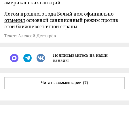
американских санкций.
Летом прошлого года Белый дом официально
отменил
основной санкционный режим против
этой ближневосточной страны.
Текст: Алексей Дегтярёв
Подписывайтесь на наши
каналы
Читать комментарии
(7)