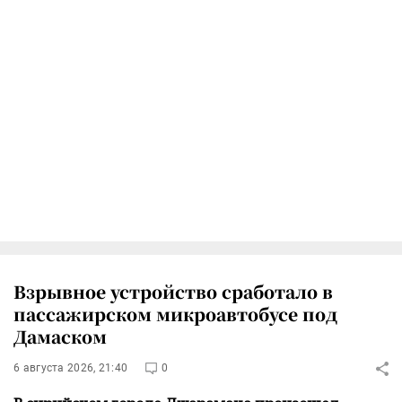
Взрывное устройство сработало в
пассажирском микроавтобусе под
Дамаском
6 августа 2026, 21:40
0