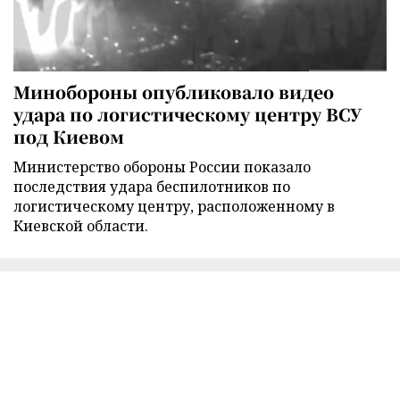
Минобороны опубликовало видео
удара по логистическому центру ВСУ
под Киевом
Министерство обороны России показало
последствия удара беспилотников по
логистическому центру, расположенному в
Киевской области.