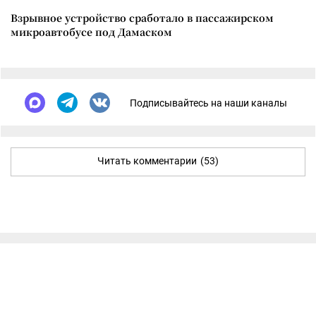
Взрывное устройство сработало в пассажирском
микроавтобусе под Дамаском
Подписывайтесь на наши каналы
Читать комментарии
(53)