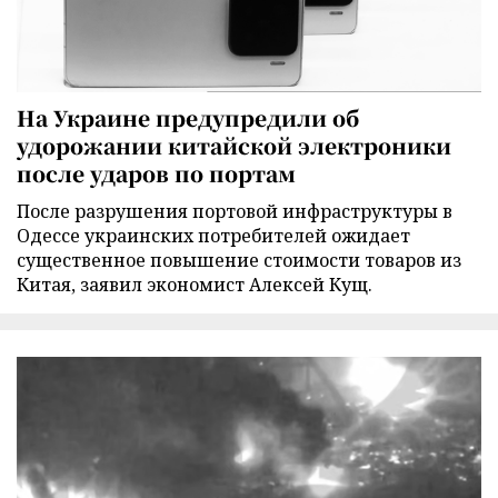
На Украине предупредили об
удорожании китайской электроники
после ударов по портам
После разрушения портовой инфраструктуры в
Одессе украинских потребителей ожидает
существенное повышение стоимости товаров из
Китая, заявил экономист Алексей Кущ.