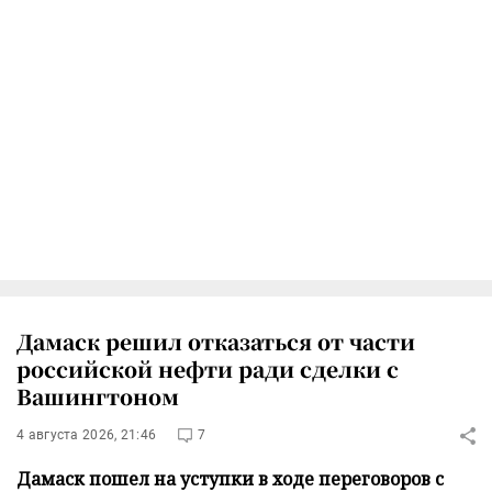
Дамаск решил отказаться от части
российской нефти ради сделки с
Вашингтоном
4 августа 2026, 21:46
7
Дамаск пошел на уступки в ходе переговоров с