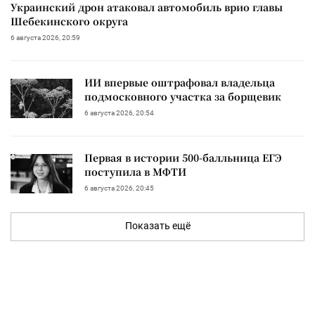
Украинский дрон атаковал автомобиль врио главы
Шебекинского округа
6 августа 2026, 20:59
ИИ впервые оштрафовал владельца
подмосковного участка за борщевик
6 августа 2026, 20:54
Первая в истории 500-балльница ЕГЭ
поступила в МФТИ
6 августа 2026, 20:45
Показать ещё