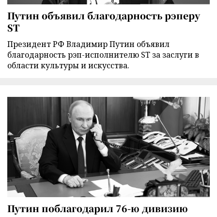
Путин объявил благодарность рэперу
ST
Президент РФ Владимир Путин объявил
благодарность рэп-исполнителю ST за заслуги в
области культуры и искусства.
Путин поблагодарил 76-ю дивизию