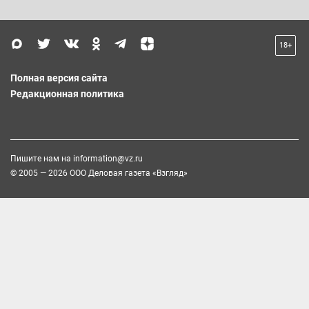
18+
Полная версия сайта
Редакционная политика
Пишите нам на
information@vz.ru
© 2005 — 2026 ООО Деловая газета «Взгляд»