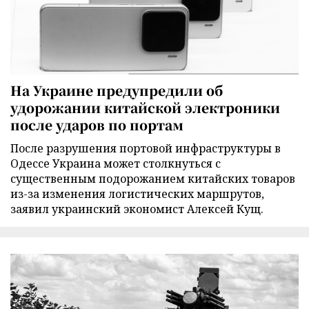
На Украине предупредили об
удорожании китайской электроники
после ударов по портам
После разрушения портовой инфраструктуры в
Одессе Украина может столкнуться с
существенным подорожанием китайских товаров
из-за изменения логистических маршрутов,
заявил украинский экономист Алексей Кущ.