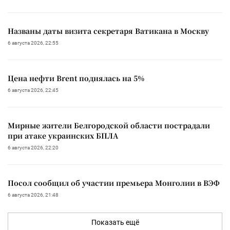
Названы даты визита секретаря Ватикана в Москву
6 августа 2026, 22:55
Цена нефти Brent поднялась на 5%
6 августа 2026, 22:45
Мирные жители Белгородской области пострадали
при атаке украинских БПЛА
6 августа 2026, 22:20
Посол сообщил об участии премьера Монголии в ВЭФ
6 августа 2026, 21:48
Показать ещё