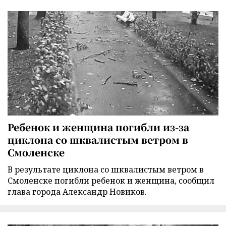
Ребенок и женщина погибли из-за
циклона со шквалистым ветром в
Смоленске
В результате циклона со шквалистым ветром в
Смоленске погибли ребенок и женщина, сообщил
глава города Александр Новиков.