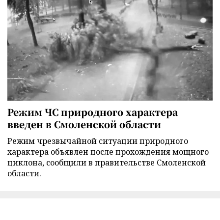
Режим ЧС природного характера
введен в Смоленской области
Режим чрезвычайной ситуации природного
характера объявлен после прохождения мощного
циклона, сообщили в правительстве Смоленской
области.