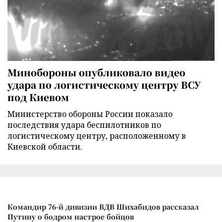
Минобороны опубликовало видео
удара по логистическому центру ВСУ
под Киевом
Министерство обороны России показало
последствия удара беспилотников по
логистическому центру, расположенному в
Киевской области.
Командир 76-й дивизии ВДВ Шихабидов рассказал
Путину о бодром настрое бойцов