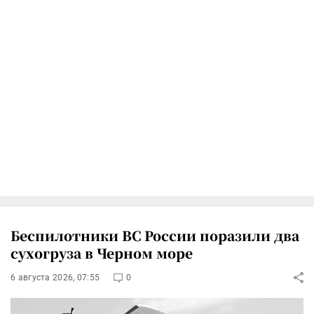
Беспилотники ВС России поразили два
сухогруза в Черном море
6 августа 2026, 07:55
0