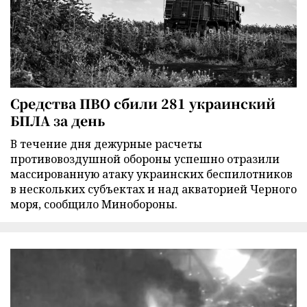
Средства ПВО сбили 281 украинский
БПЛА за день
В течение дня дежурные расчеты
противовоздушной обороны успешно отразили
массированную атаку украинских беспилотников
в нескольких субъектах и над акваторией Черного
моря, сообщило Минобороны.