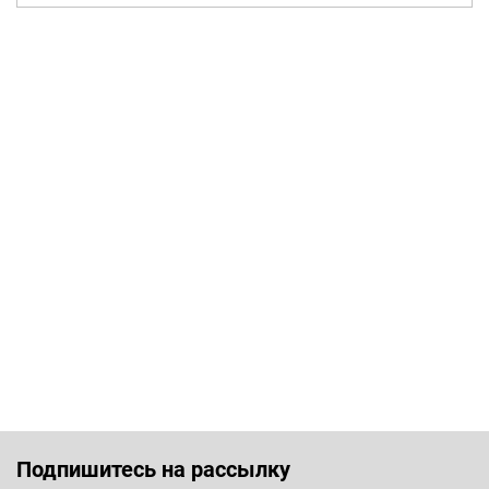
Подпишитесь на рассылку