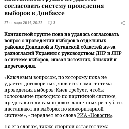
согласовать систему проведения
выборов в Донбассе
27 января 2016, 20:22
3
Контактной группе пока не удалось согласовать
вопрос о проведении выборов в отдельных
районах Донецкой и Луганской областей из-за
разногласий Украины с руководством ДНР и ЛНР
о системе выборов, сказал источник, близкий к
переговорам.
«Ключевым вопросом, по которому пока не
удается договориться, является сама система
проведения выборов: Киев требует, чтобы
голосование проходило по партийной системе,
представители самопровозглашенных республик
настаивают на выборах по мажоритарной
системе», - передает его слова
РИА «Новости»
.
По его словам, также спорной остается тема