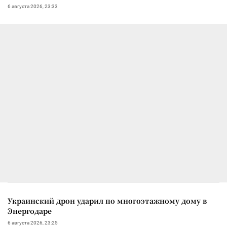
6 августа 2026, 23:33
Украинский дрон ударил по многоэтажному дому в
Энергодаре
6 августа 2026, 23:25