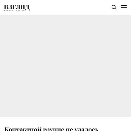
Контактной группе не удалось