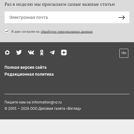
Раз в неделю мы присылаем самые важные статьи
Я даю согласие на
обработку персональных данных
18+
Полная версия сайта
Редакционная политика
Пишите нам на
information@vz.ru
© 2005 — 2026 ООО Деловая газета «Взгляд»