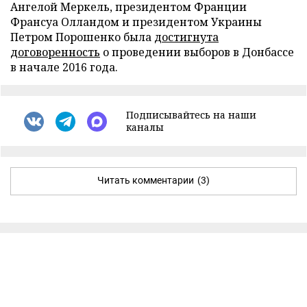
Ангелой Меркель, президентом Франции
Франсуа Олландом и президентом Украины
Петром Порошенко была
достигнута
договоренность
о проведении выборов в Донбассе
в начале 2016 года.
Подписывайтесь на наши
каналы
Читать комментарии
(3)