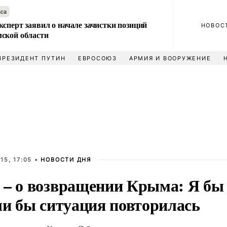
аса
сперт заявил о начале зачистки позиций
НОВОС
ской области
ПРЕЗИДЕНТ ПУТИН
ЕВРОСОЮЗ
АРМИЯ И ВООРУЖЕНИЕ
15, 17:05 •
НОВОСТИ ДНЯ
 – о возвращении Крыма: Я бы 
ли бы ситуация повторилась