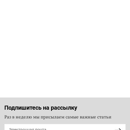
Подпишитесь на рассылку
Раз в неделю мы присылаем самые важные статьи