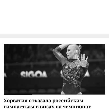
Хорватия отказала российским
гимнасткам в визах на чемпионат