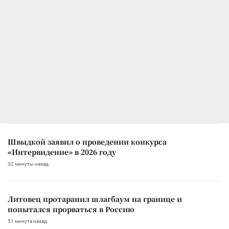
Швыдкой заявил о проведении конкурса
«Интервидение» в 2026 году
32 минуты назад
Литовец протаранил шлагбаум на границе и
попытался прорваться в Россию
51 минута назад