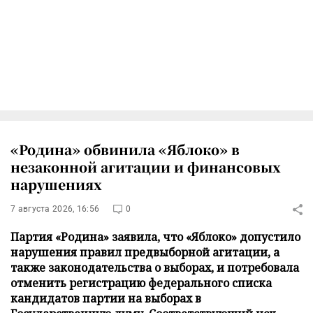
«Родина» обвинила «Яблоко» в
незаконной агитации и финансовых
нарушениях
7 августа 2026, 16:56
0
Партия «Родина» заявила, что «Яблоко» допустило
нарушения правил предвыборной агитации, а
также законодательства о выборах, и потребовала
отменить регистрацию федерального списка
кандидатов партии на выборах в