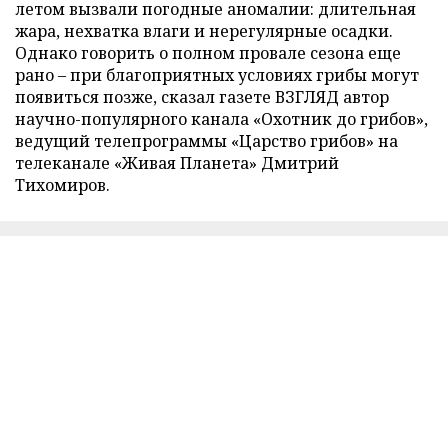
летом вызвали погодные аномалии: длительная
жара, нехватка влаги и нерегулярные осадки.
Однако говорить о полном провале сезона еще
рано – при благоприятных условиях грибы могут
появиться позже, сказал газете ВЗГЛЯД автор
научно-популярного канала «Охотник до грибов»,
ведущий телепрограммы «Царство грибов» на
телеканале «Живая Планета» Дмитрий
Тихомиров.