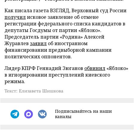
Как писала газета ВЗГЛЯД, Верховный суд России
получил
исковое заявление об отмене
регистрации федерального списка кандидатов в
депутаты Госдумы от партии «Яблоко».
Председатель партии «Родина» Алексей
Журавлев
заявил
об иностранном
финансировании предвыборной кампании
политических оппонентов.
Лидер КПРФ Геннадий Зюганов
обвинил
«Яблоко»
в игнорировании преступлений киевского
режима.
Текст: Елизавета Шишкова
Подписывайтесь на наши
каналы