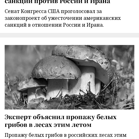
санкций против России и Ирана
Сенат Конгресса США проголосовал за
законопроект об ужесточении американских
санкций в отношении России и Ирана.
Эксперт объяснил пропажу белых
грибов в лесах этим летом
Пропажу белых грибов в российских лесах этим