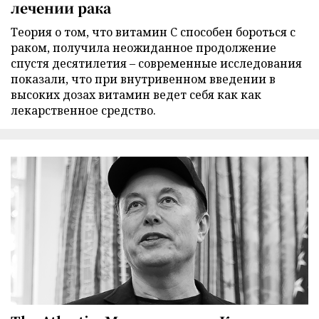
лечении рака
Теория о том, что витамин C способен бороться с
раком, получила неожиданное продолжение
спустя десятилетия – современные исследования
показали, что при внутривенном введении в
высоких дозах витамин ведет себя как как
лекарственное средство.