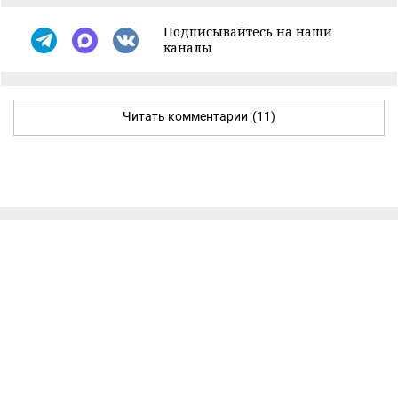
Подписывайтесь на наши
каналы
Читать комментарии
(11)