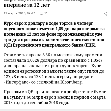
впервые за 12 лет
12 марта 2015, 09:47
11
Курс евро к доллару в ходе торгов в четверг
опускался ниже отметки 1,05 доллара впервые за
последние 12 лет на фоне продолжающейся уже
три дня программы количественного смягчения
(QE) Европейского центрального банка (ЕЦБ).
Стоимость евро на 8.56 по московскому времени
составляла 1,0526 доллара по сравнению с 1,0547
доллара на закрытие предыдущих торгов. Курс
единой европейской валюты также опустился до
127,78 иены со 128,1 иены в среду, передает
«Интерфакс»
со ссылкой на Bloomberg.
Программа QE предполагает приобретение бумаг
на сумму в 60 млрд евро в месяц в период с марта
2015 года до сентября 2016 года.