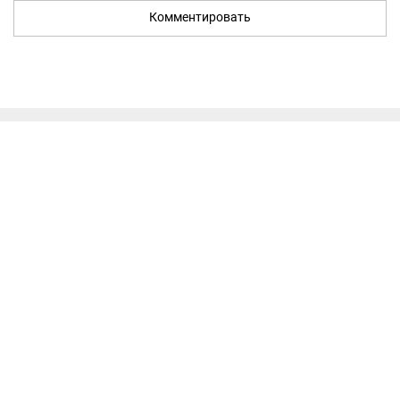
Комментировать