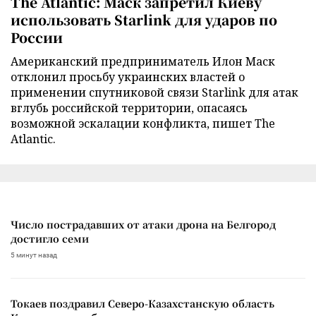
The Atlantic: Маск запретил Киеву
использовать Starlink для ударов по
России
Американский предприниматель Илон Маск
отклонил просьбу украинских властей о
применении спутниковой связи Starlink для атак
вглубь российской территории, опасаясь
возможной эскалации конфликта, пишет The
Atlantic.
Число пострадавших от атаки дрона на Белгород
достигло семи
5 минут назад
Токаев поздравил Северо-Казахстанскую область