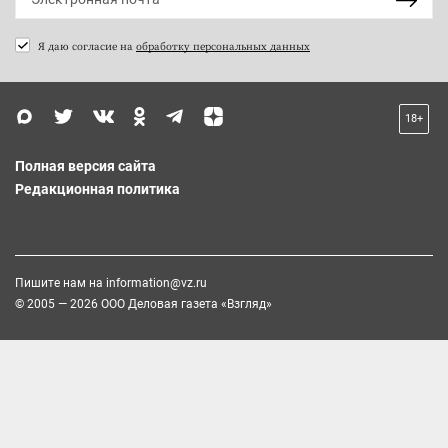
Я даю согласие на
обработку персональных данных
18+
Полная версия сайта
Редакционная политика
Пишите нам на
information@vz.ru
© 2005 — 2026 ООО Деловая газета «Взгляд»