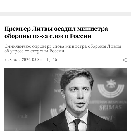
Премьер Литвы осадил министра
обороны из-за слов о России
Синкявичюс опроверг слова министра обороны Ливты
об угрозе со стороны России
7 августа 2026, 08:35
15