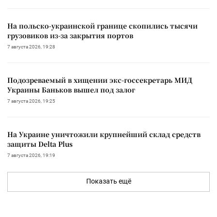
На польско-украинской границе скопились тысячи
грузовиков из-за закрытия портов
7 августа 2026, 19:28
Подозреваемый в хищении экс-госсекретарь МИД
Украины Баньков вышел под залог
7 августа 2026, 19:25
На Украине уничтожили крупнейший склад средств
защиты Delta Plus
7 августа 2026, 19:19
Показать ещё