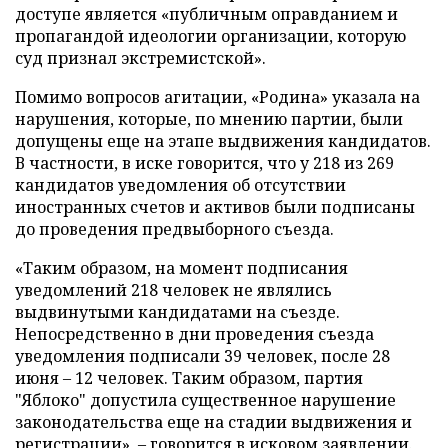
доступе является «публичным оправданием и
пропагандой идеологии организации, которую
суд признал экстремистской».
Помимо вопросов агитации, «Родина» указала на
нарушения, которые, по мнению партии, были
допущены еще на этапе выдвижения кандидатов.
В частности, в иске говорится, что у 218 из 269
кандидатов уведомления об отсутствии
иностранных счетов и активов были подписаны
до проведения предвыборного съезда.
«Таким образом, на момент подписания
уведомлений 218 человек не являлись
выдвинутыми кандидатами на съезде.
Непосредственно в дни проведения съезда
уведомления подписали 39 человек, после 28
июня – 12 человек. Таким образом, партия
"Яблоко" допустила существенное нарушение
законодательства еще на стадии выдвижения и
регистрации», – говорится в исковом заявлении.