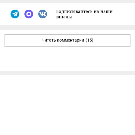
Подписывайтесь на наши
каналы
Читать комментарии
(15)