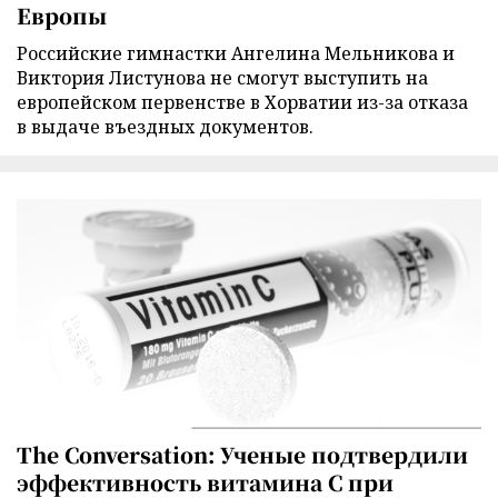
Европы
Российские гимнастки Ангелина Мельникова и
Виктория Листунова не смогут выступить на
европейском первенстве в Хорватии из-за отказа
в выдаче въездных документов.
The Conversation: Ученые подтвердили
эффективность витамина C при