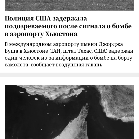
Полиция США задержала
подозреваемого после сигнала о бомбе
в аэропорту Хьюстона
В международном аэропорту имени Джорджа
Буша в Хьюстоне (IAH, штат Техас, США) задержан
один человек из-за информации о бомбе на борту
самолета, сообщает воздушная гавань.