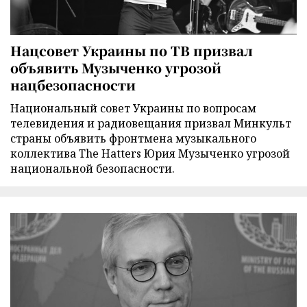
Нацсовет Украины по ТВ призвал
объявить Музыченко угрозой
нацбезопасности
Национальный совет Украины по вопросам
телевидения и радиовещания призвал Минкульт
страны объявить фронтмена музыкального
коллектива The Hatters Юрия Музыченко угрозой
национальной безопасности.