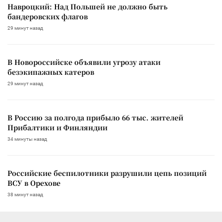
Навроцкий: Над Польшей не должно быть
бандеровских флагов
29 минут назад
В Новороссийске объявили угрозу атаки
безэкипажных катеров
29 минут назад
В Россию за полгода прибыло 66 тыс. жителей
Прибалтики и Финляндии
34 минуты назад
Российские беспилотники разрушили цепь позиций
ВСУ в Орехове
38 минут назад