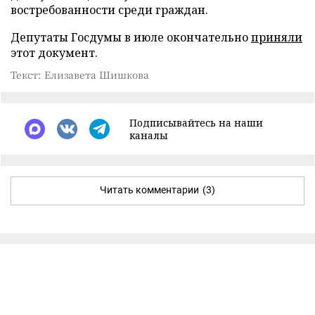
востребованности среди граждан.
Депутаты Госдумы в июле окончательно
приняли
этот документ.
Текст: Елизавета Шишкова
Подписывайтесь на наши
каналы
Читать комментарии
(3)