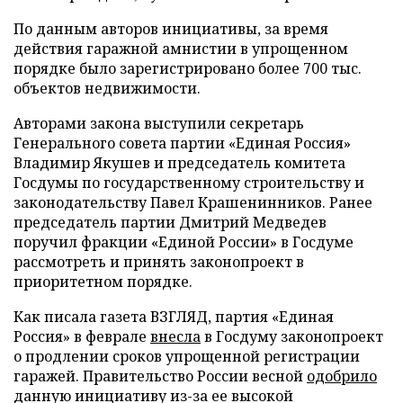
По данным авторов инициативы, за время
действия гаражной амнистии в упрощенном
порядке было зарегистрировано более 700 тыс.
объектов недвижимости.
Авторами закона выступили секретарь
Генерального совета партии «Единая Россия»
Владимир Якушев и председатель комитета
Госдумы по государственному строительству и
законодательству Павел Крашенинников. Ранее
председатель партии Дмитрий Медведев
поручил фракции «Единой России» в Госдуме
рассмотреть и принять законопроект в
приоритетном порядке.
Как писала газета ВЗГЛЯД, партия «Единая
Россия» в феврале
внесла
в Госдуму законопроект
о продлении сроков упрощенной регистрации
гаражей. Правительство России весной
одобрило
данную инициативу из-за ее высокой