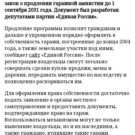
закон о продлении гаражной амнистии до 1
сентября 2031 года. Документ был разработан
депутатами партии «Единая Россия».
Продление программы позволит гражданам и
дальше в упрощенном порядке оформлять в
собственность гаражи, построенные до конца 2004
года, а также земельные участки под ними,
сообщает
сайт
«Единой России». После
регистрации владельцы смогут легально
совершать сделки купли-продажи, мены и
дарения, передавать имущество по наследству и
полноценно распоряжаться им.
Для оформления права собственности достаточно
подать заявление в органы местного
самоуправления и предоставить документы,
подтверждающие право на гараж.
Воспользоваться механизмом могут не только
нынешние владельцы, но и их наследники, а
также граждане, купившие такие гаражи.