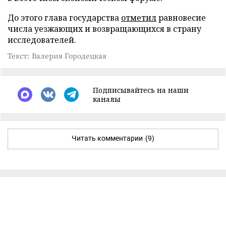
До этого глава государства
отметил
равновесие
числа уезжающих и возвращающихся в страну
исследователей.
Текст: Валерия Городецкая
Подписывайтесь на наши
каналы
Читать комментарии
(9)