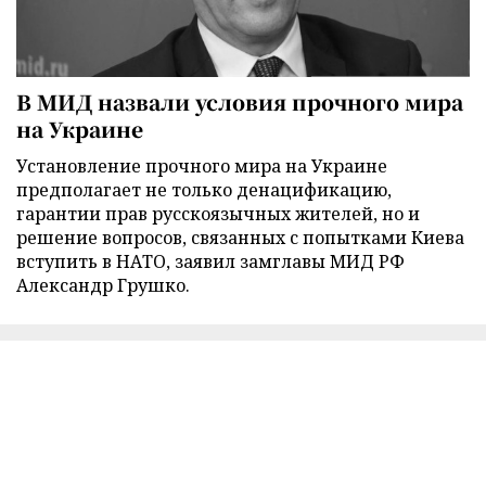
В МИД назвали условия прочного мира
на Украине
Установление прочного мира на Украине
предполагает не только денацификацию,
гарантии прав русскоязычных жителей, но и
решение вопросов, связанных с попытками Киева
вступить в НАТО, заявил замглавы МИД РФ
Александр Грушко.