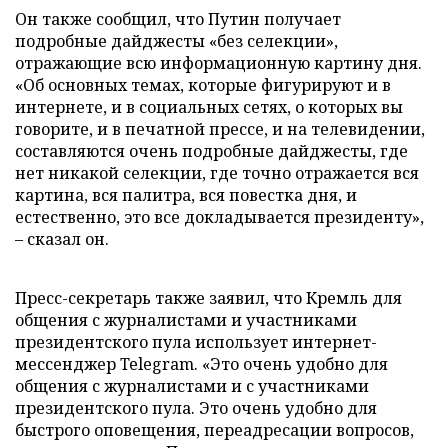
Он также сообщил, что Путин получает
подробные дайджесты «без селекции»,
отражающие всю информационную картину дня.
«Об основных темах, которые фигурируют и в
интернете, и в социальных сетях, о которых вы
говорите, и в печатной прессе, и на телевидении,
составляются очень подробные дайджесты, где
нет никакой селекции, где точно отражается вся
картина, вся палитра, вся повестка дня, и
естественно, это все докладывается президенту»,
– сказал он.
Пресс-секретарь также заявил, что Кремль для
общения с журналистами и участниками
президентского пула использует интернет-
мессенджер Telegram. «Это очень удобно для
общения с журналистами и с участниками
президентского пула. Это очень удобно для
быстрого оповещения, переадресации вопросов,