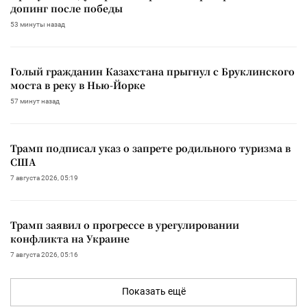
допинг после победы
53 минуты назад
Голый гражданин Казахстана прыгнул с Бруклинского
моста в реку в Нью-Йорке
57 минут назад
Трамп подписал указ о запрете родильного туризма в
США
7 августа 2026, 05:19
Трамп заявил о прогрессе в урегулировании
конфликта на Украине
7 августа 2026, 05:16
Показать ещё