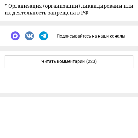
* Организация (организации) ликвидированы или
их деятельность запрещена в РФ
Подписывайтесь на наши каналы
Читать комментарии
(223)