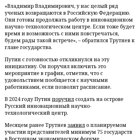
«Владимир Владимирович, у нас целый ряд
ученых возвращаются в Российскую Федерацию.
Они готовы продолжать работу в инновационном
научно-технологическом центре. Если тоже будет
время и возможность с ними повстречаться,
будем рады такой встрече», – обратился Трутнев к
главе государства.
Путин с готовностью откликнулся на эту
инициативу. Он поручил включить это
мероприятие в график, отметив, что с
удовольствием пообщается с научными
работниками, если позволит расписание.
В 2024 году Путин
поручил
создать на острове
Русский инновационный научно-
технологический центр.
Месяцем ранее Трутнев
заявил
о планируемом
участии представителей минимум 75 государств
в Восточном экономическом форуме.