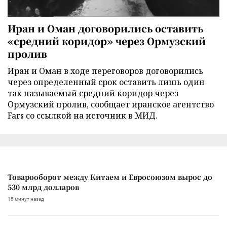
Иран и Оман договорились оставить
«средний коридор» через Ормузский
пролив
Иран и Оман в ходе переговоров договорились
через определенный срок оставить лишь один
так называемый средний коридор через
Ормузский пролив, сообщает иранское агентство
Fars со ссылкой на источник в МИД.
Товарооборот между Китаем и Евросоюзом вырос до
530 млрд долларов
15 минут назад