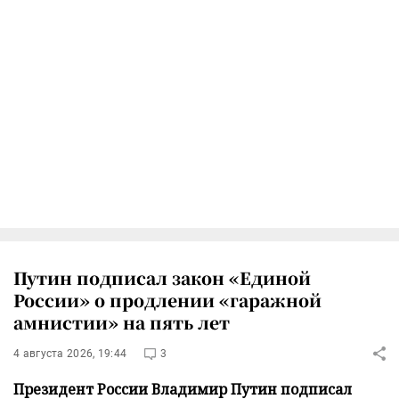
Путин подписал закон «Единой
России» о продлении «гаражной
амнистии» на пять лет
4 августа 2026, 19:44
3
Президент России Владимир Путин подписал