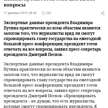
вопросы
17 декабря 2015, 08:40
223
Экспертные данные президента Владимира
Путина практически по всем областям являются
залогом того, что журналисты вряд ли смогут
спровоцировать главу государства на ежегодной
большой пресс-конференции; президент готов
отвечать на все вопросы, заявил пресс-секретарь
президента Дмитрий Песков.
Экспертные данные президента Владимира
Путина практически по всем областям являются
залогом того, что журналисты вряд ли смогут
спровоцировать главу государства на ежегодной
большой пресс-конференции; президент готов
отвечать на все вопросы, заявил пресс-секретарь
президента Дмитрий Песков. «Провоцировать
президента – не думаю, что есть журналисты,
которые смогут спровоцировать президента. Я