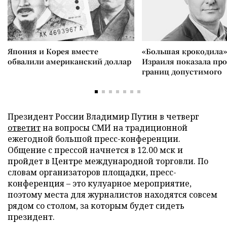
Япония и Корея вместе
«Большая крокодила»
обвалили американский доллар
Израиля показала пр
границ допустимого
Президент России Владимир Путин в четверг
ответит
на вопросы СМИ на традиционной
ежегодной большой пресс-конференции.
Общение с прессой начнется в 12.00 мск и
пройдет в Центре международной торговли. По
словам организаторов площадки, пресс-
конференция – это кулуарное мероприятие,
поэтому места для журналистов находятся совсем
рядом со столом, за которым будет сидеть
президент.