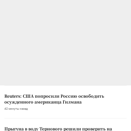
Reuters: США попросили Россию освободить
осужденного американца Гилмана
42 минуты назад
Прыгуна в воду Тернового решили проверить на