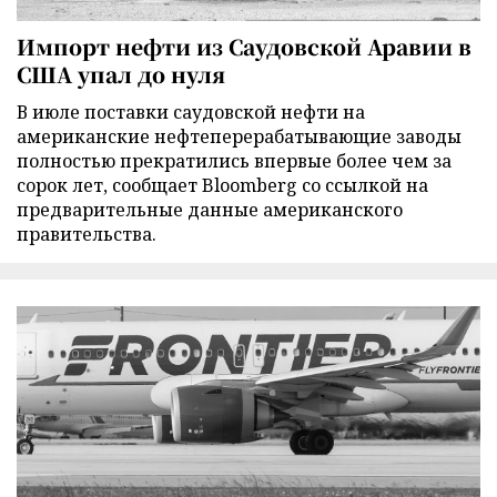
Импорт нефти из Саудовской Аравии в
США упал до нуля
В июле поставки саудовской нефти на
американские нефтеперерабатывающие заводы
полностью прекратились впервые более чем за
сорок лет, сообщает Bloomberg со ссылкой на
предварительные данные американского
правительства.