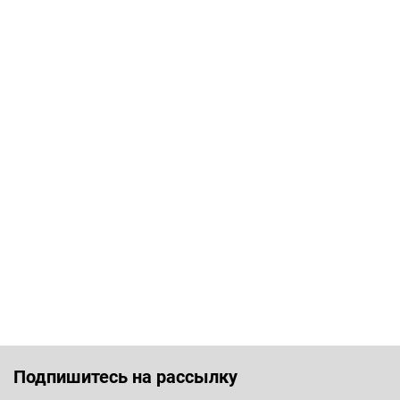
Подпишитесь на рассылку