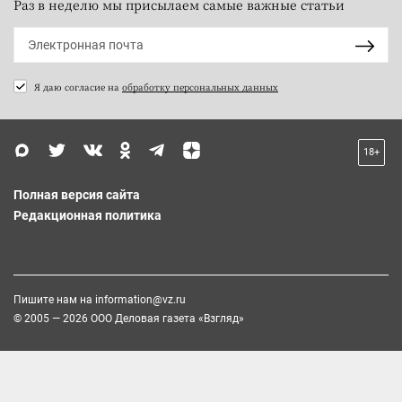
Раз в неделю мы присылаем самые важные статьи
Я даю согласие на
обработку персональных данных
18+
Полная версия сайта
Редакционная политика
Пишите нам на
information@vz.ru
© 2005 — 2026 ООО Деловая газета «Взгляд»