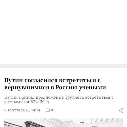
Путин согласился встретиться с
вернувшимися в Россию учеными
Путин принял предложение Трутнева встретиться с
учеными на ВЭФ-2026
6 августа 2026, 14:14
9