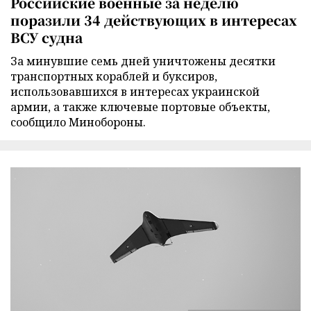
Российские военные за неделю
поразили 34 действующих в интересах
ВСУ судна
За минувшие семь дней уничтожены десятки
транспортных кораблей и буксиров,
использовавшихся в интересах украинской
армии, а также ключевые портовые объекты,
сообщило Минобороны.