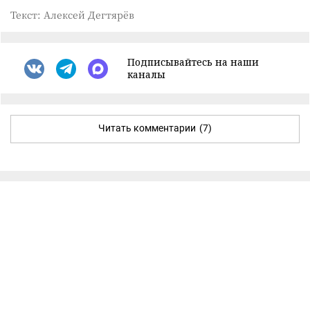
Текст: Алексей Дегтярёв
Подписывайтесь на наши
каналы
Читать комментарии
(7)