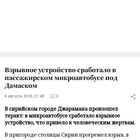
Взрывное устройство сработало в
пассажирском микроавтобусе под
Дамаском
6 августа 2026, 21:40
0
В сирийском городе Джарамана произошел
теракт: в микроавтобусе сработало взрывное
устройство, что привело к человеческим жертвам.
В пригороде столицы Сирии прогремел взрыв, в