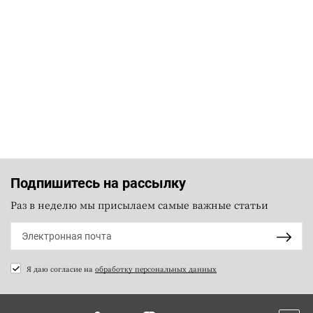
Подпишитесь на рассылку
Раз в неделю мы присылаем самые важные статьи
Я даю согласие на
обработку персональных данных