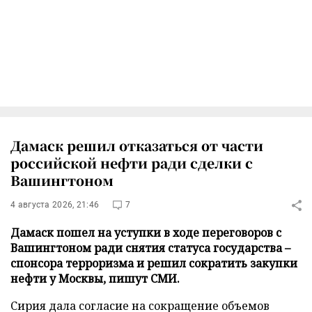
Дамаск решил отказаться от части
российской нефти ради сделки с
Вашингтоном
4 августа 2026, 21:46
7
Дамаск пошел на уступки в ходе переговоров с
Вашингтоном ради снятия статуса государства –
спонсора терроризма и решил сократить закупки
нефти у Москвы, пишут СМИ.
Сирия дала согласие на сокращение объемов