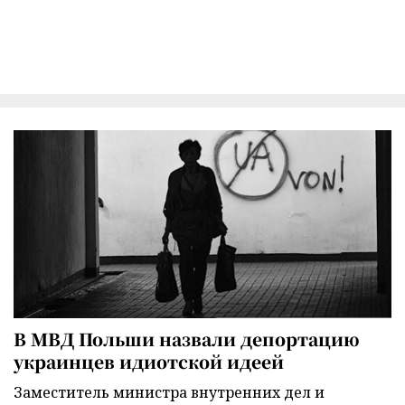
В МВД Польши назвали депортацию
украинцев идиотской идеей
Заместитель министра внутренних дел и