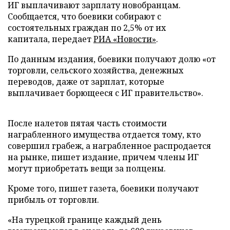
ИГ выплачивают зарплату новобранцам.
Сообщается, что боевики собирают с
состоятельных граждан по 2,5% от их
капитала, передает
РИА «Новости»
.
По данным издания, боевики получают долю «от
торговли, сельского хозяйства, денежных
переводов, даже от зарплат, которые
выплачивает борющееся с ИГ правительство».
После налетов пятая часть стоимости
награбленного имущества отдается тому, кто
совершил грабеж, а награбленное распродается
на рынке, пишет издание, причем члены ИГ
могут приобретать вещи за полцены.
Кроме того, пишет газета, боевики получают
прибыль от торговли.
«На турецкой границе каждый день