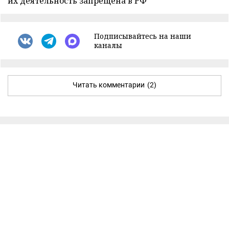
их деятельность запрещена в РФ
Подписывайтесь на наши
каналы
Читать комментарии
(2)