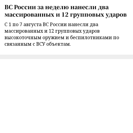
ВС России за неделю нанесли два
массированных и 12 групповых ударов
С 1 по 7 августа ВС России нанесли два
массированных и 12 групповых ударов
высокоточным оружием и беспилотниками по
связанным с ВСУ объектам.