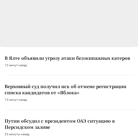
В Ялте объявили угрозу атаки безэкипажных катеров
12 минут назад
Верховный суд получил иск об отмене регистрации
списка кандидатов от «Яблока»
13 минут назад
Путин обсудил с президентом ОАЭ ситуацию в
Персидском заливе
23 минуты назад