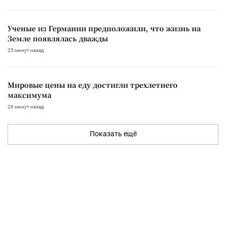
Ученые из Германии предположили, что жизнь на
Земле появлялась дважды
25 минут назад
Мировые цены на еду достигли трехлетнего
максимума
26 минут назад
Показать ещё