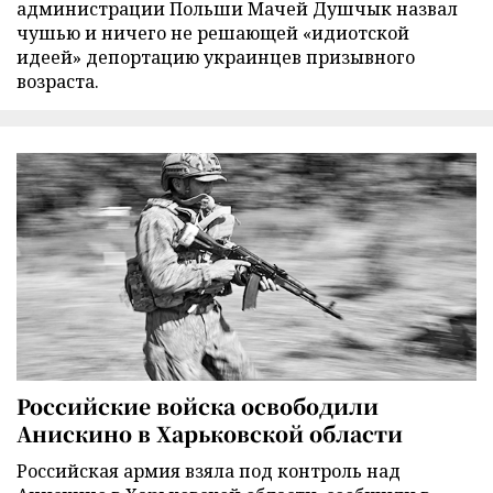
администрации Польши Мачей Душчык назвал
чушью и ничего не решающей «идиотской
идеей» депортацию украинцев призывного
возраста.
Российские войска освободили
Анискино в Харьковской области
Российская армия взяла под контроль над