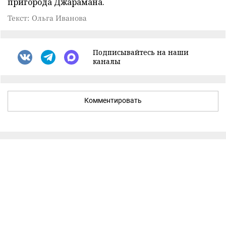
пригорода Джарамана.
Текст: Ольга Иванова
Подписывайтесь на наши
каналы
Комментировать