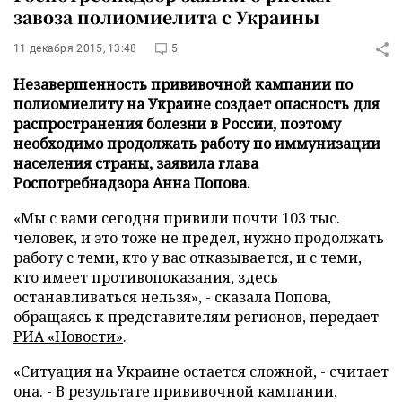
завоза полиомиелита с Украины
11 декабря 2015, 13:48
5
Незавершенность прививочной кампании по
полиомиелиту на Украине создает опасность для
распространения болезни в России, поэтому
необходимо продолжать работу по иммунизации
населения страны, заявила глава
Роспотребнадзора Анна Попова.
«Мы с вами сегодня привили почти 103 тыс.
человек, и это тоже не предел, нужно продолжать
работу с теми, кто у вас отказывается, и с теми,
кто имеет противопоказания, здесь
останавливаться нельзя», - сказала Попова,
обращаясь к представителям регионов, передает
РИА «Новости»
.
«Ситуация на Украине остается сложной, - считает
она. - В результате прививочной кампании,