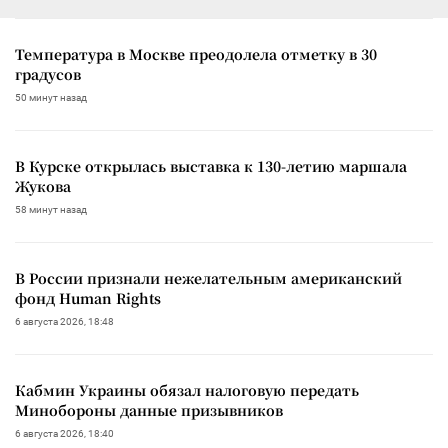
Температура в Москве преодолела отметку в 30
градусов
50 минут назад
В Курске открылась выставка к 130-летию маршала
Жукова
58 минут назад
В России признали нежелательным американский
фонд Human Rights
6 августа 2026, 18:48
Кабмин Украины обязал налоговую передать
Минобороны данные призывников
6 августа 2026, 18:40