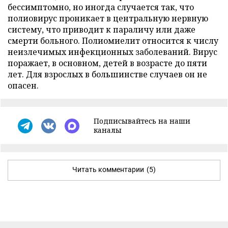
бессимптомно, но иногда случается так, что
полиовирус проникает в центральную нервную
систему, что приводит к параличу или даже
смерти больного. Полиомиелит относится к числу
неизлечимых инфекционных заболеваний. Вирус
поражает, в основном, детей в возрасте до пяти
лет. Для взрослых в большинстве случаев он не
опасен.
Подписывайтесь на наши
каналы
Читать комментарии
(5)