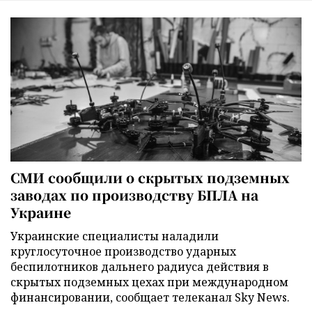
СМИ сообщили о скрытых подземных
заводах по производству БПЛА на
Украине
Украинские специалисты наладили
круглосуточное производство ударных
беспилотников дальнего радиуса действия в
скрытых подземных цехах при международном
финансировании, сообщает телеканал Sky News.