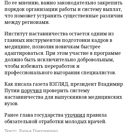
По ее мнению, важно законодательно закрепить
порядок организации работы и систему выплат,
что поможет устранить существенные различия
между регионами.
Институт наставничества остается одним из
главных инструментов подготовки кадров в
медицине, позволяя новичкам быстрее
адаптироваться. При этом участие в программе
должно быть исключительно добровольным,
чтобы избежать переработок и
профессионального выгорания специалистов.
Как писала газета ВЗГЛЯД, президент Владимир
Путин
поручил
проверить систему
наставничества для выпускников медицинских
вузов.
Ранее глава государства
уточнил
правила
обязательной отработки молодых врачей.
Текст: Дарья Григоренко