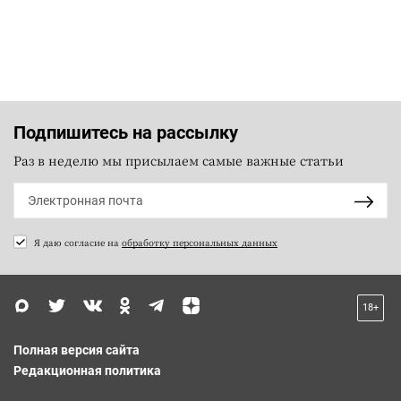
Подпишитесь на рассылку
Раз в неделю мы присылаем самые важные статьи
Я даю согласие на
обработку персональных данных
18+
Полная версия сайта
Редакционная политика