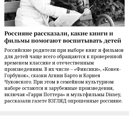
Россияне рассказали, какие книги и
фильмы помогают воспитывать детей
Российские родители при выборе книг и фильмов
для детей чаще всего обращаются к проверенной
временем классике и отечественным
произведениям. В их числе – «Фиксики», «Конек-
Горбунок», сказки Агнии Барто и Корнея
Чуковского. При этом в семейном культурном
наборе остаются и зарубежные произведения,
включая «Гарри Поттера» и мультфильмы Disney,
рассказали газете ВЗГЛЯД опрошенные россияне.