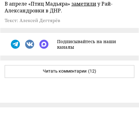
В апреле «Птиц Мадьяра»
заметили
у Рай-
Александровки в ДНР.
Текст: Алексей Дегтярёв
Подписывайтесь на наши
каналы
Читать комментарии
(12)