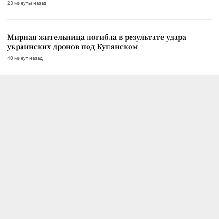
23 минуты назад
Мирная жительница погибла в результате удара
украинских дронов под Купянском
40 минут назад