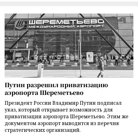
Путин разрешил приватизацию
аэропорта Шереметьево
Президент России Владимир Путин подписал
указ, который открывает возможность для
приватизации аэропорта Шереметьево. Этим же
документом аэропорт выводится из перечня
стратегических организаций.