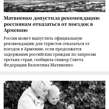
Матвиенко допустила рекомендацию
россиянам отказаться от поездок в
Армению
Россия может выпустить официальную
рекомендацию для туристов отказаться от
поездок в Армению, если продолжатся
задержания российских граждан по запросам
третьих стран, сообщила спикер Совета
Федерации Валентина Матвиенко.