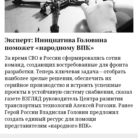
Эксперт: Инициатива Головина
поможет «народному ВПК»
За время СВО в России сформировались сотни
команд, создающих востребованные для фронта
разработки. Теперь ключевая задача – отобрать
наиболее зрелые решения, обеспечить их
серийное производство и встроить успешные
проекты в устойчивую систему снабжения, сказал
газете ВЗГЛЯД руководитель Центра развития
транспортных технологий Алексей Рогозин. Ранее
Герой России Владислав Головин предложил
создать единый ресурс для помощи
представителям «народного ВПК».