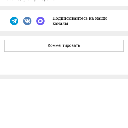
Подписывайтесь на наши
каналы
Комментировать