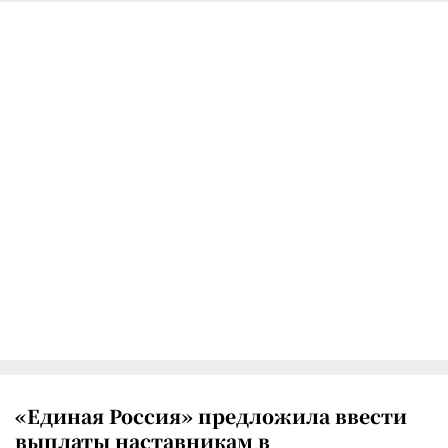
«Единая Россия» предложила ввести
выплаты наставникам в