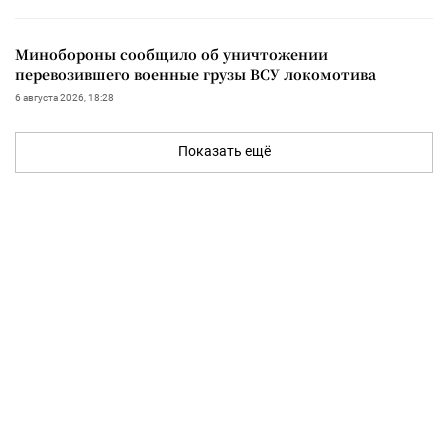
Минобороны сообщило об уничтожении
перевозившего военные грузы ВСУ локомотива
6 августа 2026, 18:28
Показать ещё