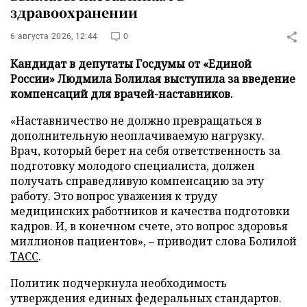
здравоохранении
6 августа 2026, 12:44
0
Кандидат в депутаты Госдумы от «Единой
России» Людмила Болилая выступила за введение
компенсаций для врачей-наставников.
«Наставничество не должно превращаться в
дополнительную неоплачиваемую нагрузку.
Врач, который берет на себя ответственность за
подготовку молодого специалиста, должен
получать справедливую компенсацию за эту
работу. Это вопрос уважения к труду
медицинских работников и качества подготовки
кадров. И, в конечном счете, это вопрос здоровья
миллионов пациентов», – приводит слова Болилой
ТАСС
.
Политик подчеркнула необходимость
утверждения единых федеральных стандартов.