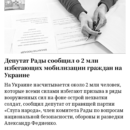
Депутат Рады сообщил о 2 млн
избегающих мобилизации граждан на
Украине
На Украине насчитывается около 2 млн человек,
которые всеми силами избегают призыва в ряды
вооруженных сил на фоне острой нехватки
солдат, сообщил депутат от правящей партии
«Слуга народа», член комитета Рады по вопросам
национальной безопасности, обороны и разведки
Александр Федиенко.