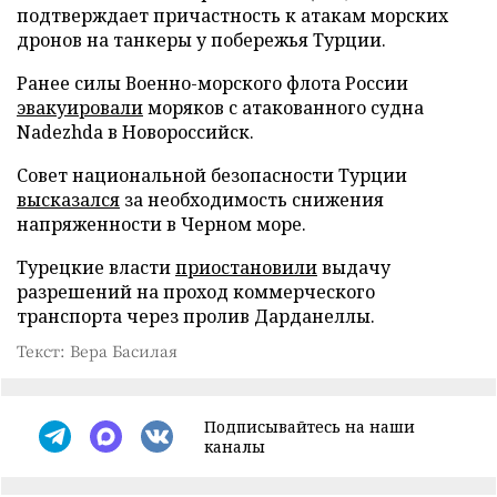
подтверждает причастность к атакам морских
дронов на танкеры у побережья Турции.
Ранее силы Военно-морского флота России
эвакуировали
моряков с атакованного судна
Nadezhda в Новороссийск.
Совет национальной безопасности Турции
высказался
за необходимость снижения
напряженности в Черном море.
Турецкие власти
приостановили
выдачу
разрешений на проход коммерческого
транспорта через пролив Дарданеллы.
Текст: Вера Басилая
Подписывайтесь на наши
каналы