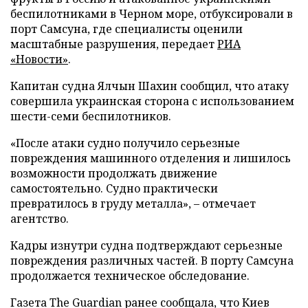
беспилотниками в Черном море, отбуксировали в
порт Самсуна, где специалисты оценили
масштабные разрушения, передает
РИА
«Новости»
.
Капитан судна Ялчын Шахин сообщил, что атаку
совершила украинская сторона с использованием
шести-семи беспилотников.
«После атаки судно получило серьезные
повреждения машинного отделения и лишилось
возможности продолжать движение
самостоятельно. Судно практически
превратилось в груду металла», – отмечает
агентство.
Кадры изнутри судна подтверждают серьезные
повреждения различных частей. В порту Самсуна
продолжается техническое обследование.
Газета The Guardian ранее сообщала, что Киев