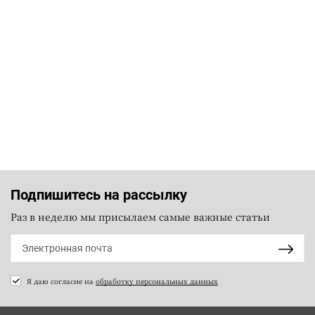
Подпишитесь на рассылку
Раз в неделю мы присылаем самые важные статьи
Я даю согласие на
обработку персональных данных