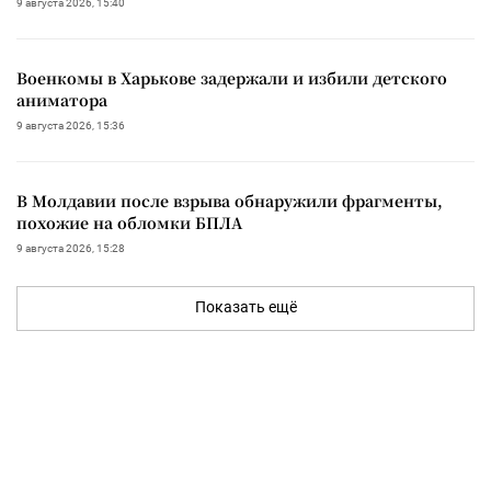
9 августа 2026, 15:40
Военкомы в Харькове задержали и избили детского
аниматора
9 августа 2026, 15:36
В Молдавии после взрыва обнаружили фрагменты,
похожие на обломки БПЛА
9 августа 2026, 15:28
Показать ещё