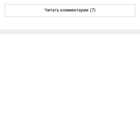
Читать комментарии
(7)