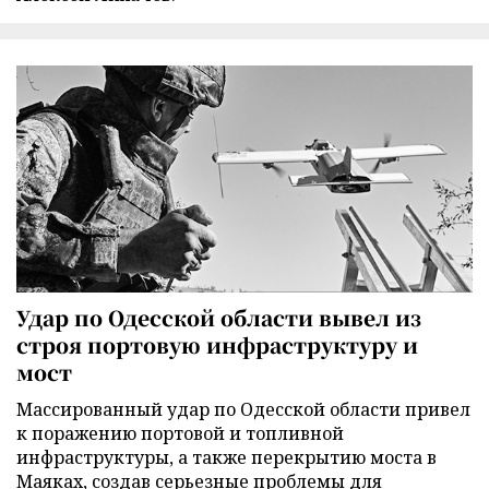
Удар по Одесской области вывел из
строя портовую инфраструктуру и
мост
Массированный удар по Одесской области привел
к поражению портовой и топливной
инфраструктуры, а также перекрытию моста в
Маяках, создав серьезные проблемы для