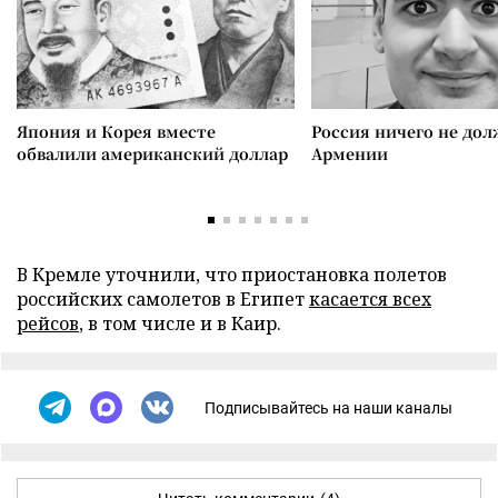
Япония и Корея вместе
Россия ничего не дол
обвалили американский доллар
Армении
В Кремле уточнили, что приостановка полетов
российских самолетов в Египет
касается всех
рейсов
, в том числе и в Каир.
Подписывайтесь на наши каналы