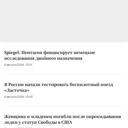
Spiegel: Пентагон финансирует немецкие
исследования двойного назначения
9 августа 2026, 15:51
В России начали тестировать беспилотный поезд
«Ласточка»
9 августа 2026, 15:45
Женщина и младенец погибли после опрокидывания
лодки у статуи Свободы в США