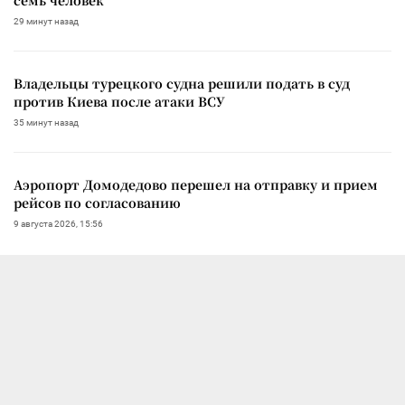
29 минут назад
Владельцы турецкого судна решили подать в суд
против Киева после атаки ВСУ
35 минут назад
Аэропорт Домодедово перешел на отправку и прием
рейсов по согласованию
9 августа 2026, 15:56