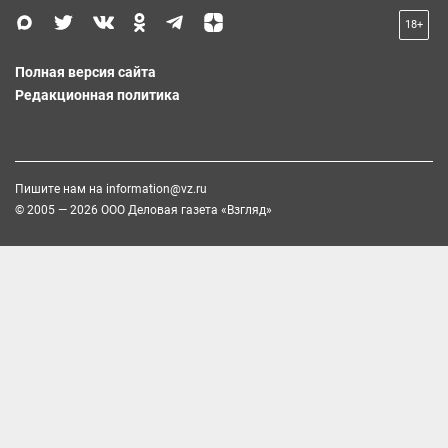
18+
Полная версия сайта
Редакционная политика
Пишите нам на
information@vz.ru
© 2005 — 2026 ООО Деловая газета «Взгляд»