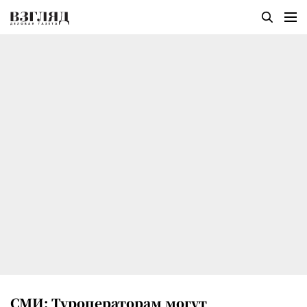
СМИ: Туроператорам могут