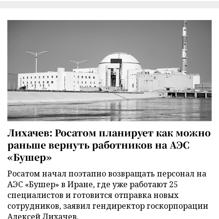
Лихачев: Росатом планирует как можно
раньше вернуть работников на АЭС
«Бушер»
Росатом начал поэтапно возвращать персонал на
АЭС «Бушер» в Иране, где уже работают 25
специалистов и готовится отправка новых
сотрудников, заявил гендиректор госкорпорации
Алексей Лихачев.