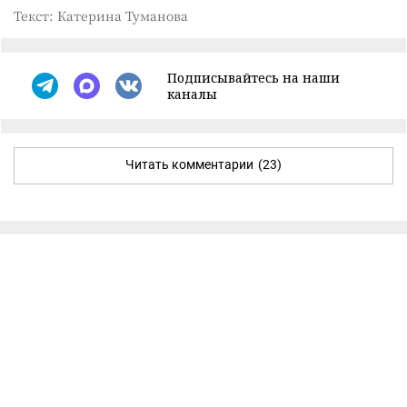
Текст: Катерина Туманова
Подписывайтесь на наши
каналы
Читать комментарии
(23)