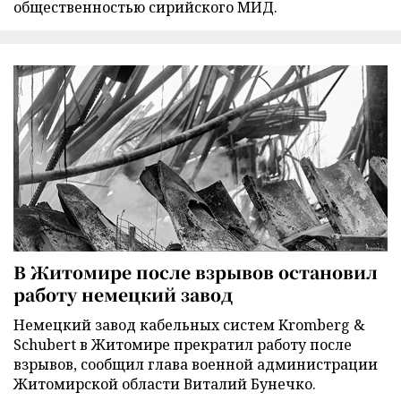
общественностью сирийского МИД.
В Житомире после взрывов остановил
работу немецкий завод
Немецкий завод кабельных систем Kromberg &
Schubert в Житомире прекратил работу после
взрывов, сообщил глава военной администрации
Житомирской области Виталий Бунечко.