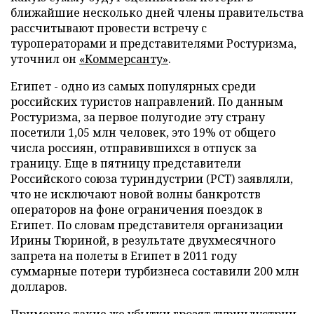
ближайшие несколько дней члены правительства
рассчитывают провести встречу с
туроператорами и представителями Ростуризма,
уточнил он
«Коммерсанту»
.
Египет - одно из самых популярных среди
российских туристов направлений. По данным
Ростуризма, за первое полугодие эту страну
посетили 1,05 млн человек, это 19% от общего
числа россиян, отправившихся в отпуск за
границу. Еще в пятницу представители
Российского союза туриндустрии (РСТ) заявляли,
что не исключают новой волны банкротств
операторов на фоне ограничения поездок в
Египет. По словам представителя организации
Ирины Тюриной, в результате двухмесячного
запрета на полеты в Египет в 2011 году
суммарные потери турбизнеса составили 200 млн
долларов.