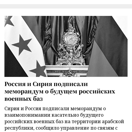
Россия и Сирия подписали
меморандум о будущем российских
военных баз
Сирия и Россия подписали меморандум о
взаимопонимании касательно будущего
российских военных баз на территории арабской
республики, сообщило управление по связям с