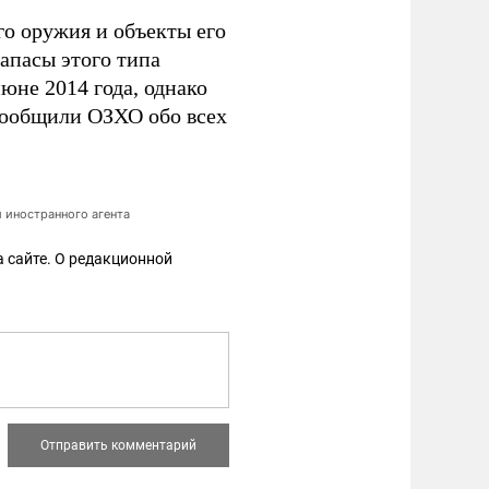
о оружия и объекты его
запасы этого типа
юне 2014 года, однако
сообщили ОЗХО обо всех
 иностранного агента
 сайте. О редакционной