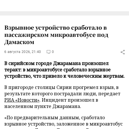
Взрывное устройство сработало в
пассажирском микроавтобусе под
Дамаском
6 августа 2026, 21:40
0
В сирийском городе Джарамана произошел
теракт: в микроавтобусе сработало взрывное
устройство, что привело к человеческим жертвам.
В пригороде столицы Сирии прогремел взрыв, в
результате которого пострадали люди, передает
РИА «Новости»
. Инцидент произошел в
населенном пункте Джарамана.
«По предварительным данным, сработало
взрывное устройство, заложенное в микроавтобус