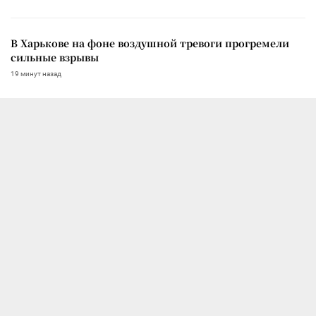
В Харькове на фоне воздушной тревоги прогремели
сильные взрывы
19 минут назад