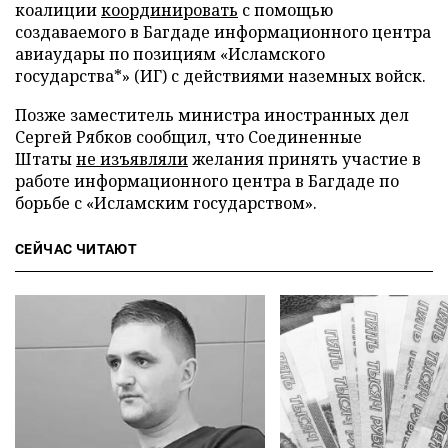
коалиции
координировать
с помощью
создаваемого в Багдаде информационного центра
авиаудары по позициям «Исламского
государства*» (ИГ) с действиями наземных войск.
Позже заместитель министра иностранных дел
Сергей Рябков сообщил, что Соединенные
Штаты
не изъявляли
желания принять участие в
работе информационного центра в Багдаде по
борьбе с «Исламским государством».
СЕЙЧАС ЧИТАЮТ