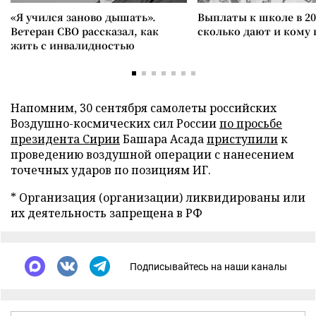
«Я учился заново дышать».
Выплаты к школе в 20
Ветеран СВО рассказал, как
сколько дают и кому
жить с инвалидностью
Напомним, 30 сентября самолеты российских
Воздушно-космических сил России
по просьбе
президента Сирии
Башара Асада
приступили
к
проведению воздушной операции с нанесением
точечных ударов по позициям ИГ.
* Организация (организации) ликвидированы или
их деятельность запрещена в РФ
Подписывайтесь на наши каналы