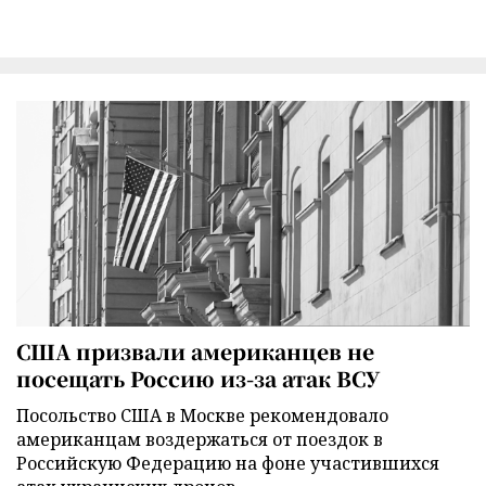
США призвали американцев не
посещать Россию из-за атак ВСУ
Посольство США в Москве рекомендовало
американцам воздержаться от поездок в
Российскую Федерацию на фоне участившихся