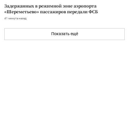
Задержанных в режимной зоне аэропорта
«Шереметьево» пассажиров передали ФСБ
41 минута назад
Показать ещё