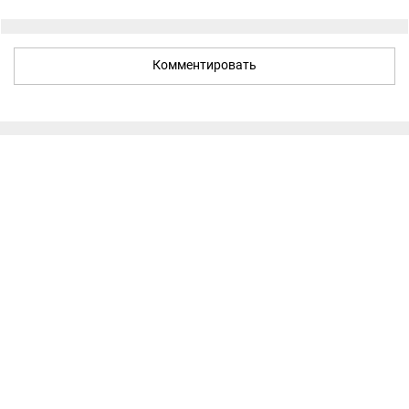
Комментировать