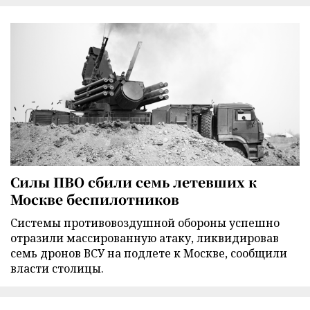
Силы ПВО сбили семь летевших к
Москве беспилотников
Cистемы противовоздушной обороны успешно
отразили массированную атаку, ликвидировав
семь дронов ВСУ на подлете к Москве, сообщили
власти столицы.