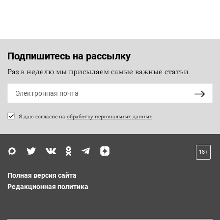
Подпишитесь на рассылку
Раз в неделю мы присылаем самые важные статьи
Я даю согласие на
обработку персональных данных
18+
Полная версия сайта
Редакционная политика