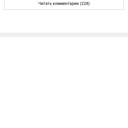
Читать комментарии
(228)