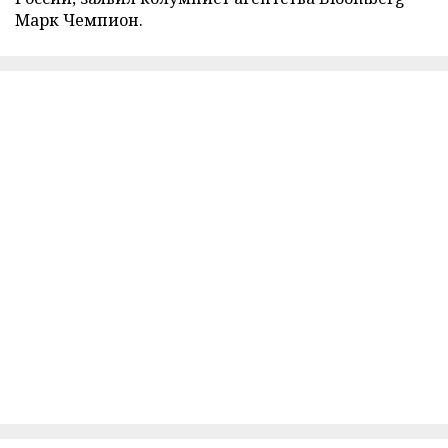
Марк Чемпион.