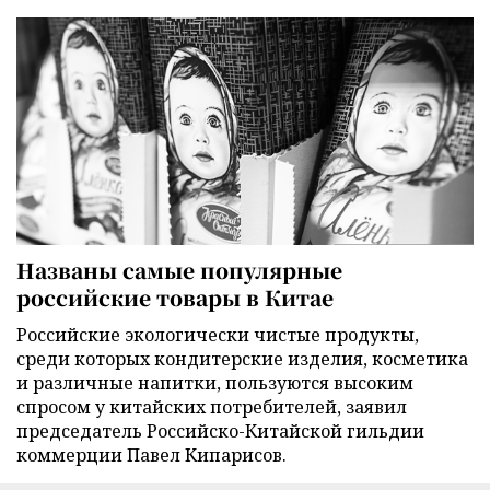
Названы самые популярные
российские товары в Китае
Российские экологически чистые продукты,
среди которых кондитерские изделия, косметика
и различные напитки, пользуются высоким
спросом у китайских потребителей, заявил
председатель Российско-Китайской гильдии
коммерции Павел Кипарисов.