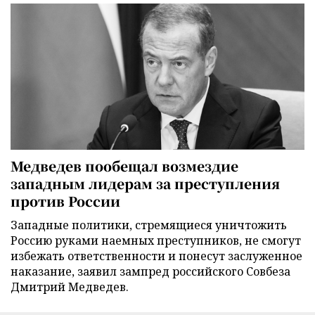
Медведев пообещал возмездие
западным лидерам за преступления
против России
Западные политики, стремящиеся уничтожить
Россию руками наемных преступников, не смогут
избежать ответственности и понесут заслуженное
наказание, заявил зампред российского Совбеза
Дмитрий Медведев.