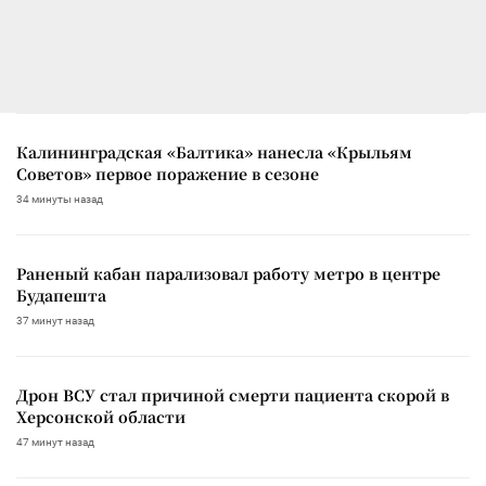
Калининградская «Балтика» нанесла «Крыльям
Советов» первое поражение в сезоне
34 минуты назад
Раненый кабан парализовал работу метро в центре
Будапешта
37 минут назад
Дрон ВСУ стал причиной смерти пациента скорой в
Херсонской области
47 минут назад