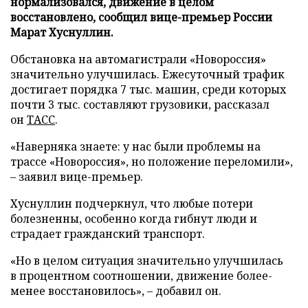
нормализовался, движение в целом
восстановлено, сообщил вице-премьер России
Марат Хуснуллин.
Обстановка на автомагистрали «Новороссия»
значительно улучшилась. Ежесуточный трафик
достигает порядка 7 тыс. машин, среди которых
почти 3 тыс. составляют грузовики, рассказал
он
ТАСС
.
«Наверняка знаете: у нас были проблемы на
трассе «Новороссия», но положение переломили»,
– заявил вице-премьер.
Хуснуллин подчеркнул, что любые потери
болезненны, особенно когда гибнут люди и
страдает гражданский транспорт.
«Но в целом ситуация значительно улучшилась
в процентном соотношении, движение более-
менее восстановилось», – добавил он.