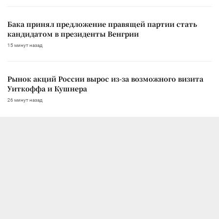
Бака принял предложение правящей партии стать
кандидатом в президенты Венгрии
15 минут назад
Рынок акций России вырос из-за возможного визита
Уиткоффа и Кушнера
26 минут назад