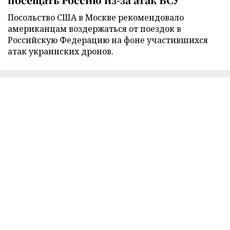
Посольство США в Москве рекомендовало
американцам воздержаться от поездок в
Российскую Федерацию на фоне участившихся
атак украинских дронов.