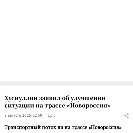
Хуснуллин заявил об улучшении
ситуации на трассе «Новороссия»
8 августа 2026, 02:50
0
Транспортный поток на на трассе «Новороссия»