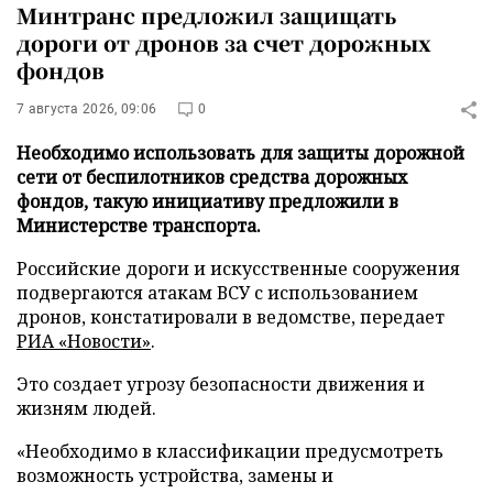
Минтранс предложил защищать
дороги от дронов за счет дорожных
фондов
7 августа 2026, 09:06
0
Необходимо использовать для защиты дорожной
сети от беспилотников средства дорожных
фондов, такую инициативу предложили в
Министерстве транспорта.
Российские дороги и искусственные сооружения
подвергаются атакам ВСУ с использованием
дронов, констатировали в ведомстве, передает
РИА «Новости»
.
Это создает угрозу безопасности движения и
жизням людей.
«Необходимо в классификации предусмотреть
возможность устройства, замены и