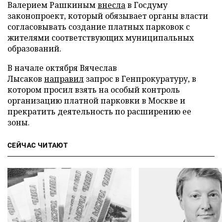
Валерием Рашкиным
внесла
в Госдуму
законопроект, который обязывает органы власти
согласовывать создание платных парковок с
жителями соответствующих муниципальных
образований.
В начале октября Вячеслав
Лысаков
направил
запрос в Генпрокуратуру, в
котором просил взять на особый контроль
организацию платной парковки в Москве и
прекратить деятельность по расширению ее
зоны.
СЕЙЧАС ЧИТАЮТ