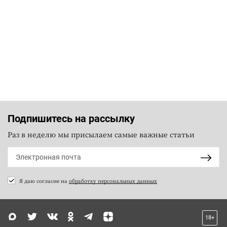
Подпишитесь на рассылку
Раз в неделю мы присылаем самые важные статьи
Я даю согласие на
обработку персональных данных
18+