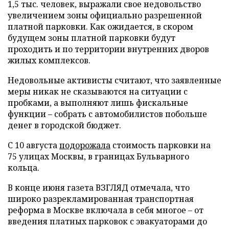
1,5 тыс. человек, выражали свое недовольство
увеличением зоны официально разрешенной
платной парковки. Как ожидается, в скором
будущем зоны платной парковки будут
проходить и по территории внутренних дворов
жилых комплексов.
Недовольные активисты считают, что заявленные
меры никак не сказываются на ситуации с
пробками, а выполняют лишь фискальные
функции – собрать с автомобилистов побольше
денег в городской бюджет.
С 10 августа
подорожала
стоимость парковки на
75 улицах Москвы, в границах Бульварного
кольца.
В конце июня газета ВЗГЛЯД отмечала, что
широко разрекламированная транспортная
реформа в Москве включала в себя многое – от
введения платных парковок с эвакуаторами до