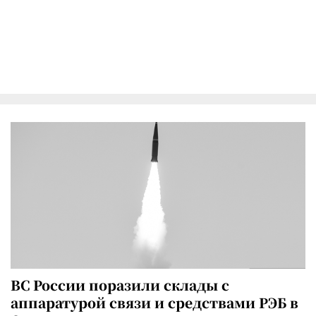
ВС России поразили склады с
аппаратурой связи и средствами РЭБ в