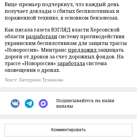
Вице-премьер подчеркнул, что каждый день
получает доклады о сбитых беспилотниках и
пораженной технике, в основном бензовозах.
Как писала газета ВЗГЛЯД власти Херсонской
области
разработали
систему противодействия
украинским беспилотникам для защиты трассы
«Новороссия». Минтранс
предложил
защищать
дороги от дронов за счет дорожных фондов. На
трассе «Новороссия»
заработала
система
оповещения о дронах.
Текст: Катерина Туманова
Подписывайтесь на наши
каналы
Комментировать