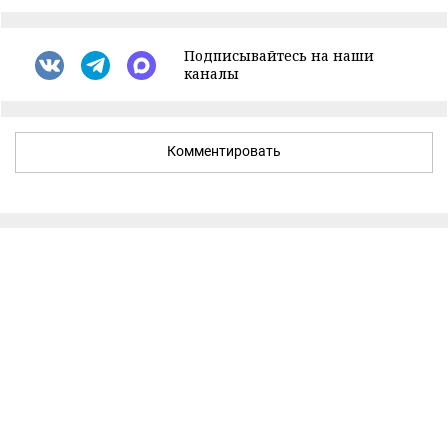
Подписывайтесь на наши
каналы
Комментировать