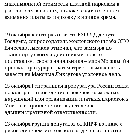
максимальной стоимости платной парковки в
российских регионах, а также вводится запрет
взимания платы за парковку в ночное время.
19 октября в
интервью газете ВЗГЛЯД
депутат
Госдумы, сопредседатель московского штаба ОНФ
Вячеслав Лысаков отмечал, что заммэра по
транспорту своими действиями просто
подставляет своего начальника – мэра Москвы. Он
призвал прокуроров рассмотреть возможность
завести на Максима Ликсутова уголовное дело.
15 октября Генеральная прокуратура России
взяла
на контроль
проведение проверок возможных
нарушений при организации платных парковок в
Москве и привлечении водителей к
административной ответственности.
13 октября группа депутатов от КПРФ во главе с
руководителем московского отделения партии