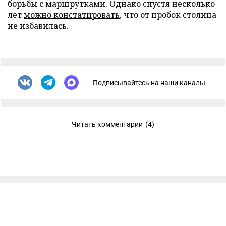
борьбы с маршрутками. Однако спустя несколько
лет
можно констатировать
, что от пробок столица
не избавилась.
Подписывайтесь на наши каналы
Читать комментарии
(4)