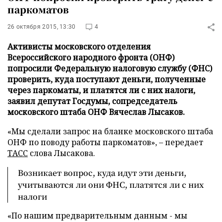
паркоматов
26 октября 2015, 13:30
4
Активисты московского отделения
Всероссийского народного фронта (ОНФ)
попросили Федеральную налоговую службу (ФНС)
проверить, куда поступают деньги, полученные
через паркоматы, и платятся ли с них налоги,
заявил депутат Госдумы, сопредседатель
московского штаба ОНФ Вячеслав Лысаков.
«Мы сделали запрос на бланке московского штаба
ОНФ по поводу работы паркоматов», – передает
ТАСС
слова Лысакова.
Возникает вопрос, куда идут эти деньги,
учитываются ли они ФНС, платятся ли с них
налоги
«По нашим предварительным данным - мы