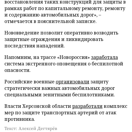
восстановления таких конструкций для защиты в
рамках работ по капитальному ремонту, ремонту
и содержанию автомобильных дорог», –
отмечается в пояснительной записке.
Нововведение позволит оперативно возводить
защитные ограждения и ликвидировать
последствия нападений.
Напомним, на трассе «Новороссия»
заработала
система экстренного оповещения о беспилотной
опасности.
Российские военные
организовали
защиту
стратегически важных автомобильных дорог
специальными зенитными беспилотниками.
Власти Херсонской области
разработали
комплекс
мер по защите транспортных артерий от атак
противника.
Текст: Алексей Дегтярёв