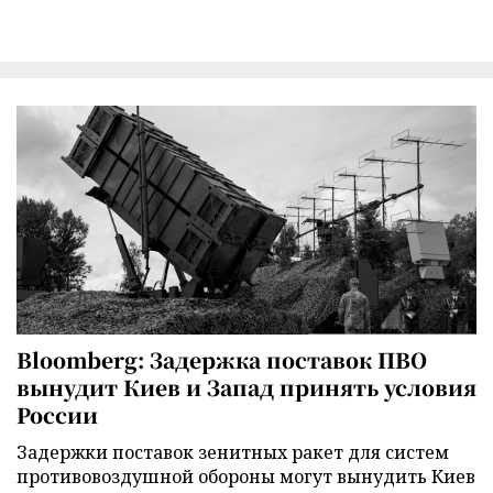
Bloomberg: Задержка поставок ПВО
вынудит Киев и Запад принять условия
России
Задержки поставок зенитных ракет для систем
противовоздушной обороны могут вынудить Киев