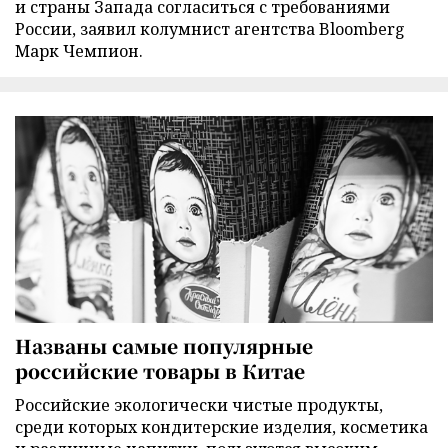
и страны Запада согласиться с требованиями
России, заявил колумнист агентства Bloomberg
Марк Чемпион.
Названы самые популярные
российские товары в Китае
Российские экологически чистые продукты,
среди которых кондитерские изделия, косметика