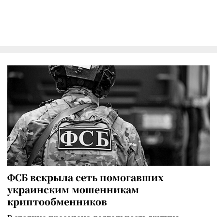
ФСБ вскрыла сеть помогавших
украинским мошенникам
криптообменников