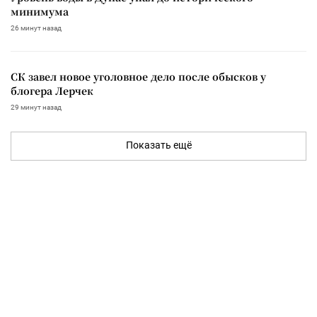
минимума
26 минут назад
СК завел новое уголовное дело после обысков у
блогера Лерчек
29 минут назад
Показать ещё