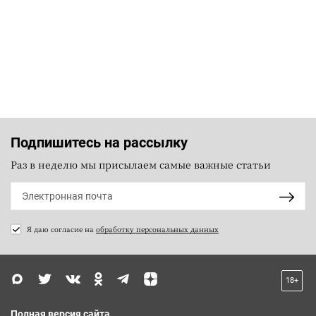
Подпишитесь на рассылку
Раз в неделю мы присылаем самые важные статьи
Я даю согласие на
обработку персональных данных
18+
Полная версия сайта