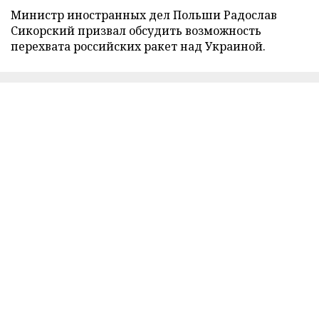
Министр иностранных дел Польши Радослав
Сикорский призвал обсудить возможность
перехвата российских ракет над Украиной.