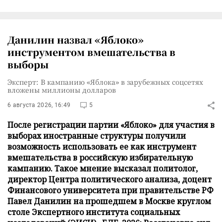
Данилин назвал «Яблоко»
инструментом вмешательства в
выборы
Эксперт: В кампанию «Яблока» в зарубежных соцсетях
вложены миллионы долларов
6 августа 2026, 16:49
5
После регистрации партии «Яблоко» для участия в
выборах иностранные структуры получили
возможность использовать ее как инструмент
вмешательства в российскую избирательную
кампанию. Такое мнение высказал политолог,
директор Центра политического анализа, доцент
Финансового университета при правительстве РФ
Павел Данилин на прошедшем в Москве круглом
столе Экспертного института социальных