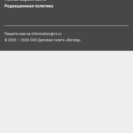
Редакционная политика
Пишите нам на
information@vz.ru
© 2005 — 2026 ООО Деловая газета «Взгляд»