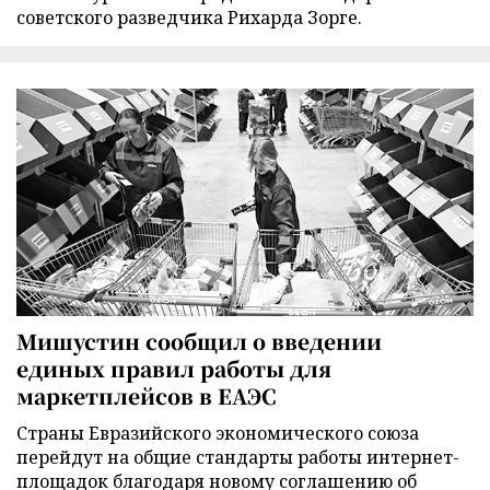
советского разведчика Рихарда Зорге.
Мишустин сообщил о введении
единых правил работы для
маркетплейсов в ЕАЭС
Страны Евразийского экономического союза
перейдут на общие стандарты работы интернет-
площадок благодаря новому соглашению об