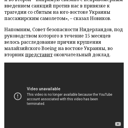
введением санкций против нас в привязке к
трагедии со сбитым на юго-востоке Украины
пассажирским самолетом», – сказал Новиков.
Напомним, Совет безопасности Нидерландов, под
руководством которого в течение 15 месяцев
велось расследование причин крушения
малайзийского Boeing на востоке Украины, во
вторник
представит
окончательный доклад.