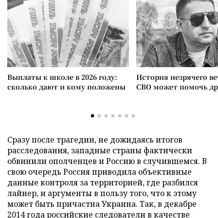
Выплаты к школе в 2026 году:
История незрячего ве
сколько дают и кому положены
СВО может помочь д
Сразу после трагедии, не дожидаясь итогов
расследования, западные страны фактически
обвинили ополченцев и Россию в случившемся. В
свою очередь Россия приводила объективные
данные контроля за территорией, где разбился
лайнер, и аргументы в пользу того, что к этому
может быть причастна Украина. Так, в декабре
2014 года российские следователи в качестве