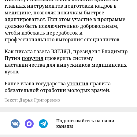
главных инструментов подготовки кадров в
медицине, позволяя новичкам быстрее
адаптироваться. При этом участие в программе
должно быть исключительно добровольным,
чтобы избежать переработок и
профессионального выгорания специалистов.
Как писала газета ВЗГЛЯД, президент Владимир
Путин
поручил
проверить систему
наставничества для выпускников медицинских
вузов.
Ранее глава государства
уточнил
правила
обязательной отработки молодых врачей.
Текст: Дарья Григоренко
Подписывайтесь на наши
каналы