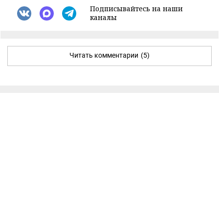
Подписывайтесь на наши
каналы
Читать комментарии
(5)