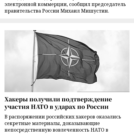
электронной коммерции, сообщил председатель
правительства России Михаил Мишустин.
Хакеры получили подтверждение
участия НАТО в ударах по России
В распоряжении российских хакеров оказались
секретные материалы, доказывающие
непосредственную вовлеченность НАТО в