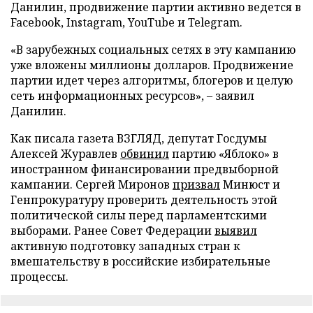
Данилин, продвижение партии активно ведется в
Facebook, Instagram, YouTube и Telegram.
«В зарубежных социальных сетях в эту кампанию
уже вложены миллионы долларов. Продвижение
партии идет через алгоритмы, блогеров и целую
сеть информационных ресурсов», – заявил
Данилин.
Как писала газета ВЗГЛЯД, депутат Госдумы
Алексей Журавлев
обвинил
партию «Яблоко» в
иностранном финансировании предвыборной
кампании. Сергей Миронов
призвал
Минюст и
Генпрокуратуру проверить деятельность этой
политической силы перед парламентскими
выборами. Ранее Совет Федерации
выявил
активную подготовку западных стран к
вмешательству в российские избирательные
процессы.