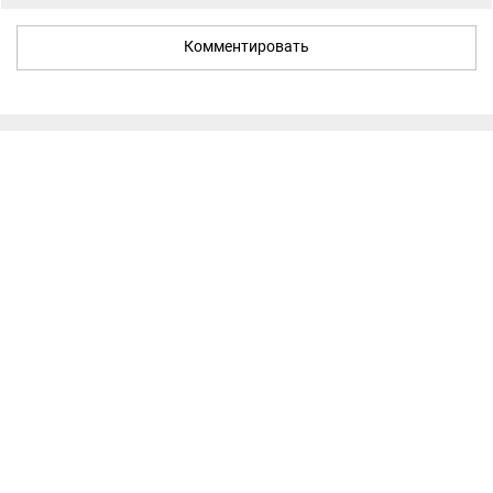
Комментировать