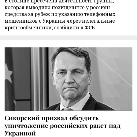
В столице пресечена деятельность группы,
которая выводила похищенные у россиян
средства за рубеж по указанию телефонных
мошенников с Украины через нелегальные
криптообменники, сообщили в ФСБ.
Сикорский призвал обсудить
уничтожение российских ракет над
Украиной