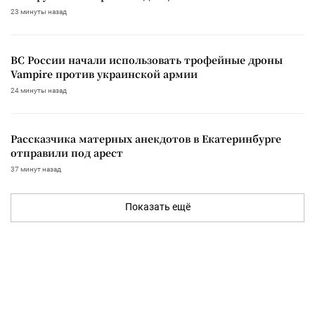
23 минуты назад
ВС России начали использовать трофейные дроны
Vampire против украинской армии
24 минуты назад
Рассказчика матерных анекдотов в Екатеринбурге
отправили под арест
37 минут назад
Показать ещё