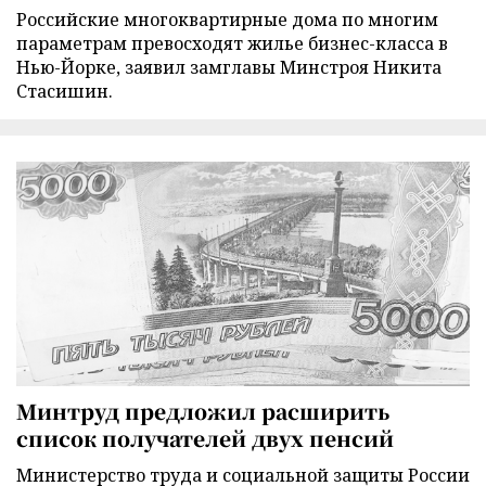
Российские многоквартирные дома по многим
параметрам превосходят жилье бизнес-класса в
Нью-Йорке, заявил замглавы Минстроя Никита
Стасишин.
Минтруд предложил расширить
список получателей двух пенсий
Министерство труда и социальной защиты России