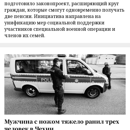
подготовило законопроект, расширяющий круг
граждан, которые смогут одновременно получать
две пенсии. Инициатива направлена на
унификацию мер социальной поддержки
участников специальной военной операции и
членов их семей.
Мужчина с ножом тяжело ранил трех
человек в Чехии