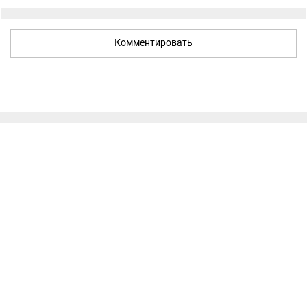
Комментировать