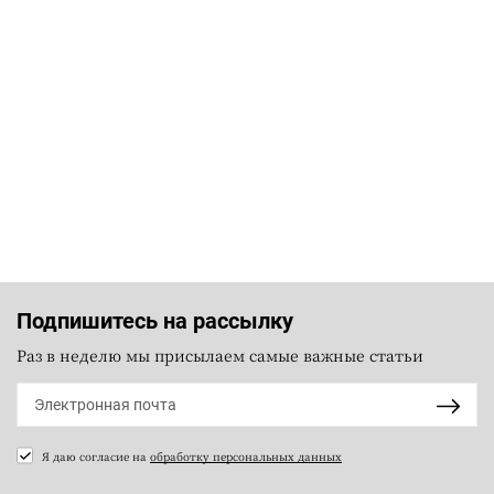
Подпишитесь на рассылку
Раз в неделю мы присылаем самые важные статьи
Я даю согласие на
обработку персональных данных