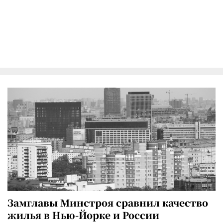
Замглавы Минстроя сравнил качество
жилья в Нью-Йорке и России