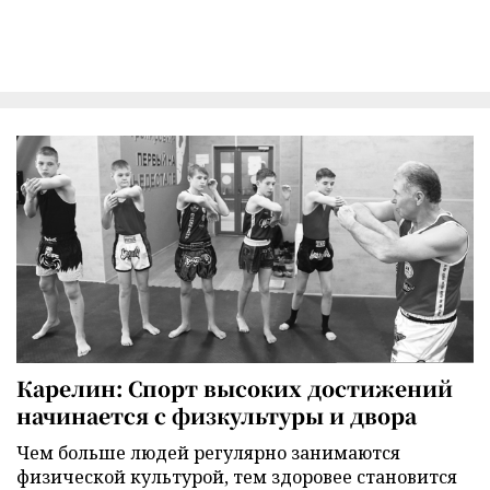
Карелин: Спорт высоких достижений
начинается с физкультуры и двора
Чем больше людей регулярно занимаются
физической культурой, тем здоровее становится