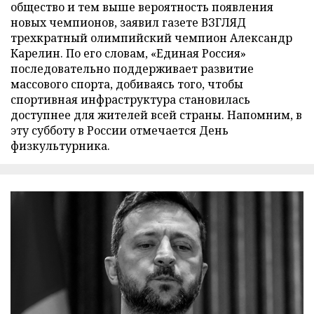
общество и тем выше вероятность появления
новых чемпионов, заявил газете ВЗГЛЯД
трехкратный олимпийский чемпион Александр
Карелин. По его словам, «Единая Россия»
последовательно поддерживает развитие
массового спорта, добиваясь того, чтобы
спортивная инфраструктура становилась
доступнее для жителей всей страны. Напомним, в
эту субботу в России отмечается День
физкультурника.