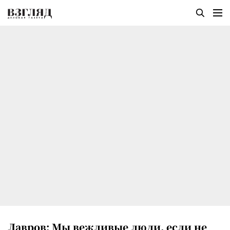
Лавров: Мы вежливые люди, если не