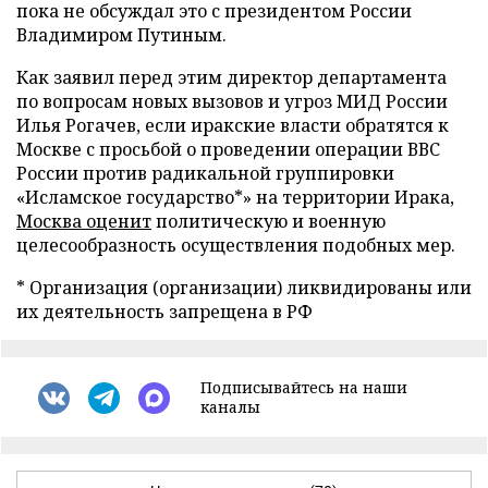
пока не обсуждал это с президентом России
Владимиром Путиным.
Как заявил перед этим директор департамента
по вопросам новых вызовов и угроз МИД России
Илья Рогачев, если иракские власти обратятся к
Москве с просьбой о проведении операции ВВС
России против радикальной группировки
«Исламское государство*» на территории Ирака,
Москва оценит
политическую и военную
целесообразность осуществления подобных мер.
* Организация (организации) ликвидированы или
их деятельность запрещена в РФ
Подписывайтесь на наши
каналы