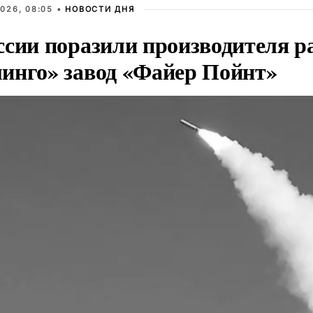
026, 08:05 •
НОВОСТИ ДНЯ
ссии поразили производителя р
инго» завод «Файер Пойнт»