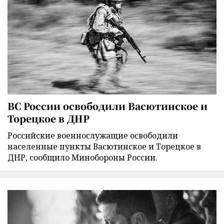
ВС России освободили Васютинское и
Торецкое в ДНР
Российские военнослужащие освободили
населенные пункты Васютинское и Торецкое в
ДНР, сообщило Минобороны России.