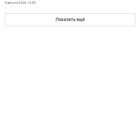
9 августа 2026, 13:53
Показать ещё