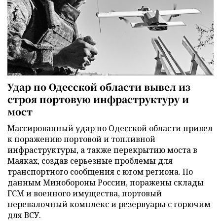
Удар по Одесской области вывел из
строя портовую инфраструктуру и
мост
Массированный удар по Одесской области привел
к поражению портовой и топливной
инфраструктуры, а также перекрытию моста в
Маяках, создав серьезные проблемы для
транспортного сообщения с югом региона. По
данным Минобороны России, поражены склады
ГСМ и военного имущества, портовый
перевалочный комплекс и резервуары с горючим
для ВСУ.