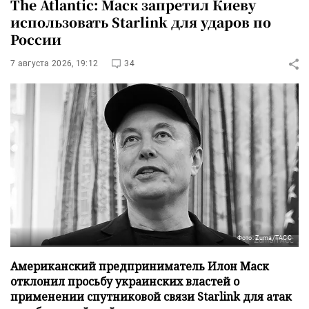
The Atlantic: Маск запретил Киеву
использовать Starlink для ударов по
России
7 августа 2026, 19:12
34
Фото: Zuma/ТАСС
Американский предприниматель Илон Маск
отклонил просьбу украинских властей о
применении спутниковой связи Starlink для атак