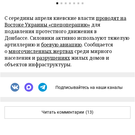
С середины апреля киевские власти
проводят на
Востоке Украины «спецоперацию»
для
подавления протестного движения в
Донбассе. Силовики активно используют тяжелую
артиллерию и
боевую авиацию
. Сообщается
о
многочисленных жертвах
среди мирного
населения и
разрушениях
жилых домов и
объектов инфраструктуры.
Подписывайтесь на наши каналы
Читать комментарии
(13)