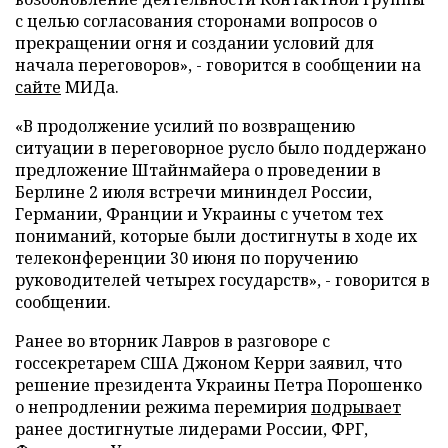
с целью согласования сторонами вопросов о
прекращении огня и создании условий для
начала переговоров», - говорится в сообщении на
сайте
МИДа.
«В продолжение усилий по возвращению
ситуации в переговорное русло было поддержано
предложение Штайнмайера о проведении в
Берлине 2 июля встречи мининдел России,
Германии, Франции и Украины с учетом тех
пониманий, которые были достигнуты в ходе их
телеконференции 30 июня по поручению
руководителей четырех государств», - говорится в
сообщении.
Ранее во вторник Лавров в разговоре с
госсекретарем США Джоном Керри заявил, что
решение президента Украины Петра Порошенко
о непродлении режима перемирия
подрывает
ранее достигнутые лидерами России, ФРГ,