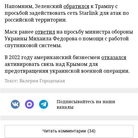
Напомним, Зеленский
обратился
к Трампу с
просьбой задействовать сеть Starlink для атак по
российской территории.
Маск ранее
ответил
на просьбу министра обороны
Украины Михаила Федорова о помощи с работой
спутниковой системы.
В 2022 году американский бизнесмен
отказался
активировать связь над Крымом для
предотвращения украинской военной операции.
Текст: Валерия Городецкая
Подписывайтесь на наши
каналы
Читать комментарии
(34)