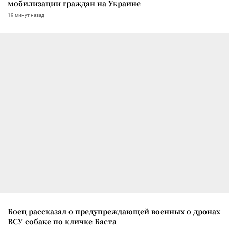
мобилизации граждан на Украине
19 минут назад
Боец рассказал о предупреждающей военных о дронах
ВСУ собаке по кличке Баста