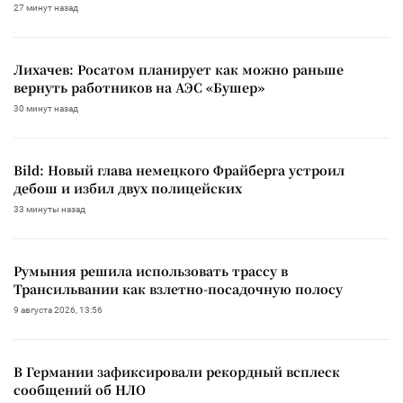
27 минут назад
Лихачев: Росатом планирует как можно раньше
вернуть работников на АЭС «Бушер»
30 минут назад
Bild: Новый глава немецкого Фрайберга устроил
дебош и избил двух полицейских
33 минуты назад
Румыния решила использовать трассу в
Трансильвании как взлетно-посадочную полосу
9 августа 2026, 13:56
В Германии зафиксировали рекордный всплеск
сообщений об НЛО