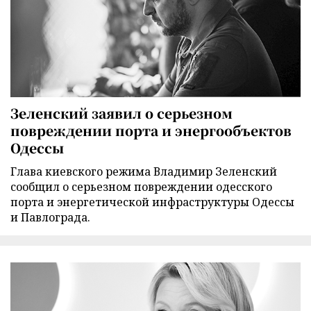
Зеленский заявил о серьезном
повреждении порта и энергообъектов
Одессы
Глава киевского режима Владимир Зеленский
сообщил о серьезном повреждении одесского
порта и энергетической инфраструктуры Одессы
и Павлограда.