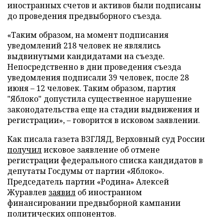
иностранных счетов и активов были подписаны
до проведения предвыборного съезда.
«Таким образом, на момент подписания
уведомлений 218 человек не являлись
выдвинутыми кандидатами на съезде.
Непосредственно в дни проведения съезда
уведомления подписали 39 человек, после 28
июня – 12 человек. Таким образом, партия
"Яблоко" допустила существенное нарушение
законодательства еще на стадии выдвижения и
регистрации», – говорится в исковом заявлении.
Как писала газета ВЗГЛЯД, Верховный суд России
получил
исковое заявление об отмене
регистрации федерального списка кандидатов в
депутаты Госдумы от партии «Яблоко».
Председатель партии «Родина» Алексей
Журавлев
заявил
об иностранном
финансировании предвыборной кампании
политических оппонентов.