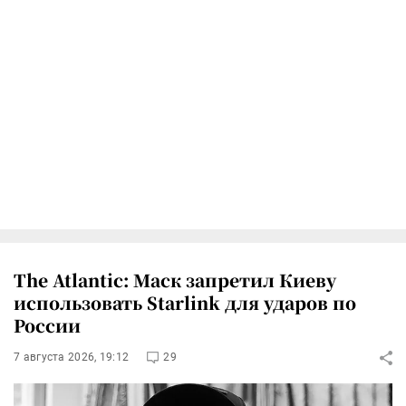
The Atlantic: Маск запретил Киеву
использовать Starlink для ударов по
России
7 августа 2026, 19:12
29