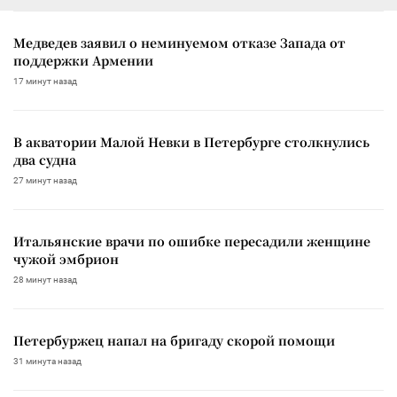
Медведев заявил о неминуемом отказе Запада от
поддержки Армении
17 минут назад
В акватории Малой Невки в Петербурге столкнулись
два судна
27 минут назад
Итальянские врачи по ошибке пересадили женщине
чужой эмбрион
28 минут назад
Петербуржец напал на бригаду скорой помощи
31 минута назад