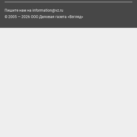
Пишите нам на
information@vz.ru
© 2005 — 2026 ООО Деловая газета «Взгляд»