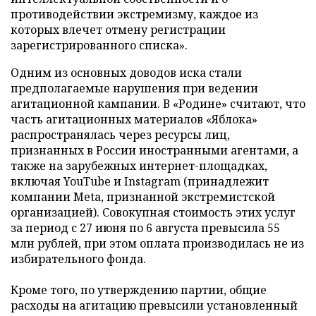
противодействии экстремизму, каждое из
которых влечет отмену регистрации
зарегистрированного списка».
Одним из основных доводов иска стали
предполагаемые нарушения при ведении
агитационной кампании. В «Родине» считают, что
часть агитационных материалов «Яблока»
распространялась через ресурсы лиц,
признанных в России иностранными агентами, а
также на зарубежных интернет-площадках,
включая YouTube и Instagram (принадлежит
компании Meta, признанной экстремистской
организацией). Совокупная стоимость этих услуг
за период с 27 июня по 6 августа превысила 55
млн рублей, при этом оплата производилась не из
избирательного фонда.
Кроме того, по утверждению партии, общие
расходы на агитацию превысили установленный