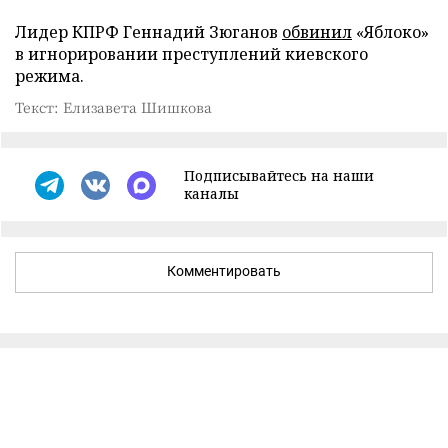
Лидер КПРФ Геннадий Зюганов
обвинил
«Яблоко»
в игнорировании преступлений киевского
режима.
Текст: Елизавета Шишкова
Подписывайтесь на наши
каналы
Комментировать