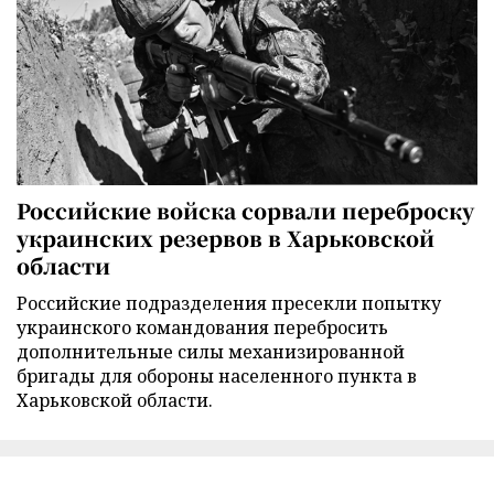
Российские войска сорвали переброску
украинских резервов в Харьковской
области
Российские подразделения пресекли попытку
украинского командования перебросить
дополнительные силы механизированной
бригады для обороны населенного пункта в
Харьковской области.