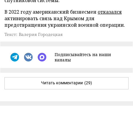
спутниковой системы.
В 2022 году американский бизнесмен
отказался
активировать связь над Крымом для
предотвращения украинской военной операции.
Текст: Валерия Городецкая
Подписывайтесь на наши
каналы
Читать комментарии
(29)