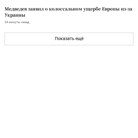
Медведев заявил о колоссальном ущербе Европы из-за
Украины
34 минуты назад
Показать ещё