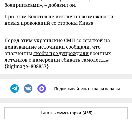
боеприпасами», – добавил он.
При этом Болотов не исключил возможности
новых провокаций со стороны Киева.
Перед этим украинские СМИ со ссылкой на
неназванные источники сообщали, что
ополченцы
якобы предупреждали
военных
летчиков о намерении сбивать самолеты.#
{bigimage=808857}
Подписывайтесь на наши каналы
Читать комментарии
(465)