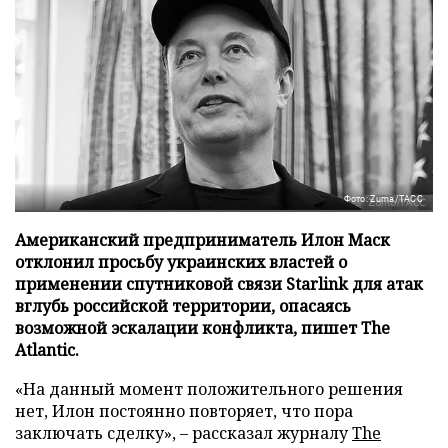
Фото: Zuma/ТАСС
Американский предприниматель Илон Маск
отклонил просьбу украинских властей о
применении спутниковой связи Starlink для атак
вглубь российской территории, опасаясь
возможной эскалации конфликта, пишет The
Atlantic.
«На данный момент положительного решения
нет, Илон постоянно повторяет, что пора
заключать сделку», – рассказал журналу
The