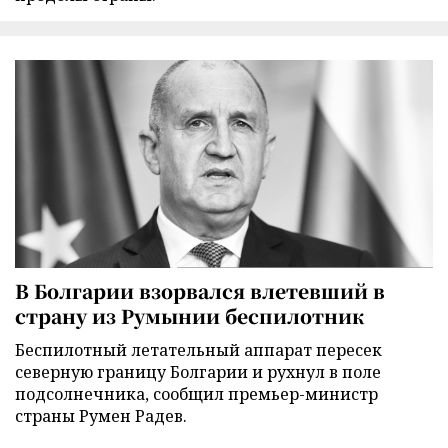
В Болгарии взорвался влетевший в
страну из Румынии беспилотник
Беспилотный летательный аппарат пересек
северную границу Болгарии и рухнул в поле
подсолнечника, сообщил премьер-министр
страны Румен Радев.