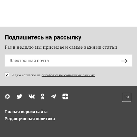
Подпишитесь на рассылку
Раз в неделю мы присылаем самые важные статьи
Я даю согласие на
обработку персональных данных
18+
Полная версия сайта
Редакционная политика