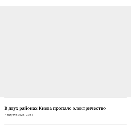
В двух районах Киева пропало электричество
7 августа 2026, 22:51