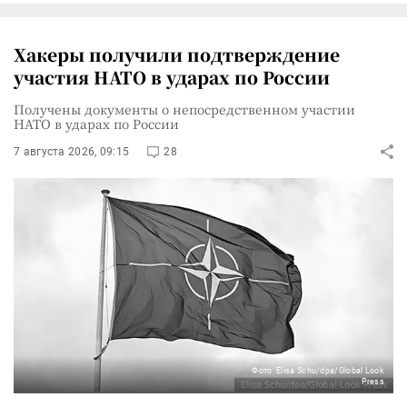
Хакеры получили подтверждение
участия НАТО в ударах по России
Получены документы о непосредственном участии
НАТО в ударах по России
7 августа 2026, 09:15
28
Фото: Elisa Schu/dpa/Global Look
Press