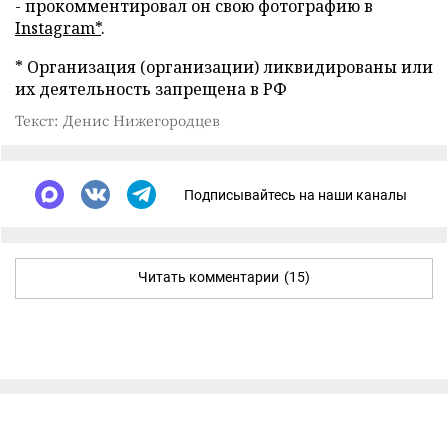
- прокомментировал он свою фотографию в
Instagram*
.
* Организация (организации) ликвидированы или
их деятельность запрещена в РФ
Текст: Денис Нижегородцев
Подписывайтесь на наши каналы
Читать комментарии
(15)