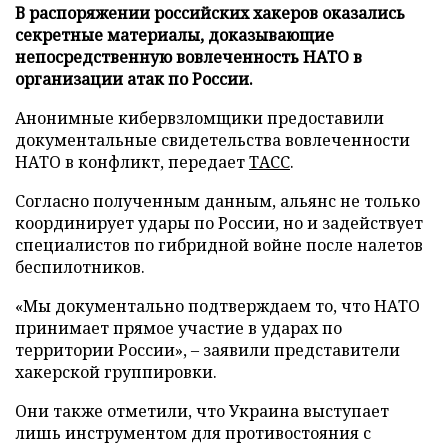
В распоряжении российских хакеров оказались
секретные материалы, доказывающие
непосредственную вовлеченность НАТО в
организации атак по России.
Анонимные кибервзломщики предоставили
документальные свидетельства вовлеченности
НАТО в конфликт, передает
ТАСС
.
Согласно полученным данным, альянс не только
координирует удары по России, но и задействует
специалистов по гибридной войне после налетов
беспилотников.
«Мы документально подтверждаем то, что НАТО
принимает прямое участие в ударах по
территории России», – заявили представители
хакерской группировки.
Они также отметили, что Украина выступает
лишь инструментом для противостояния с