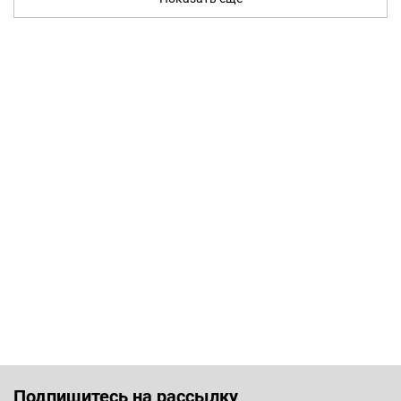
Подпишитесь на рассылку