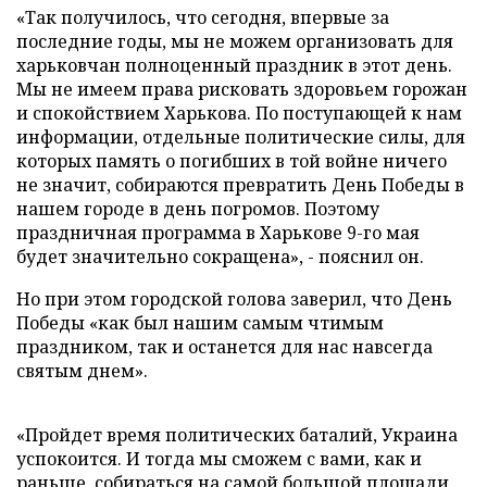
«Так получилось, что сегодня, впервые за
последние годы, мы не можем организовать для
харьковчан полноценный праздник в этот день.
Мы не имеем права рисковать здоровьем горожан
и спокойствием Харькова. По поступающей к нам
информации, отдельные политические силы, для
которых память о погибших в той войне ничего
не значит, собираются превратить День Победы в
нашем городе в день погромов. Поэтому
праздничная программа в Харькове 9-го мая
будет значительно сокращена», - пояснил он.
Но при этом городской голова заверил, что День
Победы «как был нашим самым чтимым
праздником, так и останется для нас навсегда
святым днем».
«Пройдет время политических баталий, Украина
успокоится. И тогда мы сможем с вами, как и
раньше, собираться на самой большой площади