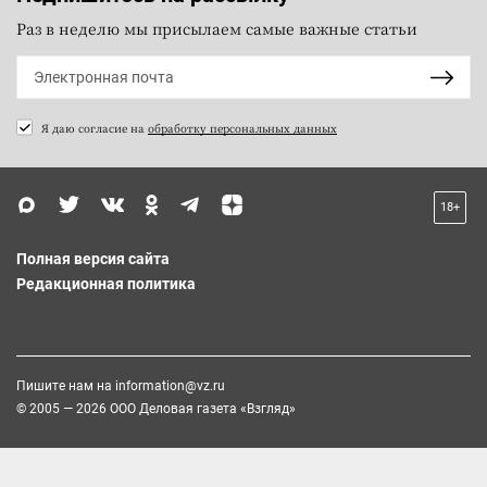
Раз в неделю мы присылаем самые важные статьи
Я даю согласие на
обработку персональных данных
18+
Полная версия сайта
Редакционная политика
Пишите нам на
information@vz.ru
© 2005 — 2026 ООО Деловая газета «Взгляд»