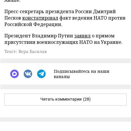
Пресс-секретарь президента России Дмитрий
Песков
констатировал
факт ведения НАТО против
Российской Федерации.
Президент Владимир Путин
заявил
о прямом
присутствии военнослужащих НАТО на Украине.
Текст: Вера Басилая
Подписывайтесь на наши
каналы
Читать комментарии
(28)