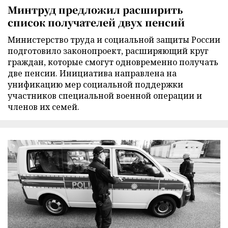
Минтруд предложил расширить
список получателей двух пенсий
Министерство труда и социальной защиты России
подготовило законопроект, расширяющий круг
граждан, которые смогут одновременно получать
две пенсии. Инициатива направлена на
унификацию мер социальной поддержки
участников специальной военной операции и
членов их семей.