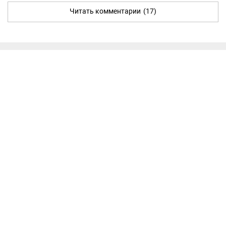
Читать комментарии
(17)