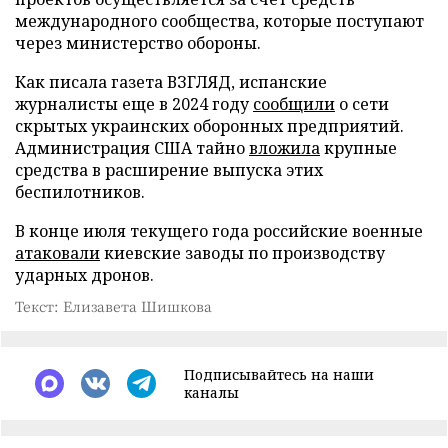
международного сообщества, которые поступают
через министерство обороны.
Как писала газета ВЗГЛЯД, испанские
журналисты еще в 2024 году
сообщили
о сети
скрытых украинских оборонных предприятий.
Администрация США тайно
вложила
крупные
средства в расширение выпуска этих
беспилотников.
В конце июля текущего года российские военные
атаковали
киевские заводы по производству
ударных дронов.
Текст: Елизавета Шишкова
Подписывайтесь на наши
каналы