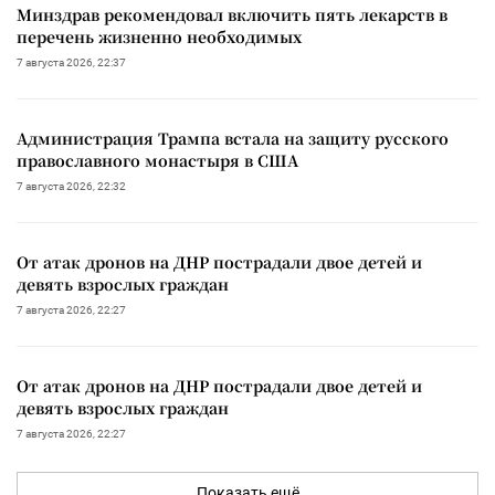
Минздрав рекомендовал включить пять лекарств в
перечень жизненно необходимых
7 августа 2026, 22:37
Администрация Трампа встала на защиту русского
православного монастыря в США
7 августа 2026, 22:32
От атак дронов на ДНР пострадали двое детей и
девять взрослых граждан
7 августа 2026, 22:27
От атак дронов на ДНР пострадали двое детей и
девять взрослых граждан
7 августа 2026, 22:27
Показать ещё