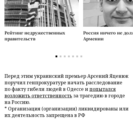
Рейтинг недружественных
Россия ничего не дол
правительств
Армении
Перед этим украинский премьер Арсений Яценюк
поручил генпрокуратуре начать расследование
по факту гибели людей в Одессе и
попытался
возложить ответственность
за трагедию в городе
на Россию.
* Организация (организации) ликвидированы или
их деятельность запрещена в РФ