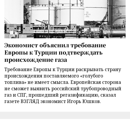
Экономист объяснил требование
Европы к Турции подтверждать
происхождение газа
Требование Европы к Турции раскрывать страну
происхождения поставляемого «голубого
топлива» не имеет смысла. Европейская сторона
не сможет выявить российский трубопроводный
газ и СПГ, прошедший регазификацию, сказал
газете ВЗГЛЯД экономист Игорь Юшков.