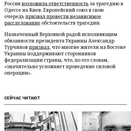
Россия
возложила ответственность
за трагедию в
Одессе на Киев. Европейский союз в свою
очередь
призвал провести независимое
расследование
обстоятельств трагедии.
Назначенный Верховной радой исполняющим
обязанности президента Украины Александр
Турчинов
признал
, что многие жители на Востоке
Украины поддерживают сторонников
федерализации страны, что, по его словам,
«значительно усложняет проведение силовой
операции».
СЕЙЧАС ЧИТАЮТ