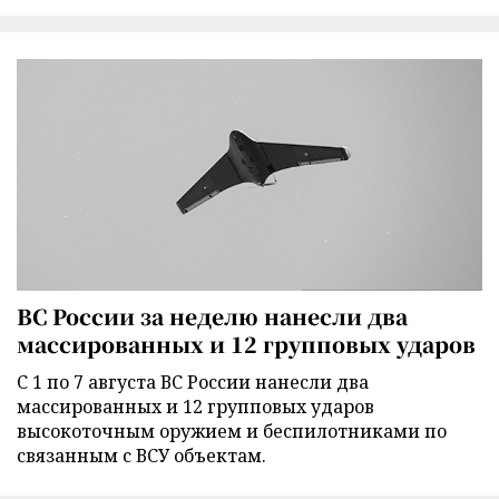
ВС России за неделю нанесли два
массированных и 12 групповых ударов
С 1 по 7 августа ВС России нанесли два
массированных и 12 групповых ударов
высокоточным оружием и беспилотниками по
связанным с ВСУ объектам.