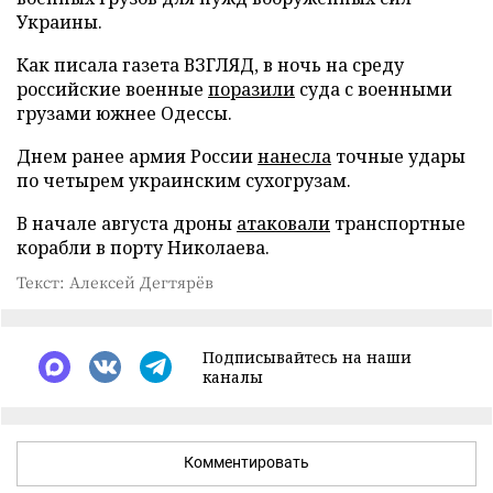
Украины.
Как писала газета ВЗГЛЯД, в ночь на среду
российские военные
поразили
суда с военными
грузами южнее Одессы.
Днем ранее армия России
нанесла
точные удары
по четырем украинским сухогрузам.
В начале августа дроны
атаковали
транспортные
корабли в порту Николаева.
Текст: Алексей Дегтярёв
Подписывайтесь на наши
каналы
Комментировать