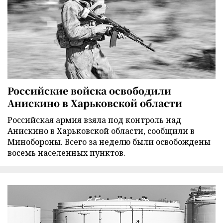
Российские войска освободили
Анискино в Харьковской области
Российская армия взяла под контроль над
Анискино в Харьковской области, сообщили в
Минобороны. Всего за неделю были освобождены
восемь населенных пунктов.