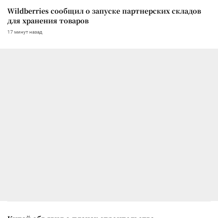
Wildberries сообщил о запуске партнерских складов
для хранения товаров
17 минут назад