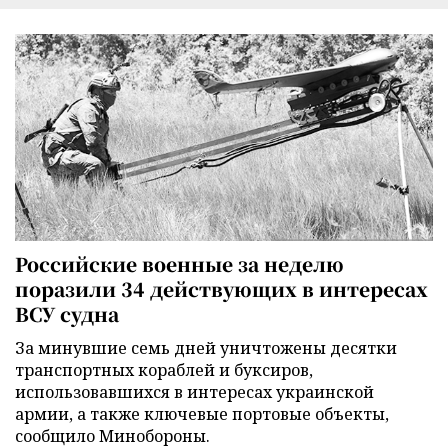
Российские военные за неделю
поразили 34 действующих в интересах
ВСУ судна
За минувшие семь дней уничтожены десятки
транспортных кораблей и буксиров,
использовавшихся в интересах украинской
армии, а также ключевые портовые объекты,
сообщило Минобороны.