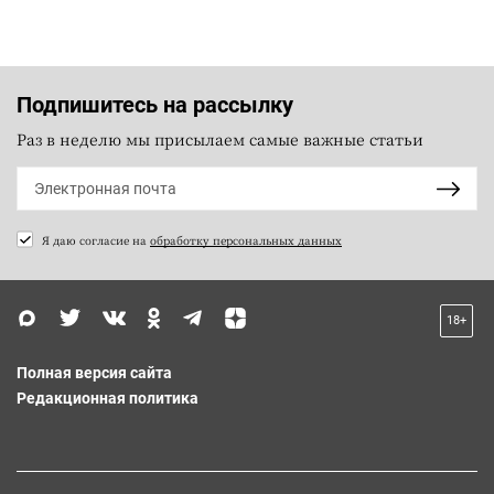
Подпишитесь на рассылку
Раз в неделю мы присылаем самые важные статьи
Я даю согласие на
обработку персональных данных
18+
Полная версия сайта
Редакционная политика