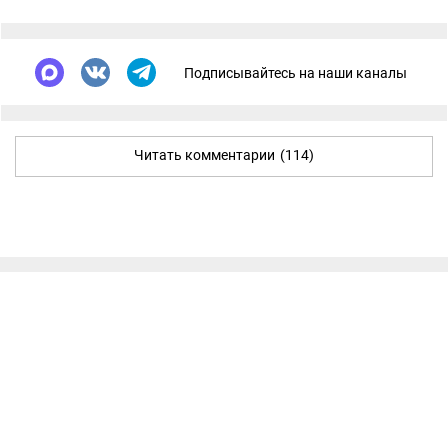
Подписывайтесь на наши каналы
Читать комментарии
(114)