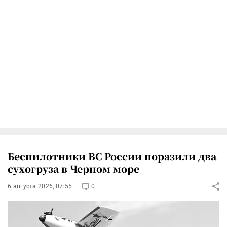
Беспилотники ВС России поразили два
сухогруза в Черном море
6 августа 2026, 07:55
0