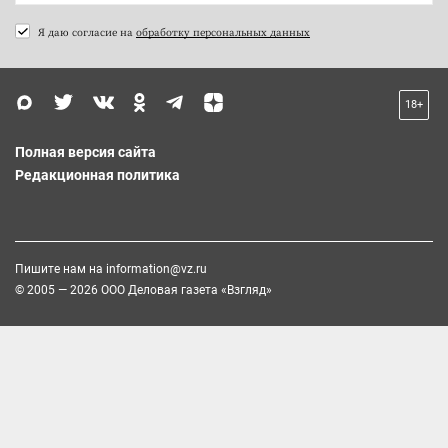
Я даю согласие на
обработку персональных данных
18+
Полная версия сайта
Редакционная политика
Пишите нам на
information@vz.ru
© 2005 — 2026 ООО Деловая газета «Взгляд»