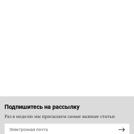
Подпишитесь на рассылку
Раз в неделю мы присылаем самые важные статьи