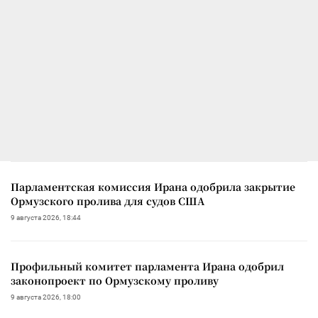
Парламентская комиссия Ирана одобрила закрытие
Ормузского пролива для судов США
9 августа 2026, 18:44
Профильный комитет парламента Ирана одобрил
законопроект по Ормузскому проливу
9 августа 2026, 18:00