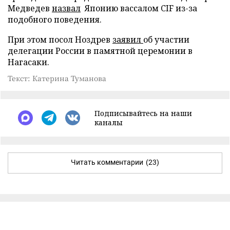
Медведев
назвал
Японию вассалом CIF из-за
подобного поведения.
При этом посол Ноздрев
заявил
об участии
делегации России в памятной церемонии в
Нагасаки.
Текст: Катерина Туманова
Подписывайтесь на наши
каналы
Читать комментарии
(23)