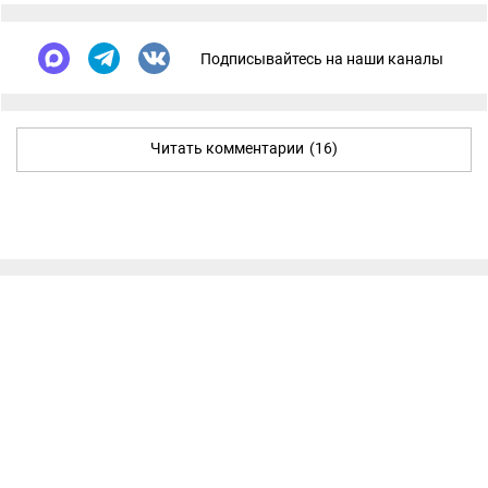
Подписывайтесь на наши каналы
Читать комментарии
(16)