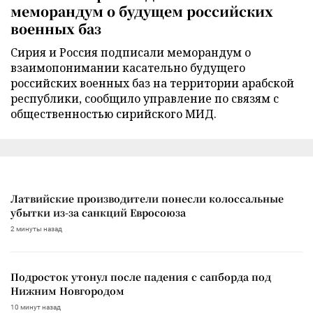
меморандум о будущем российских
военных баз
Сирия и Россия подписали меморандум о
взаимопонимании касательно будущего
российских военных баз на территории арабской
республики, сообщило управление по связям с
общественностью сирийского МИД.
Латвийские производители понесли колоссальные
убытки из-за санкций Евросоюза
2 минуты назад
Подросток утонул после падения с сапборда под
Нижним Новгородом
10 минут назад