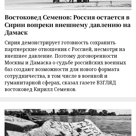
Востоковед Семенов: Россия остается в
Сирии вопреки внешнему давлению на
Дамаск
Сирия демонстрирует готовность сохранить
партнерские отношения с Россией, несмотря на
внешнее давление. Поэтому договоренности
Москвы и Дамаска о судьбе российских военных
баз создают возможности для нового формата
сотрудничества, в том числе в военной и
гуманитарной сферах, сказал газете ВЗГЛЯД
востоковед Кирилл Семенов.