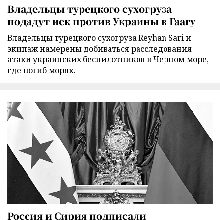
Владельцы турецкого сухогруза
подадут иск против Украины в Гаагу
Владельцы турецкого сухогруза Reyhan Sari и
экипаж намерены добиваться расследования
атаки украинских беспилотников в Черном море,
где погиб моряк.
Россия и Сирия подписали