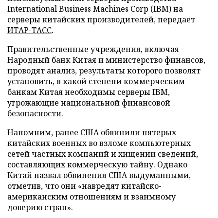
International Business Machines Corp (IBM) на
серверы китайских производителей, передает
ИТАР-ТАСС
.
Правительственные учреждения, включая
Народный банк Китая и министерство финансов,
проводят анализ, результаты которого позволят
установить, в какой степени коммерческим
банкам Китая необходимы серверы IBM,
угрожающие национальной финансовой
безопасности.
Напомним, ранее США
обвинили
пятерых
китайских военных во взломе компьютерных
сетей частных компаний и хищении сведений,
составляющих коммерческую тайну. Однако
Китай назвал обвинения США выдуманными,
отметив, что они «навредят китайско-
американским отношениям и взаимному
доверию стран».