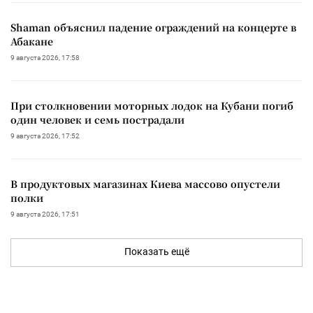
Shaman объяснил падение ограждений на концерте в
Абакане
9 августа 2026, 17:58
При столкновении моторных лодок на Кубани погиб
один человек и семь пострадали
9 августа 2026, 17:52
В продуктовых магазинах Киева массово опустели
полки
9 августа 2026, 17:51
Показать ещё