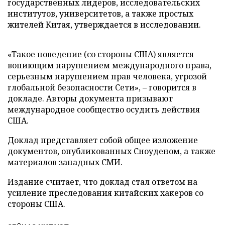
государственных лидеров, исследовательских
институтов, университетов, а также простых
жителей Китая, утверждается в исследовании.
«Такое поведение (со стороны США) является
вопиющим нарушением международного права,
серьезным нарушением прав человека, угрозой
глобальной безопасности Сети»,
–
говорится в
докладе. Авторы документа призывают
международное сообщество осудить действия
США.
Доклад представляет собой общее изложение
документов, опубликованных Сноуденом, а также
материалов западных СМИ.
Издание считает, что доклад стал ответом на
усиление преследования китайских хакеров со
стороны США.