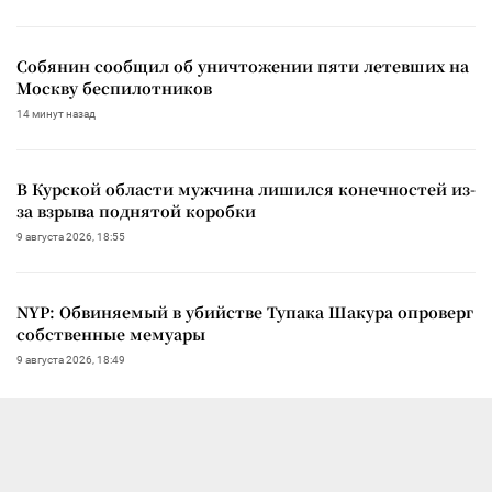
Собянин сообщил об уничтожении пяти летевших на
Москву беспилотников
14 минут назад
В Курской области мужчина лишился конечностей из-
за взрыва поднятой коробки
9 августа 2026, 18:55
NYP: Обвиняемый в убийстве Тупака Шакура опроверг
собственные мемуары
9 августа 2026, 18:49