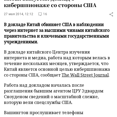
кибершпионаже со стороны США
27 мая 2014, 12:12
16
В докладе Китай обвиняет США в наблюдении
через интернет за высшими чинами китайского
правительства и ключевыми государственными
учреждениями.
В докладе китайского Центра изучения
интернета и медиа, работа над которым велась в
течение нескольких месяцев, утверждается, что
Китай является основной целью кибершпионажа
со стороны США, сообщает
The Wall Street Journal
.
Работа над докладом началась после
разглашения бывшим агентом ЦРУ Эдвардом
Сноуденом сведений о масштабной слежке,
которую вели спецслужбы США.
Вашингтон прослушивает телефоны