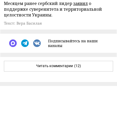
Месяцем ранее сербский лидер
заявил
о
поддержке суверенитета и территориальной
целостности Украины.
Текст: Вера Басилая
Подписывайтесь на наши
каналы
Читать комментарии
(12)