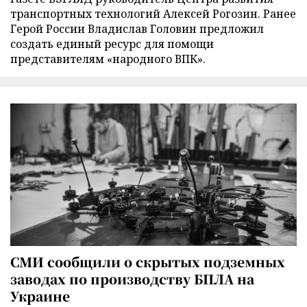
транспортных технологий Алексей Рогозин. Ранее
Герой России Владислав Головин предложил
создать единый ресурс для помощи
представителям «народного ВПК».
СМИ сообщили о скрытых подземных
заводах по производству БПЛА на
Украине