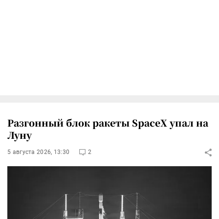
Разгонный блок ракеты SpaceX упал на
Луну
5 августа 2026, 13:30
2