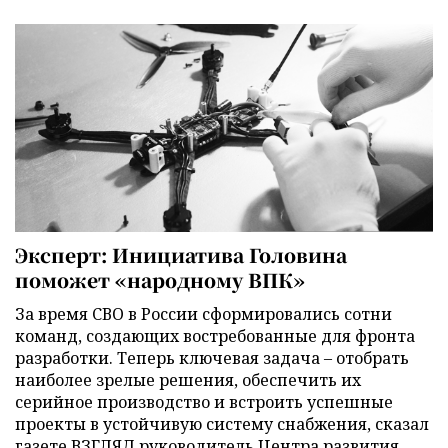
Эксперт: Инициатива Головина
поможет «народному ВПК»
За время СВО в России сформировались сотни
команд, создающих востребованные для фронта
разработки. Теперь ключевая задача – отобрать
наиболее зрелые решения, обеспечить их
серийное производство и встроить успешные
проекты в устойчивую систему снабжения, сказал
газете ВЗГЛЯД руководитель Центра развития