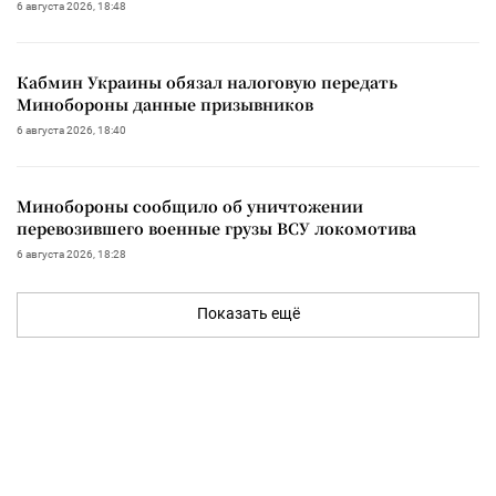
6 августа 2026, 18:48
Кабмин Украины обязал налоговую передать
Минобороны данные призывников
6 августа 2026, 18:40
Минобороны сообщило об уничтожении
перевозившего военные грузы ВСУ локомотива
6 августа 2026, 18:28
Показать ещё