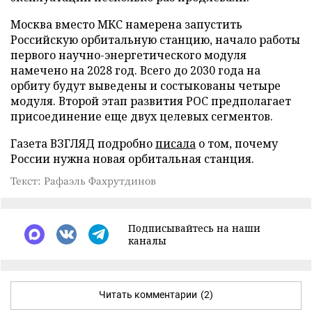
Москва вместо МКС намерена запустить
Российскую орбитальную станцию, начало работы
первого научно-энергетического модуля
намечено на 2028 год. Всего до 2030 года на
орбиту будут выведены и состыкованы четыре
модуля. Второй этап развития РОС предполагает
присоединение еще двух целевых сегментов.
Газета ВЗГЛЯД подробно
писала
о том, почему
России нужна новая орбитальная станция.
Текст: Рафаэль Фахрутдинов
Подписывайтесь на наши
каналы
Читать комментарии
(2)