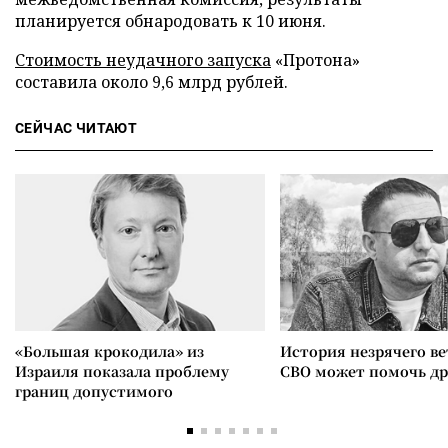
планируется обнародовать к 10 июня.
Стоимость неудачного запуска
«Протона»
составила около 9,6 млрд рублей.
СЕЙЧАС ЧИТАЮТ
«Большая крокодила» из
История незрячего ве
Израиля показала проблему
СВО может помочь д
границ допустимого