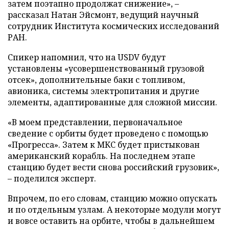
затем поэтапно продолжат снижение», –
рассказал Натан Эйсмонт, ведущий научный
сотрудник Института космических исследований
РАН.
Спикер напомнил, что на USDV будут
установлены «усовершенствованный грузовой
отсек», дополнительные баки с топливом,
авионика, системы электропитания и другие
элементы, адаптированные для сложной миссии.
«В моем представлении, первоначальное
сведение с орбиты будет проведено с помощью
«Прогресса». Затем к МКС будет пристыкован
американский корабль. На последнем этапе
станцию будет вести снова российский грузовик»,
– поделился эксперт.
Впрочем, по его словам, станцию можно опускать
и по отдельным узлам. А некоторые модули могут
и вовсе оставить на орбите, чтобы в дальнейшем