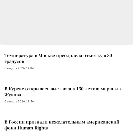
Температура в Москве преодолела отметку в 30
градусов
6 августа 2026, 19:04
В Курске открылась выставка к 130-летию маршала
Жукова
6 августа 2026, 18:56
В России признали нежелательным американский
фонд Human Rights