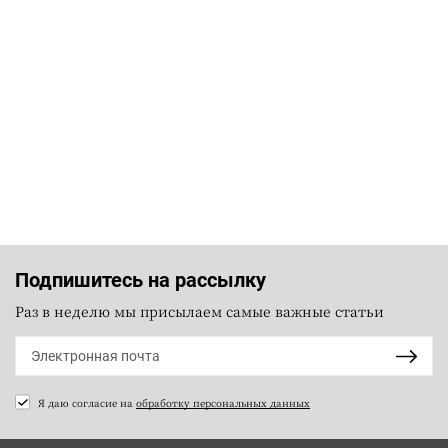
Подпишитесь на рассылку
Раз в неделю мы присылаем самые важные статьи
Я даю согласие на
обработку персональных данных