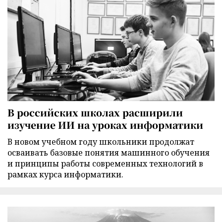
В российских школах расширили
изучение ИИ на уроках информатики
В новом учебном году школьники продолжат
осваивать базовые понятия машинного обучения
и принципы работы современных технологий в
рамках курса информатики.