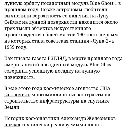
лунную орбиту посадочный модуль Blue Ghost 1 в
прошлом году. Позже астрономы-любители
вычислили вероятность ее падения на Луну.
Сейчас на лунной поверхности находится около
трех тысяч объектов искусственного
происхождения общей массой 190 тонн, первым
из которых стала советская станция «Луна-2» в
1959 году.
Как писала газета ВЗГЛЯД, в марте прошлого года
американский посадочный модуль Blue Ghost
совершил
успешную посадку на лунную
поверхность.
В мае этого года космическое агентство США
заключило
многомиллионные контракты на
строительство инфраструктуры на спутнике
Земли.
Историк космонавтики Александр Железняков
назвал
технически реализуемыми планы