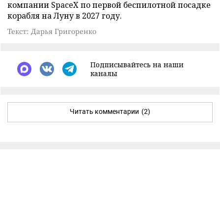
компании SpaceX по первой беспилотной посадке
корабля на Луну в 2027 году.
Текст: Дарья Григоренко
Подписывайтесь на наши
каналы
Читать комментарии
(2)