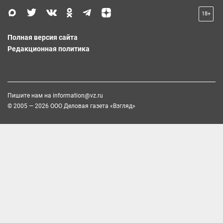
18+
Полная версия сайта
Редакционная политика
Пишите нам на
information@vz.ru
© 2005 — 2026 ООО Деловая газета «Взгляд»