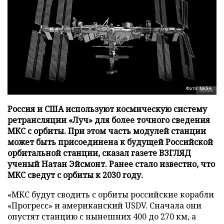
Фото: NASA
Россия и США используют космическую систему
ретрансляции «Луч» для более точного сведения
МКС с орбиты. При этом часть модулей станции
может быть присоединена к будущей Российской
орбитальной станции, сказал газете ВЗГЛЯД
ученый Натан Эйсмонт. Ранее стало известно, что
МКС сведут с орбиты к 2030 году.
«МКС будут сводить с орбиты российские корабли
«Прогресс» и американский USDV. Сначала они
опустят станцию с нынешних 400 до 270 км, а