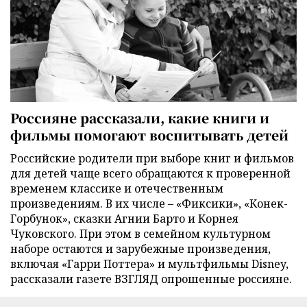
Россияне рассказали, какие книги и
фильмы помогают воспитывать детей
Российские родители при выборе книг и фильмов
для детей чаще всего обращаются к проверенной
временем классике и отечественным
произведениям. В их числе – «Фиксики», «Конек-
Горбунок», сказки Агнии Барто и Корнея
Чуковского. При этом в семейном культурном
наборе остаются и зарубежные произведения,
включая «Гарри Поттера» и мультфильмы Disney,
рассказали газете ВЗГЛЯД опрошенные россияне.