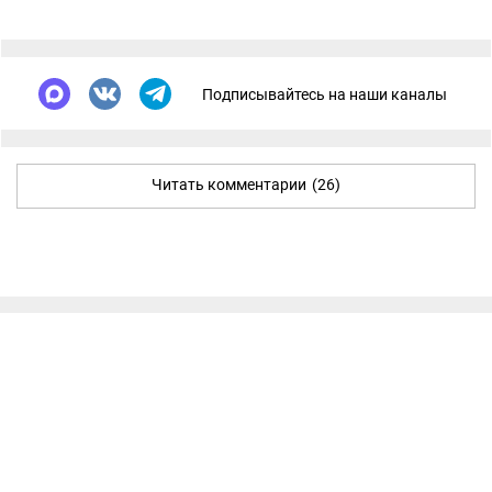
Подписывайтесь на наши каналы
Читать комментарии
(26)