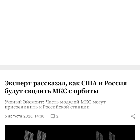
Эксперт рассказал, как США и Россия
будут сводить МКС с орбиты
Ученый Эйсмонт: Часть модулей МКС могут
присоединить к Российской станции
5 августа 2026, 14:36
2