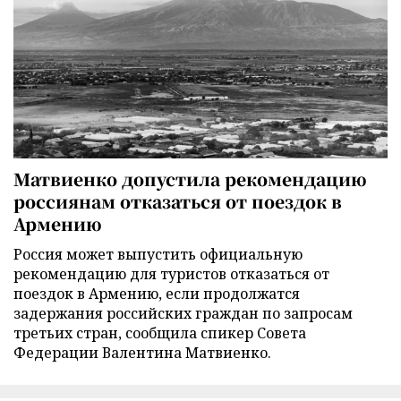
Матвиенко допустила рекомендацию
россиянам отказаться от поездок в
Армению
Россия может выпустить официальную
рекомендацию для туристов отказаться от
поездок в Армению, если продолжатся
задержания российских граждан по запросам
третьих стран, сообщила спикер Совета
Федерации Валентина Матвиенко.