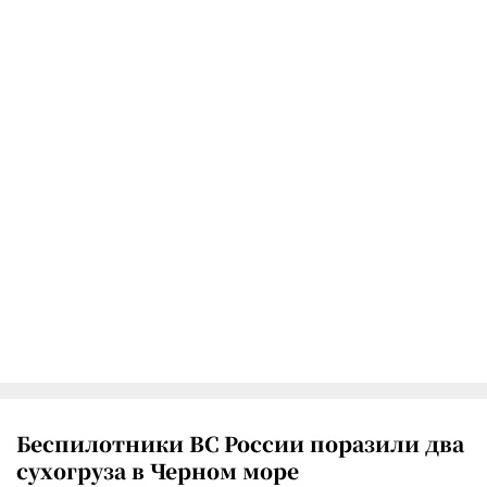
Беспилотники ВС России поразили два
сухогруза в Черном море