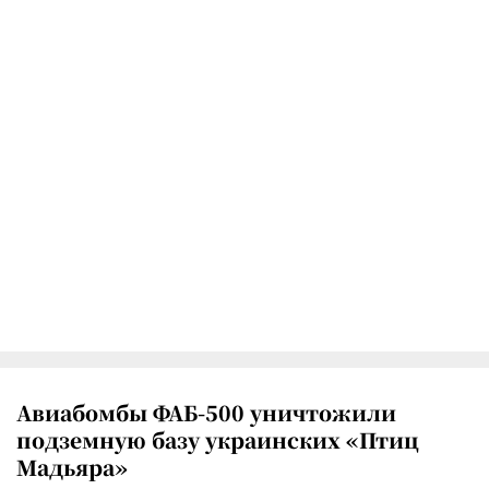
Авиабомбы ФАБ-500 уничтожили
подземную базу украинских «Птиц
Мадьяра»