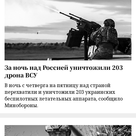
За ночь над Россией уничтожили 203
дрона ВСУ
В ночь с четверга на пятницу над страной
перехватили и уничтожили 203 украинских
беспилотных летательных аппарата, сообщило
Минобороны.