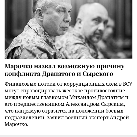
Марочко назвал возможную причину
конфликта Драпатого и Сырского
Финансовые потоки от коррупционных схем в ВСУ
могут спровоцировать жесткое противостояние
между новым главкомом Михаилом Драпатым и
его предшественником Александром Сырским,
что напрямую отразится на положении боевых
подразделений, заявил военный эксперт Андрей
Марочко.