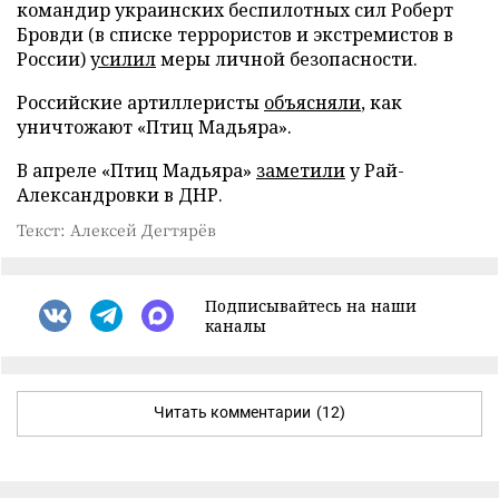
командир украинских беспилотных сил Роберт
Бровди (в списке террористов и экстремистов в
России)
усилил
меры личной безопасности.
Российские артиллеристы
объясняли
, как
уничтожают «Птиц Мадьяра».
В апреле «Птиц Мадьяра»
заметили
у Рай-
Александровки в ДНР.
Текст: Алексей Дегтярёв
Подписывайтесь на наши
каналы
Читать комментарии
(12)