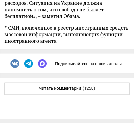
расходов. Ситуация на Украине должна
напомнить о том, что свобода не бывает
бесплатной», – заметил Обама.
* СМИ, включенное в реестр иностранных средств
массовой информации, выполняющих функции
иностранного агента
Подписывайтесь на наши каналы
Читать комментарии
(1258)