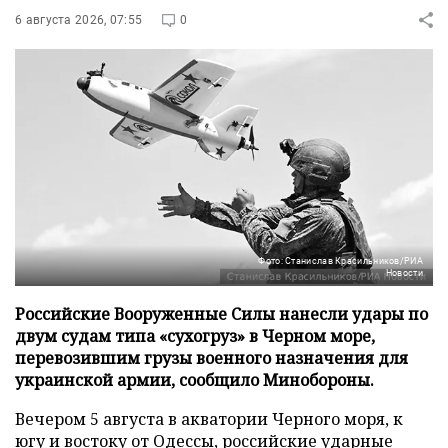
6 августа 2026, 07:55
0
Фото: Станислав Красильников/РИА
Новости
Российские Вооруженные Силы нанесли удары по
двум судам типа «сухогруз» в Черном море,
перевозившим грузы военного назначения для
украинской армии, сообщило Минобороны.
Вечером 5 августа в акватории Черного моря, к
югу и востоку от Одессы, российские ударные