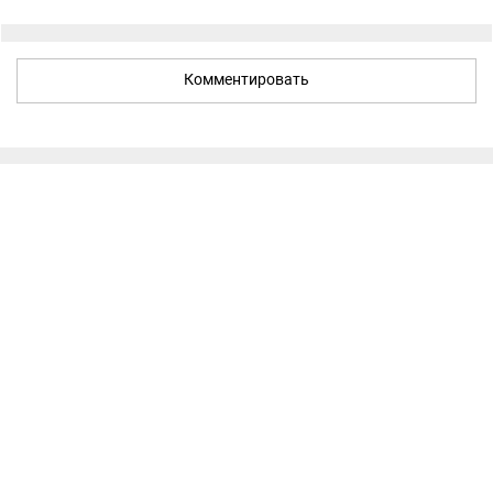
Комментировать