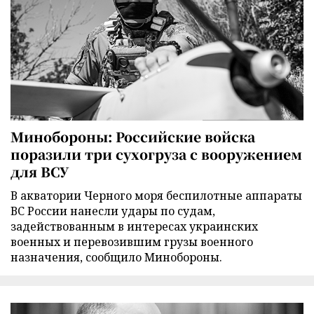
Минобороны: Российские войска
поразили три сухогруза с вооружением
для ВСУ
В акватории Черного моря беспилотные аппараты
ВС России нанесли удары по судам,
задействованным в интересах украинских
военных и перевозившим грузы военного
назначения, сообщило Минобороны.