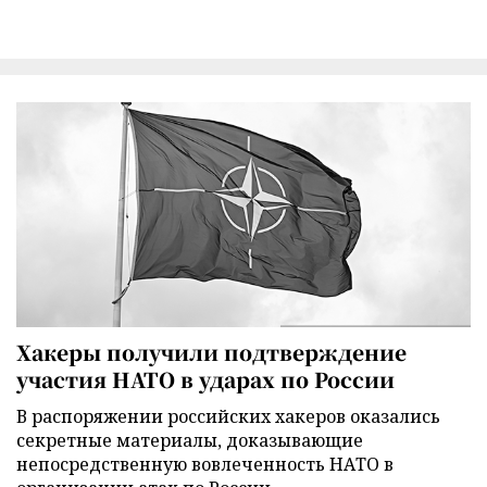
Хакеры получили подтверждение
участия НАТО в ударах по России
В распоряжении российских хакеров оказались
секретные материалы, доказывающие
непосредственную вовлеченность НАТО в