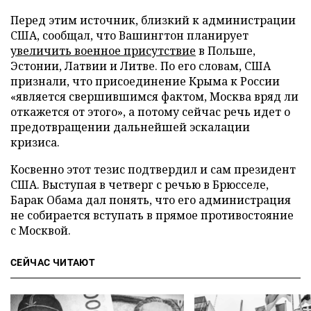
Перед этим источник, близкий к администрации
США, сообщал, что Вашингтон планирует
увеличить военное присутствие
в Польше,
Эстонии, Латвии и Литве. По его словам, США
признали, что присоединение Крыма к России
«является свершившимся фактом, Москва вряд ли
откажется от этого», а потому сейчас речь идет о
предотвращении дальнейшей эскалации
кризиса.
Косвенно этот тезис подтвердил и сам президент
США. Выступая в четверг с речью в Брюсселе,
Барак Обама дал понять, что его администрация
не собирается вступать в прямое противостояние
с Москвой.
СЕЙЧАС ЧИТАЮТ