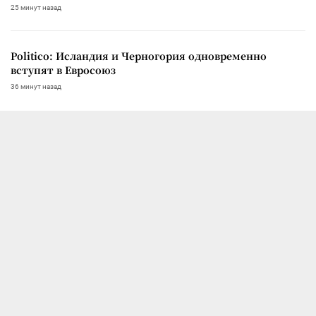
25 минут назад
Politico: Исландия и Черногория одновременно
вступят в Евросоюз
36 минут назад