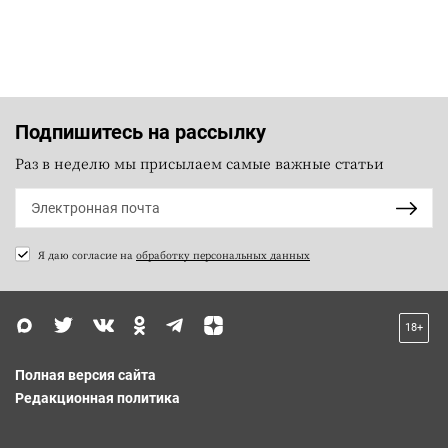
Подпишитесь на рассылку
Раз в неделю мы присылаем самые важные статьи
Я даю согласие на
обработку персональных данных
18+
Полная версия сайта
Редакционная политика