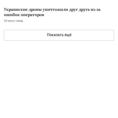
Украинские дроны уничтожили друг друга из-за
ошибок операторов
36 минут назад
Показать ещё