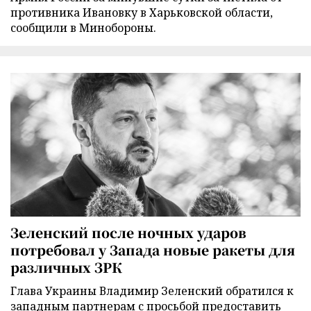
противника Ивановку в Харьковской области,
сообщили в Минобороны.
Зеленский после ночных ударов
потребовал у Запада новые ракеты для
различных ЗРК
Глава Украины Владимир Зеленский обратился к
западным партнерам с просьбой предоставить