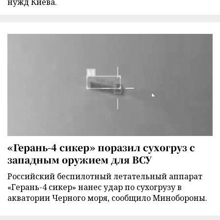
нужд Киева.
«Герань-4 сикер» поразил сухогруз с
западным оружием для ВСУ
Российский беспилотный летательный аппарат
«Герань-4 сикер» нанес удар по сухогрузу в
акватории Черного моря, сообщило Минобороны.