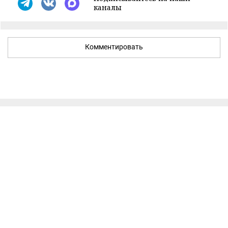
каналы
Комментировать