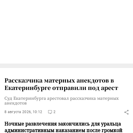
Рассказчика матерных анекдотов в
Екатеринбурге отправили под арест
Суд Екатеринбурга арестовал рассказчика матерных
анекдотов
8 августа 2026, 10:12
2
Ночные развлечения закончились для уральца
административным наказанием после громкой