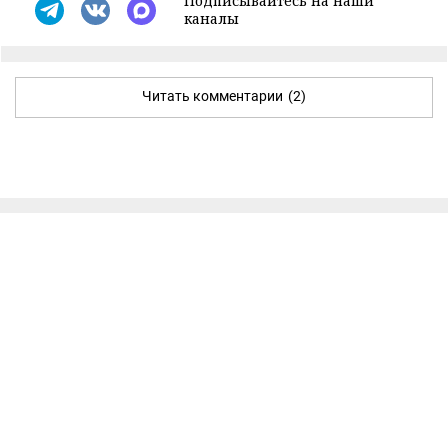
Подписывайтесь на наши
каналы
Читать комментарии
(2)