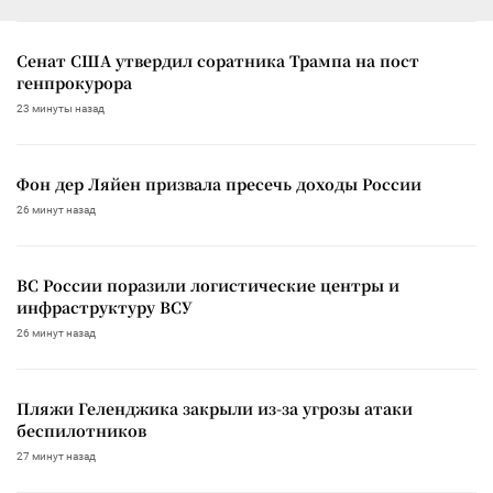
Сенат США утвердил соратника Трампа на пост
генпрокурора
23 минуты назад
Фон дер Ляйен призвала пресечь доходы России
26 минут назад
ВС России поразили логистические центры и
инфраструктуру ВСУ
26 минут назад
Пляжи Геленджика закрыли из-за угрозы атаки
беспилотников
27 минут назад