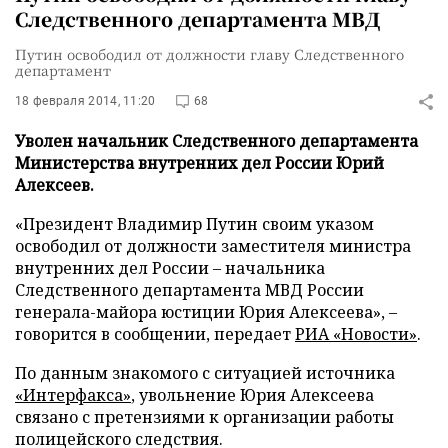
Следственного департамента МВД
Путин освободил от должности главу Следственного
департамент
18 февраля 2014, 11:20
68
Уволен начальник Следственного департамента
Министерства внутренних дел России Юрий
Алексеев.
«Президент Владимир Путин своим указом
освободил от должности заместителя министра
внутренних дел России – начальника
Следственного департамента МВД России
генерала-майора юстиции Юрия Алексеева», –
говорится в сообщении, передает
РИА «Новости»
.
По данным знакомого с ситуацией источника
«Интерфакса»
, увольнение Юрия Алексеева
связано с претензиями к организации работы
полицейского следствия.