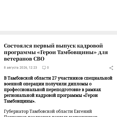
Состоялся первый выпуск кадровой
программы «Герои Тамбовщины» для
ветеранов СВО
8 августа 2026, 12:23
0
В Тамбовской области 27 участников специальной
военной операции получили дипломы о
профессиональной переподготовке в рамках
региональной кадровой программы «Герои
Тамбовщины».
Губернатор Тамбовской области Евгений