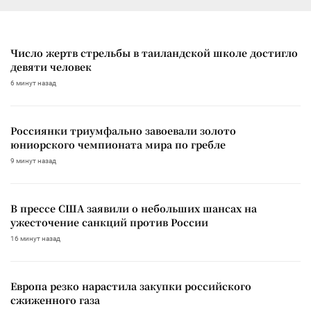
Число жертв стрельбы в таиландской школе достигло
девяти человек
6 минут назад
Россиянки триумфально завоевали золото
юниорского чемпионата мира по гребле
9 минут назад
В прессе США заявили о небольших шансах на
ужесточение санкций против России
16 минут назад
Европа резко нарастила закупки российского
сжиженного газа