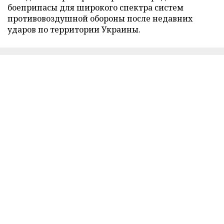
боеприпасы для широкого спектра систем
противовоздушной обороны после недавних
ударов по территории Украины.