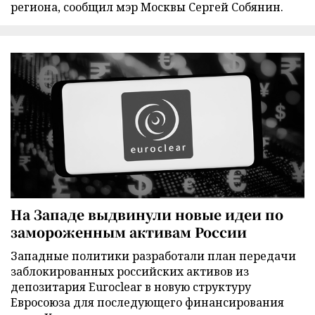
региона, сообщил мэр Москвы Сергей Собянин.
На Западе выдвинули новые идеи по
замороженным активам России
Западные политики разработали план передачи
заблокированных российских активов из
депозитария Euroclear в новую структуру
Евросоюза для последующего финансирования