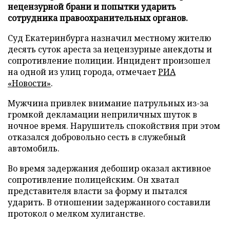
нецензурной брани и попытки ударить
сотрудника правоохранительных органов.
Суд Екатеринбурга назначил местному жителю
десять суток ареста за нецензурные анекдоты и
сопротивление полиции. Инцидент произошел
на одной из улиц города, отмечает
РИА
«Новости»
.
Мужчина привлек внимание патрульных из-за
громкой декламации неприличных шуток в
ночное время. Нарушитель спокойствия при этом
отказался добровольно сесть в служебный
автомобиль.
Во время задержания дебошир оказал активное
сопротивление полицейским. Он хватал
представителя власти за форму и пытался
ударить. В отношении задержанного составили
протокол о мелком хулиганстве.