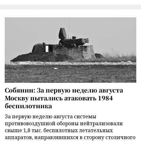
Собянин: За первую неделю августа
Москву пытались атаковать 1984
беспилотника
За первую неделю августа системы
противовоздушной обороны нейтрализовали
свыше 1,8 тыс. беспилотных летательных
аппаратов, направлявшихся в сторону столичного