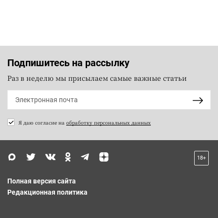
Подпишитесь на рассылку
Раз в неделю мы присылаем самые важные статьи
Я даю согласие на
обработку персональных данных
18+
Полная версия сайта
Редакционная политика