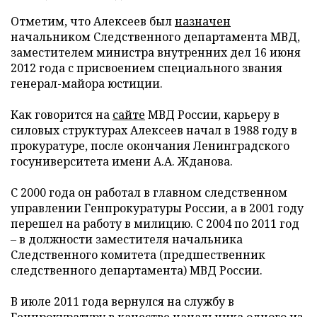
Отметим, что Алексеев был
назначен
начальником Следственного департамента МВД,
заместителем министра внутренних дел 16 июня
2012 года с присвоением специального звания
генерал-майора юстиции.
Как говорится на
сайте
МВД России, карьеру в
силовых структурах Алексеев начал в 1988 году в
прокуратуре, после окончания Ленинградского
госуниверситета имени А.А. Жданова.
С 2000 года он работал в главном следственном
управлении Генпрокуратуры России, а в 2001 году
перешел на работу в милицию. С 2004 по 2011 год
– в должности заместителя начальника
Следственного комитета (предшественник
следственного департамента) МВД России.
В июле 2011 года вернулся на службу в