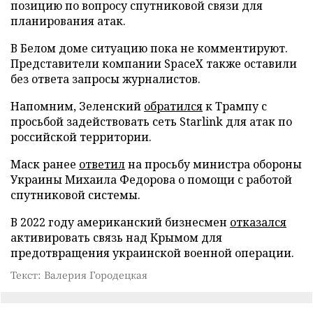
позицию по вопросу спутниковой связи для
планирования атак.
В Белом доме ситуацию пока не комментируют.
Представители компании SpaceX также оставили
без ответа запросы журналистов.
Напомним, Зеленский
обратился
к Трампу с
просьбой задействовать сеть Starlink для атак по
российской территории.
Маск ранее
ответил
на просьбу министра обороны
Украины Михаила Федорова о помощи с работой
спутниковой системы.
В 2022 году американский бизнесмен
отказался
активировать связь над Крымом для
предотвращения украинской военной операции.
Текст: Валерия Городецкая