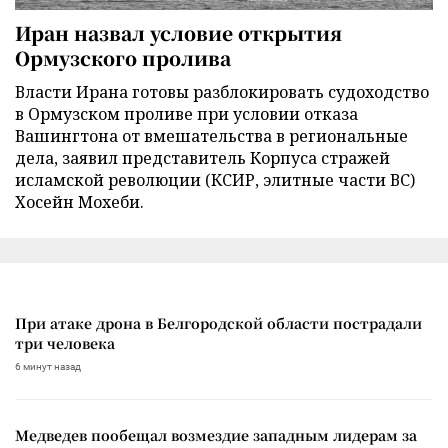
Иран назвал условие открытия
Ормузского пролива
Власти Ирана готовы разблокировать судоходство
в Ормузском проливе при условии отказа
Вашингтона от вмешательства в региональные
дела, заявил представитель Корпуса стражей
исламской революции (КСИР, элитные части ВС)
Хосейн Мохеби.
При атаке дрона в Белгородской области пострадали
три человека
6 минут назад
Медведев пообещал возмездие западным лидерам за