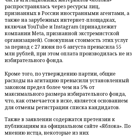
распространялась через ресурсы лиц,
признанных в России иностранными агентами, а
также на зарубежных интернет-площадках,
включая YouTube и Instagram (принадлежит
компании Meta, признанной экстремистской
организацией). Совокупная стоимость этих услуг
за период с 27 июня по 6 августа превысила 55
млн рублей, при этом оплата производилась не из
избирательного фонда.
Кроме того, по утверждению партии, общие
расходы на агитацию превысили установленный
законом предел более чем на 5% от
максимального размера избирательного фонда,
что, как отмечается в иске, является основанием
для отмены регистрации списка кандидатов.
Также в заявлении содержатся претензии к
публикациям на официальном сайте «Яблока». По
мнению истца, некоторые из них