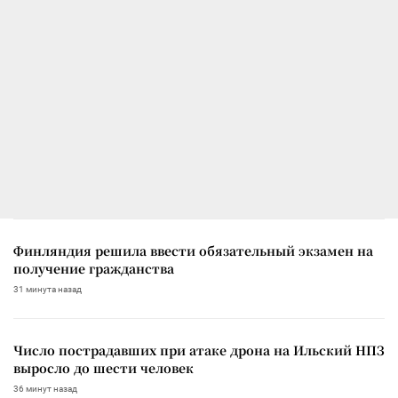
Финляндия решила ввести обязательный экзамен на
получение гражданства
31 минута назад
Число пострадавших при атаке дрона на Ильский НПЗ
выросло до шести человек
36 минут назад