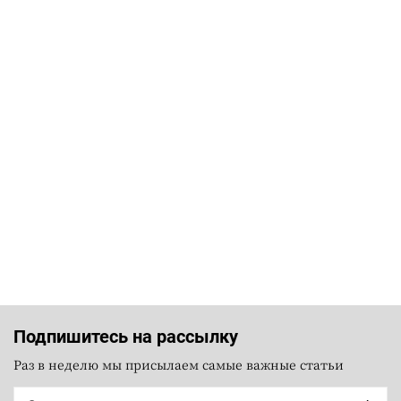
Подпишитесь на рассылку
Раз в неделю мы присылаем самые важные статьи