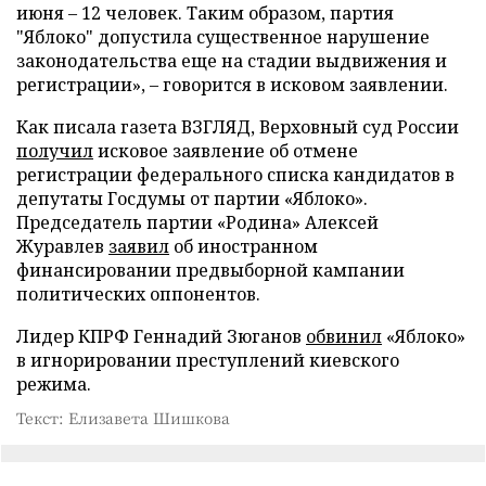
июня – 12 человек. Таким образом, партия
"Яблоко" допустила существенное нарушение
законодательства еще на стадии выдвижения и
регистрации», – говорится в исковом заявлении.
Как писала газета ВЗГЛЯД, Верховный суд России
получил
исковое заявление об отмене
регистрации федерального списка кандидатов в
депутаты Госдумы от партии «Яблоко».
Председатель партии «Родина» Алексей
Журавлев
заявил
об иностранном
финансировании предвыборной кампании
политических оппонентов.
Лидер КПРФ Геннадий Зюганов
обвинил
«Яблоко»
в игнорировании преступлений киевского
режима.
Текст: Елизавета Шишкова