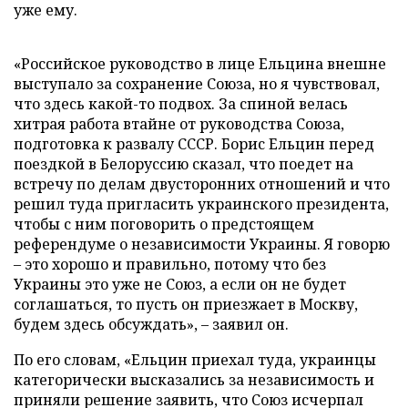
уже ему.
«Российское руководство в лице Ельцина внешне
выступало за сохранение Союза, но я чувствовал,
что здесь какой-то подвох. За спиной велась
хитрая работа втайне от руководства Союза,
подготовка к развалу СССР. Борис Ельцин перед
поездкой в Белоруссию сказал, что поедет на
встречу по делам двусторонних отношений и что
решил туда пригласить украинского президента,
чтобы с ним поговорить о предстоящем
референдуме о независимости Украины. Я говорю
– это хорошо и правильно, потому что без
Украины это уже не Союз, а если он не будет
соглашаться, то пусть он приезжает в Москву,
будем здесь обсуждать», – заявил он.
По его словам, «Ельцин приехал туда, украинцы
категорически высказались за независимость и
приняли решение заявить, что Союз исчерпал