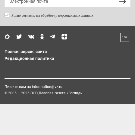
Я даю согласие на
обработку персональных данных
18+
Полная версия сайта
Редакционная политика
Пишите нам на
information@vz.ru
© 2005 — 2026 ООО Деловая газета «Взгляд»