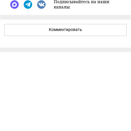
Подписывайтесь на наши
каналы
Комментировать