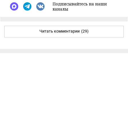
Подписывайтесь на наши
каналы
Читать комментарии
(29)