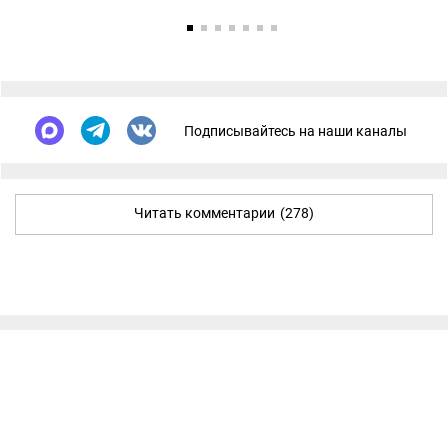
Подписывайтесь на наши каналы
Читать комментарии
(278)