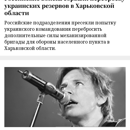
украинских резервов в Харьковской
области
Российские подразделения пресекли попытку
украинского командования перебросить
дополнительные силы механизированной
бригады для обороны населенного пункта в
Харьковской области.