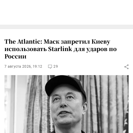
The Atlantic: Маск запретил Киеву
использовать Starlink для ударов по
России
7 августа 2026, 19:12
29