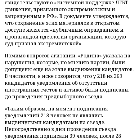
свидетельствуют о «системной поддержке ЛГБТ-
движения, признанного экстремистским и
запрещенным в РФ». В документе утверждается,
что сохранение этих материалов в открытом
доступе является «публичным оправданием и
пропагандой идеологии организации, которую
суд признал экстремистской».
Помимо вопросов агитации, «Родина» указала на
нарушения, которые, по мнению партии, были
допущены еще на этапе выдвижения кандидатов.
В частности, в иске говорится, что у 218 из 269
кандидатов уведомления об отсутствии
иностранных счетов и активов были подписаны
до проведения предвыборного съезда.
«Таким образом, на момент подписания
уведомлений 218 человек не являлись
выдвинутыми кандидатами на съезде.
Непосредственно в дни проведения съезда
уведомления подписали 39 человек, после 28