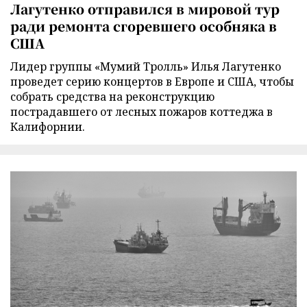
Лагутенко отправился в мировой тур
ради ремонта сгоревшего особняка в
США
Лидер группы «Мумий Тролль» Илья Лагутенко
проведет серию концертов в Европе и США, чтобы
собрать средства на реконструкцию
пострадавшего от лесных пожаров коттеджа в
Калифорнии.