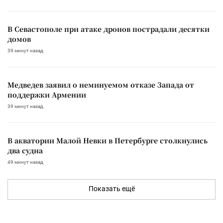
В Севастополе при атаке дронов пострадали десятки
домов
39 минут назад
Медведев заявил о неминуемом отказе Запада от
поддержки Армении
39 минут назад
В акватории Малой Невки в Петербурге столкнулись
два судна
49 минут назад
Показать ещё