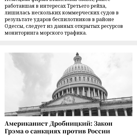
работавшая в интересах Третьего рейха,
лишилась нескольких коммерческих судов в
результате ударов беспилотников в районе
Одессы, следует из данных открытых ресурсов
мониторинга морского трафика.
Американист Дробницкий: Закон
Грэма о санкциях против России