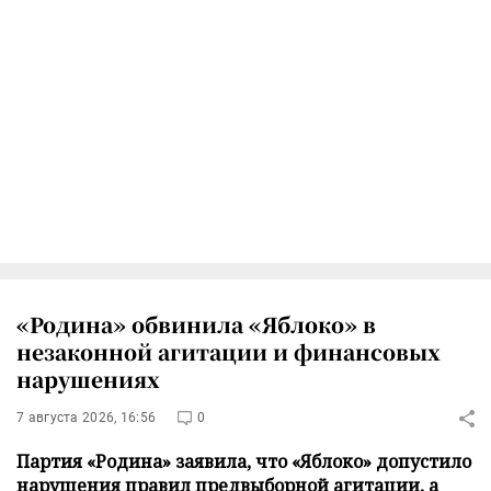
«Родина» обвинила «Яблоко» в
незаконной агитации и финансовых
нарушениях
7 августа 2026, 16:56
0
Партия «Родина» заявила, что «Яблоко» допустило
нарушения правил предвыборной агитации, а