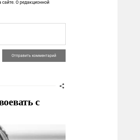
 сайте. О редакционной
воевать с