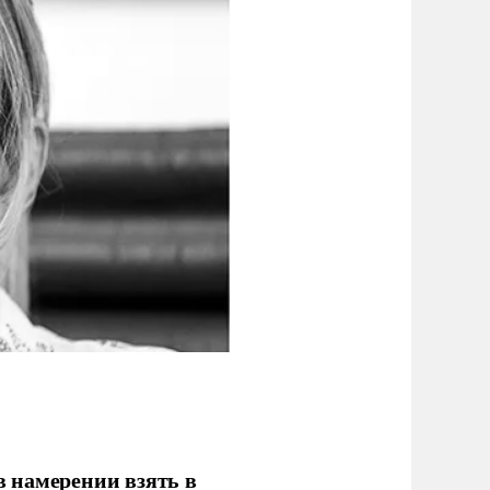
 намерении взять в