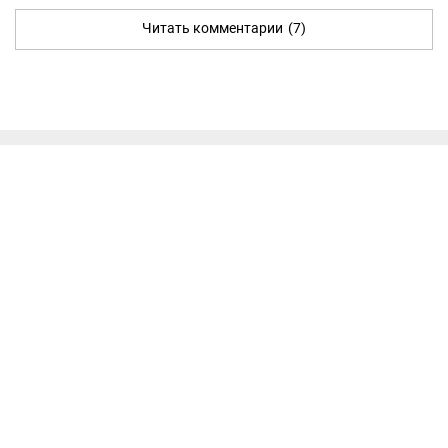
Читать комментарии
(7)