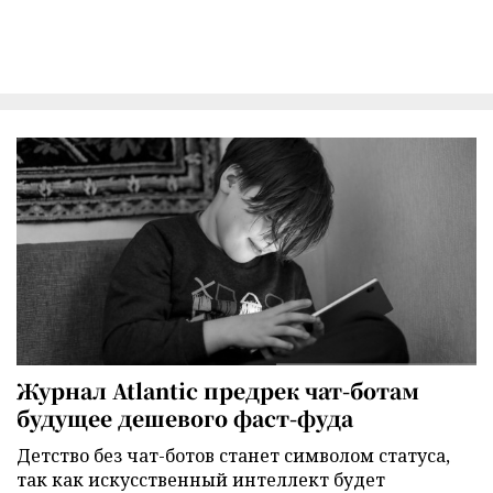
Журнал Atlantic предрек чат-ботам
будущее дешевого фаст-фуда
Детство без чат-ботов станет символом статуса,
так как искусственный интеллект будет