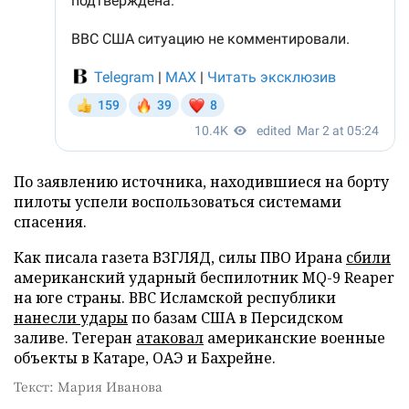
По заявлению источника, находившиеся на борту
пилоты успели воспользоваться системами
спасения.
Как писала газета ВЗГЛЯД, силы ПВО Ирана
сбили
американский ударный беспилотник MQ-9 Reaper
на юге страны. ВВС Исламской республики
нанесли удары
по базам США в Персидском
заливе. Тегеран
атаковал
американские военные
объекты в Катаре, ОАЭ и Бахрейне.
Текст: Мария Иванова