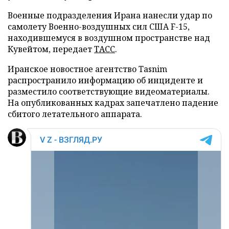
Военные подразделения Ирана нанесли удар по
самолету Военно-воздушных сил США F-15,
находившемуся в воздушном пространстве над
Кувейтом, передает
ТАСС
.
Иранское новостное агентство Tasnim
распространило информацию об инциденте и
разместило соответствующие видеоматериалы.
На опубликованных кадрах запечатлено падение
сбитого летательного аппарата.