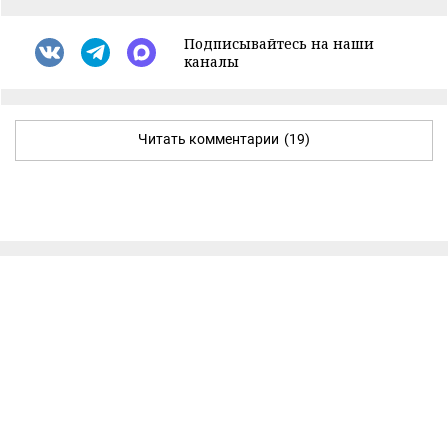
Подписывайтесь на наши
каналы
Читать комментарии
(19)