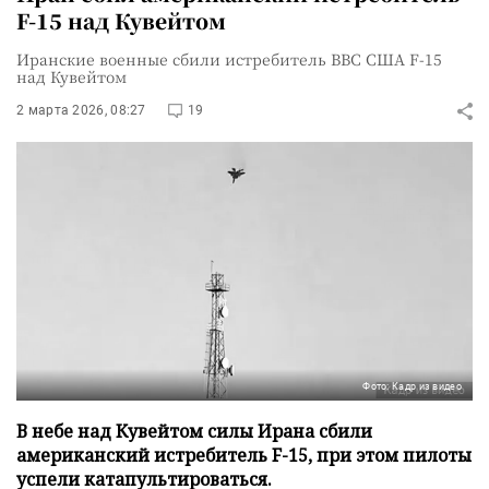
F-15 над Кувейтом
Иранские военные сбили истребитель ВВС США F-15
над Кувейтом
2 марта 2026, 08:27
19
Фото: Кадр из видео
В небе над Кувейтом силы Ирана сбили
американский истребитель F-15, при этом пилоты
успели катапультироваться.