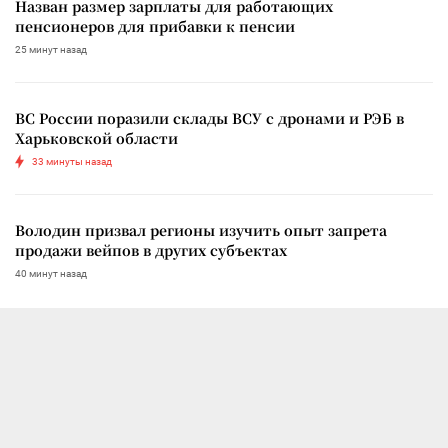
Назван размер зарплаты для работающих
пенсионеров для прибавки к пенсии
25 минут назад
ВС России поразили склады ВСУ с дронами и РЭБ в
Харьковской области
33 минуты назад
Володин призвал регионы изучить опыт запрета
продажи вейпов в других субъектах
40 минут назад