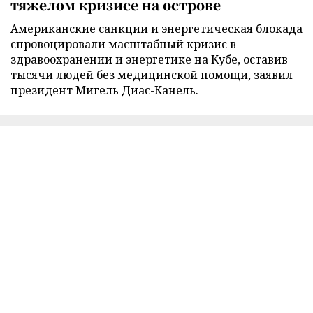
тяжелом кризисе на острове
Американские санкции и энергетическая блокада
спровоцировали масштабный кризис в
здравоохранении и энергетике на Кубе, оставив
тысячи людей без медицинской помощи, заявил
президент Мигель Диас-Канель.