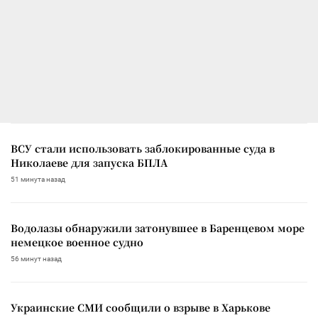
ВСУ стали использовать заблокированные суда в
Николаеве для запуска БПЛА
51 минута назад
Водолазы обнаружили затонувшее в Баренцевом море
немецкое военное судно
56 минут назад
Украинские СМИ сообщили о взрыве в Харькове