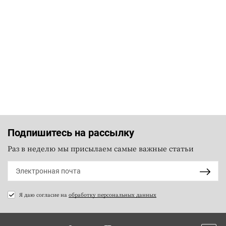
Подпишитесь на рассылку
Раз в неделю мы присылаем самые важные статьи
Я даю согласие на
обработку персональных данных