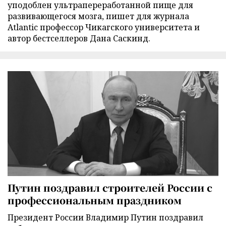
уподоблен ультрапереработанной пище для
развивающегося мозга, пишет для журнала
Atlantic профессор Чикагского университета и
автор бестселлеров Дана Саскинд.
Путин поздравил строителей России с
профессиональным праздником
Президент России Владимир Путин поздравил