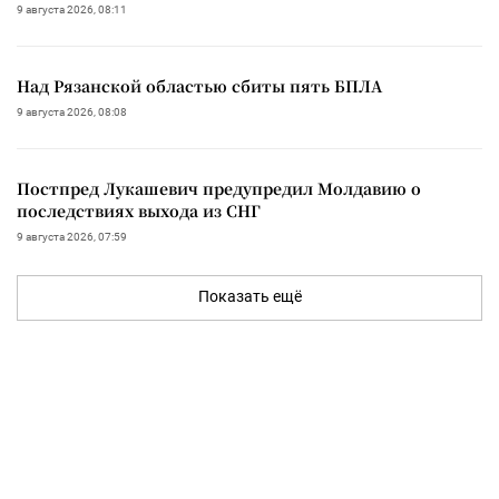
9 августа 2026, 08:11
Над Рязанской областью сбиты пять БПЛА
9 августа 2026, 08:08
Постпред Лукашевич предупредил Молдавию о
последствиях выхода из СНГ
9 августа 2026, 07:59
Показать ещё