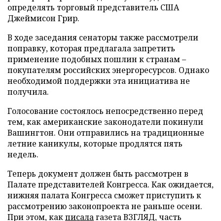
определять торговый представитель США
Джеймисон Грир.
В ходе заседания сенаторы также рассмотрели
поправку, которая предлагала запретить
применение подобных пошлин к странам –
покупателям российских энергоресурсов. Однако
необходимой поддержки эта инициатива не
получила.
Голосование состоялось непосредственно перед
тем, как американские законодатели покинули
Вашингтон. Они отправились на традиционные
летние каникулы, которые продлятся пять
недель.
Теперь документ должен быть рассмотрен в
Палате представителей Конгресса. Как ожидается,
нижняя палата Конгресса сможет приступить к
рассмотрению законопроекта не раньше осени.
При этом, как
писала
газета ВЗГЛЯД, часть