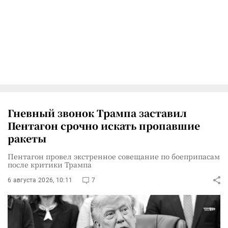
Гневный звонок Трампа заставил
Пентагон срочно искать пропавшие
ракеты
Пентагон провел экстренное совещание по боеприпасам
после критики Трампа
6 августа 2026, 10:11
7