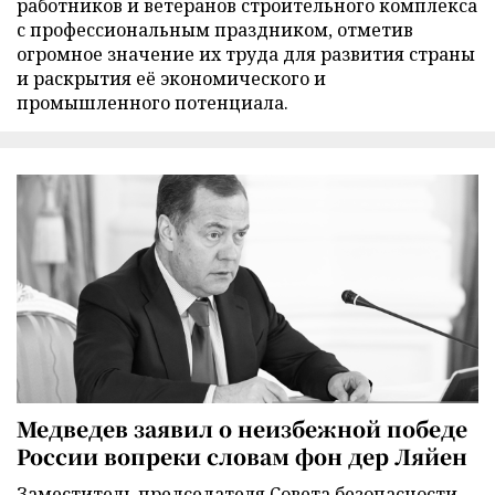
работников и ветеранов строительного комплекса
с профессиональным праздником, отметив
огромное значение их труда для развития страны
и раскрытия её экономического и
промышленного потенциала.
Медведев заявил о неизбежной победе
России вопреки словам фон дер Ляйен
Заместитель председателя Совета безопасности