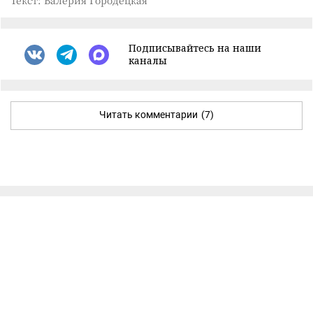
Текст: Валерия Городецкая
Подписывайтесь на наши
каналы
Читать комментарии
(7)