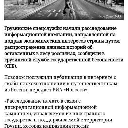
Фото: Zuma\TASS
Грузинские спецслужбы начали расследование
информационной кампании, направленной на
подрыв экономических интересов страны путем
распространения лживых историй об
оставленных в лесу россиянах, сообщили в
грузинской службе государственной безопасности
(СГБ).
Поводом послужили публикации в интернете о
якобы плохом отношении к путешественникам
из России, передает
РИА «Новости»
.
«Расследование начато в связи с
дискредитационной информационной
кампанией, управляемой из иностранного
государства и поддерживаемой с территории
Грузии, которая направлена против