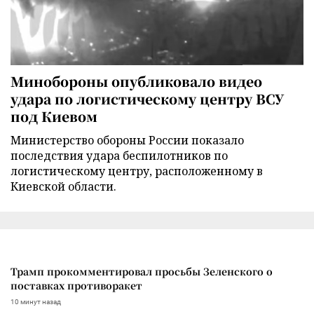
Минобороны опубликовало видео
удара по логистическому центру ВСУ
под Киевом
Министерство обороны России показало
последствия удара беспилотников по
логистическому центру, расположенному в
Киевской области.
Трамп прокомментировал просьбы Зеленского о
поставках противоракет
10 минут назад