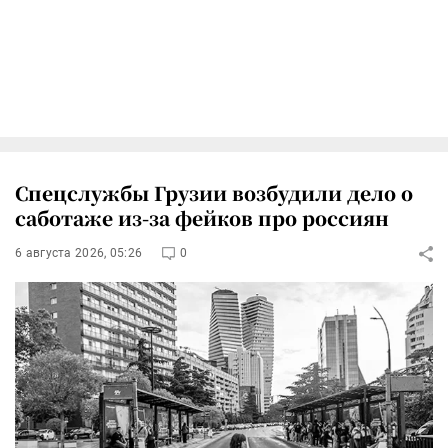
Спецслужбы Грузии возбудили дело о
саботаже из-за фейков про россиян
6 августа 2026, 05:26
0