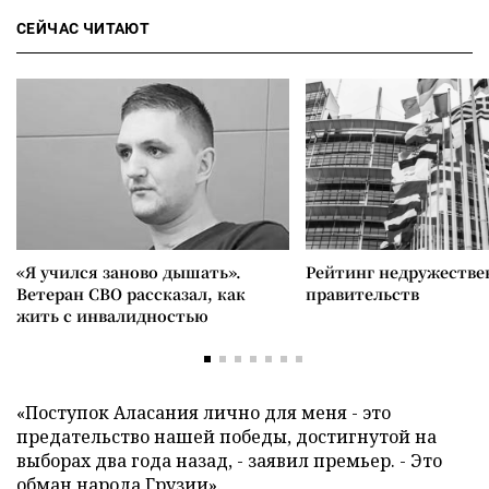
СЕЙЧАС ЧИТАЮТ
«Я учился заново дышать».
Рейтинг недружеств
Ветеран СВО рассказал, как
правительств
жить с инвалидностью
«Поступок Аласания лично для меня - это
предательство нашей победы, достигнутой на
выборах два года назад, - заявил премьер. - Это
обман народа Грузии».