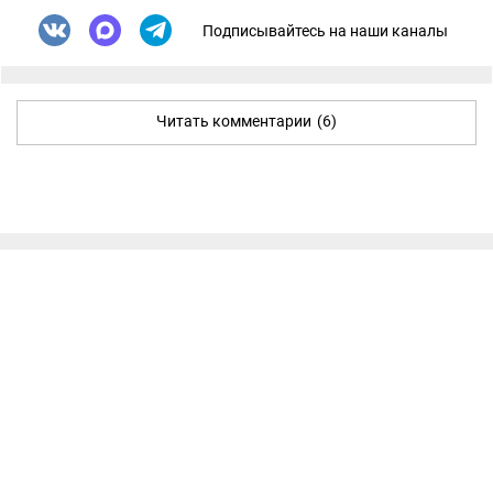
Подписывайтесь на наши каналы
Читать комментарии
(6)