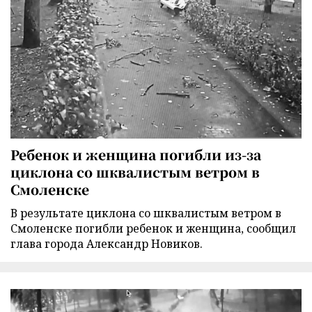
Ребенок и женщина погибли из-за
циклона со шквалистым ветром в
Смоленске
В результате циклона со шквалистым ветром в
Смоленске погибли ребенок и женщина, сообщил
глава города Александр Новиков.