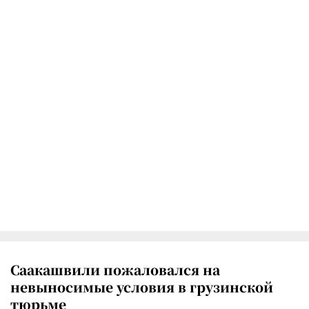
Саакашвили пожаловался на
невыносимые условия в грузинской
тюрьме