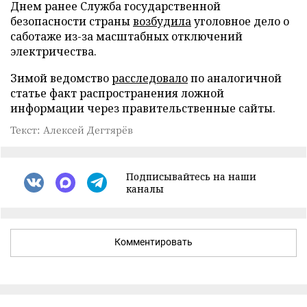
Днем ранее Служба государственной
безопасности страны
возбудила
уголовное дело о
саботаже из-за масштабных отключений
электричества.
Зимой ведомство
расследовало
по аналогичной
статье факт распространения ложной
информации через правительственные сайты.
Текст: Алексей Дегтярёв
Подписывайтесь на наши
каналы
Комментировать