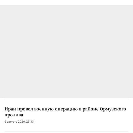
Иран провел военную операцию в районе Ормузского
пролива
6 августа 2026, 23:33