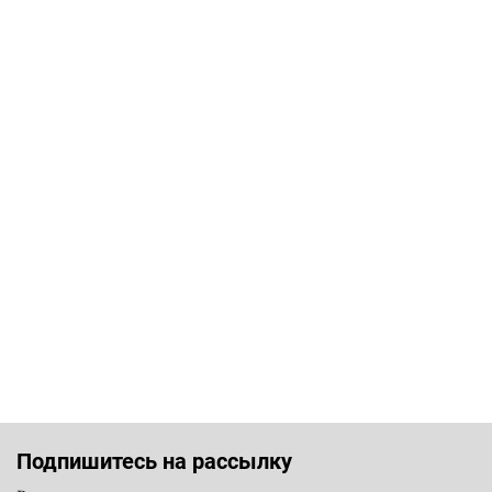
Подпишитесь на рассылку