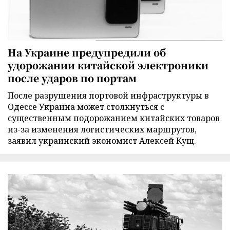
На Украине предупредили об
удорожании китайской электроники
после ударов по портам
После разрушения портовой инфраструктуры в
Одессе Украина может столкнуться с
существенным подорожанием китайских товаров
из-за изменения логистических маршрутов,
заявил украинский экономист Алексей Кущ.