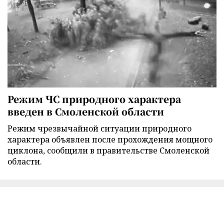
Режим ЧС природного характера
введен в Смоленской области
Режим чрезвычайной ситуации природного
характера объявлен после прохождения мощного
циклона, сообщили в правительстве Смоленской
области.