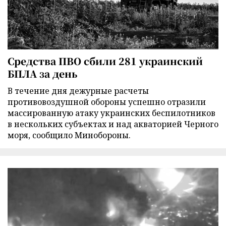
Средства ПВО сбили 281 украинский
БПЛА за день
В течение дня дежурные расчеты
противовоздушной обороны успешно отразили
массированную атаку украинских беспилотников
в нескольких субъектах и над акваторией Черного
моря, сообщило Минобороны.