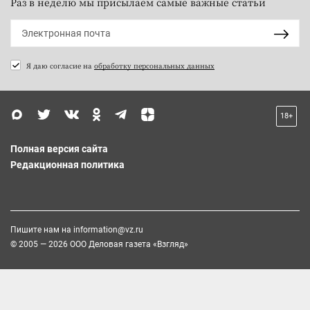
Раз в неделю мы присылаем самые важные статьи
Я даю согласие на
обработку персональных данных
18+
Полная версия сайта
Редакционная политика
Пишите нам на
information@vz.ru
© 2005 — 2026 ООО Деловая газета «Взгляд»