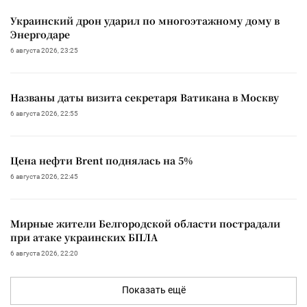
Украинский дрон ударил по многоэтажному дому в
Энергодаре
6 августа 2026, 23:25
Названы даты визита секретаря Ватикана в Москву
6 августа 2026, 22:55
Цена нефти Brent поднялась на 5%
6 августа 2026, 22:45
Мирные жители Белгородской области пострадали
при атаке украинских БПЛА
6 августа 2026, 22:20
Показать ещё