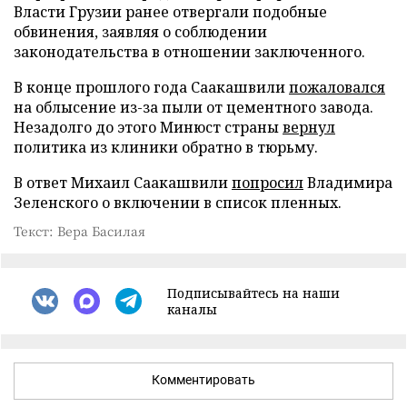
Власти Грузии ранее отвергали подобные
обвинения, заявляя о соблюдении
законодательства в отношении заключенного.
В конце прошлого года Саакашвили
пожаловался
на облысение из-за пыли от цементного завода.
Незадолго до этого Минюст страны
вернул
политика из клиники обратно в тюрьму.
В ответ Михаил Саакашвили
попросил
Владимира
Зеленского о включении в список пленных.
Текст: Вера Басилая
Подписывайтесь на наши
каналы
Комментировать