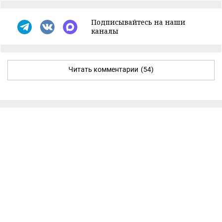
Подписывайтесь на наши
каналы
Читать комментарии
(54)