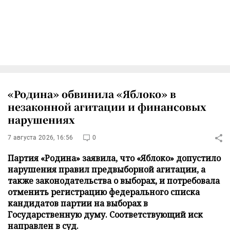
«Родина» обвинила «Яблоко» в
незаконной агитации и финансовых
нарушениях
7 августа 2026, 16:56
0
Партия «Родина» заявила, что «Яблоко» допустило
нарушения правил предвыборной агитации, а
также законодательства о выборах, и потребовала
отменить регистрацию федерального списка
кандидатов партии на выборах в
Государственную думу. Соответствующий иск
направлен в суд.