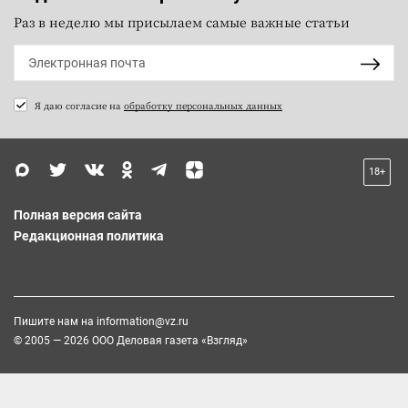
Раз в неделю мы присылаем самые важные статьи
Я даю согласие на
обработку персональных данных
18+
Полная версия сайта
Редакционная политика
Пишите нам на
information@vz.ru
© 2005 — 2026 ООО Деловая газета «Взгляд»