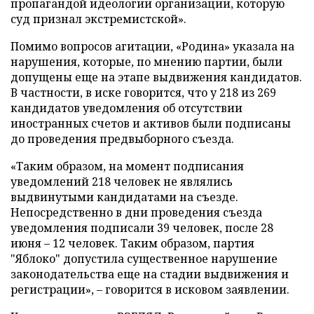
пропагандой идеологии организации, которую
суд признал экстремистской».
Помимо вопросов агитации, «Родина» указала на
нарушения, которые, по мнению партии, были
допущены еще на этапе выдвижения кандидатов.
В частности, в иске говорится, что у 218 из 269
кандидатов уведомления об отсутствии
иностранных счетов и активов были подписаны
до проведения предвыборного съезда.
«Таким образом, на момент подписания
уведомлений 218 человек не являлись
выдвинутыми кандидатами на съезде.
Непосредственно в дни проведения съезда
уведомления подписали 39 человек, после 28
июня – 12 человек. Таким образом, партия
"Яблоко" допустила существенное нарушение
законодательства еще на стадии выдвижения и
регистрации», – говорится в исковом заявлении.