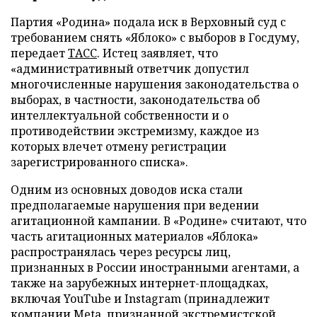
Партия «Родина» подала иск в Верховный суд с
требованием снять «Яблоко» с выборов в Госдуму,
передает
ТАСС
. Истец заявляет, что
«административный ответчик допустил
многочисленные нарушения законодательства о
выборах, в частности, законодательства об
интеллектуальной собственности и о
противодействии экстремизму, каждое из
которых влечет отмену регистрации
зарегистрированного списка».
Одним из основных доводов иска стали
предполагаемые нарушения при ведении
агитационной кампании. В «Родине» считают, что
часть агитационных материалов «Яблока»
распространялась через ресурсы лиц,
признанных в России иностранными агентами, а
также на зарубежных интернет-площадках,
включая YouTube и Instagram (принадлежит
компании Meta, признанной экстремистской