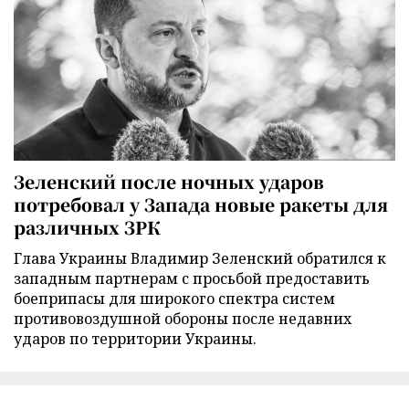
Зеленский после ночных ударов
потребовал у Запада новые ракеты для
различных ЗРК
Глава Украины Владимир Зеленский обратился к
западным партнерам с просьбой предоставить
боеприпасы для широкого спектра систем
противовоздушной обороны после недавних
ударов по территории Украины.