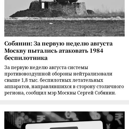
Собянин: За первую неделю августа
Москву пытались атаковать 1984
беспилотника
За первую неделю августа системы
противовоздушной обороны нейтрализовали
свыше 1,8 тыс. беспилотных летательных
аппаратов, направлявшихся в сторону столичного
региона, сообщил мэр Москвы Сергей Собянин.