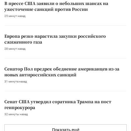
В прессе США заявили о небольших шансах на
ужесточение санкций против России
25 минут назад
Европа резко нарастила закупки российского
сжиженного газа
28 минут назад
Сенатор Пол предрек обеднение американцев из-за
новых антироссийских санкций
31 минута назад
Сенат США утвердил соратника Трампа на пост
генпрокурора
32 минуты назад
Показать ещё