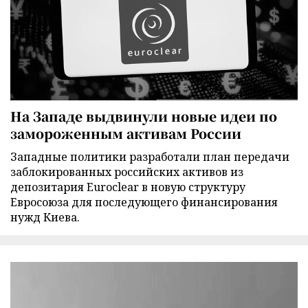
На Западе выдвинули новые идеи по
замороженным активам России
Западные политики разработали план передачи
заблокированных российских активов из
депозитария Euroclear в новую структуру
Евросоюза для последующего финансирования
нужд Киева.