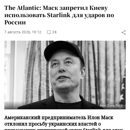
The Atlantic: Маск запретил Киеву
использовать Starlink для ударов по
России
7 августа 2026, 19:12
28
Фото: Zuma/ТАСС
Американский предприниматель Илон Маск
отклонил просьбу украинских властей о