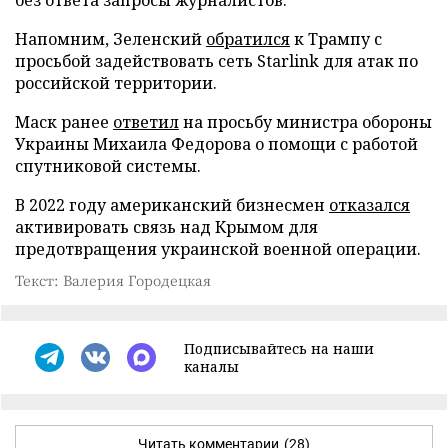
Напомним, Зеленский
обратился
к Трампу с
просьбой задействовать сеть Starlink для атак по
российской территории.
Маск ранее
ответил
на просьбу министра обороны
Украины Михаила Федорова о помощи с работой
спутниковой системы.
В 2022 году американский бизнесмен
отказался
активировать связь над Крымом для
предотвращения украинской военной операции.
Текст: Валерия Городецкая
Подписывайтесь на наши
каналы
Читать комментарии
(28)