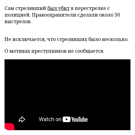
Сам стрелявший
был убит
в перестрелке с
полицией. Правоохранители сделали около 30
выстрелов.
Не исключается, что стрелявших было несколько.
О мотивах преступников не сообщается.