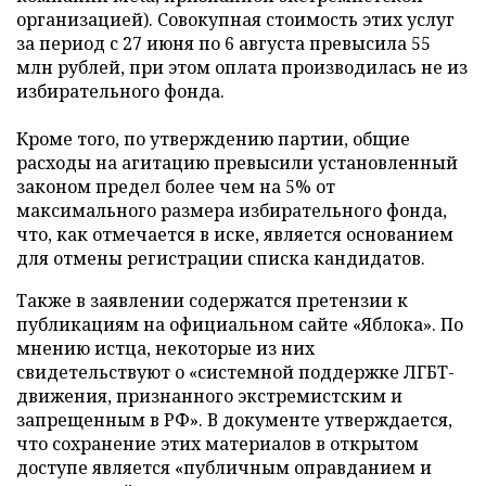
организацией). Совокупная стоимость этих услуг
за период с 27 июня по 6 августа превысила 55
млн рублей, при этом оплата производилась не из
избирательного фонда.
Кроме того, по утверждению партии, общие
расходы на агитацию превысили установленный
законом предел более чем на 5% от
максимального размера избирательного фонда,
что, как отмечается в иске, является основанием
для отмены регистрации списка кандидатов.
Также в заявлении содержатся претензии к
публикациям на официальном сайте «Яблока». По
мнению истца, некоторые из них
свидетельствуют о «системной поддержке ЛГБТ-
движения, признанного экстремистским и
запрещенным в РФ». В документе утверждается,
что сохранение этих материалов в открытом
доступе является «публичным оправданием и