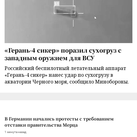
«Герань-4 сикер» поразил сухогруз с
западным оружием для ВСУ
Российский беспилотный летательный аппарат
«Герань-4 сикер» нанес удар по сухогрузу в
акватории Черного моря, сообщило Минобороны.
В Германии начались протесты с требованием
отставки правительства Мерца
1 минута назад