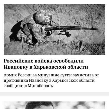
Российские войска освободили
Ивановку в Харьковской области
Армия России за минувшие сутки зачистила от
противника Ивановку в Харьковской области,
сообщили в Минобороны.