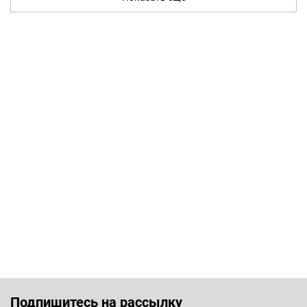
Подпишитесь на рассылку