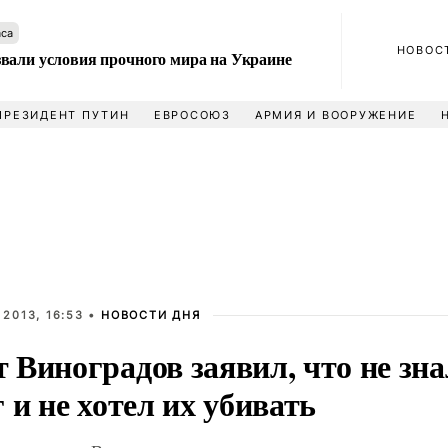
аса
НОВОС
вали условия прочного мира на Украине
ПРЕЗИДЕНТ ПУТИН
ЕВРОСОЮЗ
АРМИЯ И ВООРУЖЕНИЕ
2013, 16:53 •
НОВОСТИ ДНЯ
 Виноградов заявил, что не зн
 и не хотел их убивать