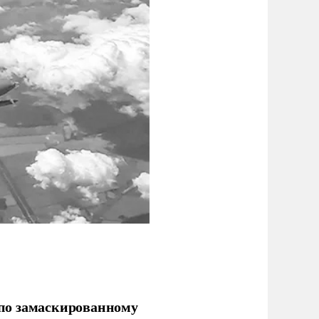
по замаскированному