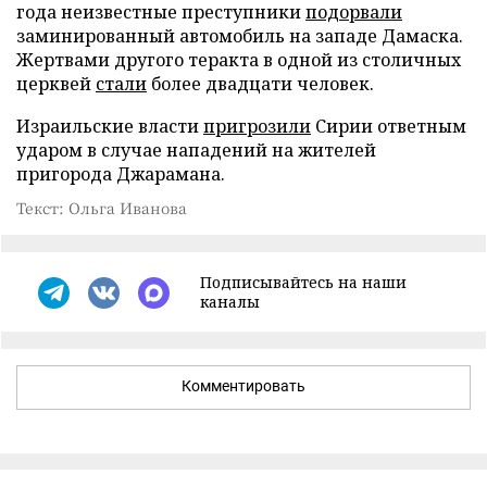
года неизвестные преступники
подорвали
заминированный автомобиль на западе Дамаска.
Жертвами другого теракта в одной из столичных
церквей
стали
более двадцати человек.
Израильские власти
пригрозили
Сирии ответным
ударом в случае нападений на жителей
пригорода Джарамана.
Текст: Ольга Иванова
Подписывайтесь на наши
каналы
Комментировать