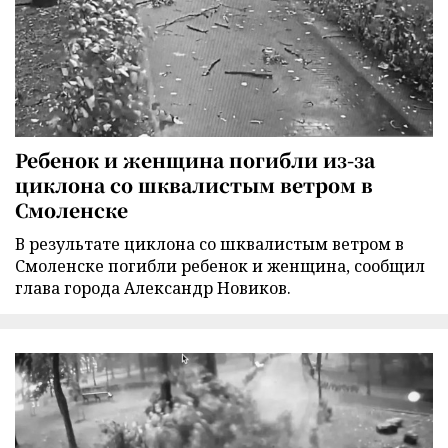
Ребенок и женщина погибли из-за
циклона со шквалистым ветром в
Смоленске
В результате циклона со шквалистым ветром в
Смоленске погибли ребенок и женщина, сообщил
глава города Александр Новиков.