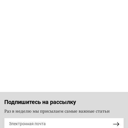
Подпишитесь на рассылку
Раз в неделю мы присылаем самые важные статьи