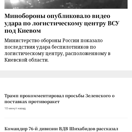
Минобороны опубликовало видео
удара по логистическому центру ВСУ
под Киевом
Министерство обороны России показало
последствия удара беспилотников по
логистическому центру, расположенному в
Киевской области.
Трамп прокомментировал просьбы Зеленского о
поставках противоракет
10 минут назад
Командир 76-й дивизии ВДВ Шихабидов рассказал