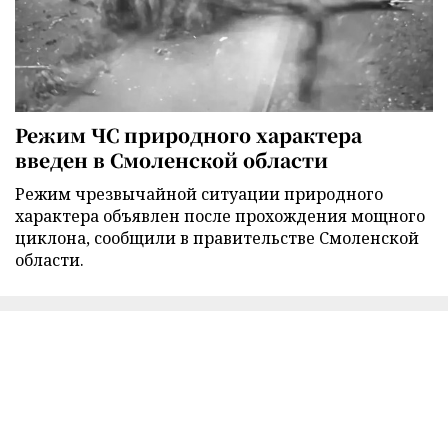
Режим ЧС природного характера
введен в Смоленской области
Режим чрезвычайной ситуации природного
характера объявлен после прохождения мощного
циклона, сообщили в правительстве Смоленской
области.