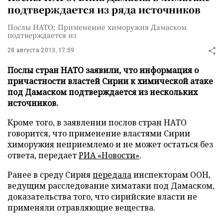
подтверждается из ряда источников
Послы НАТО: Применение химоружия Дамаском
подтверждается из
28 августа 2013, 17:59
Послы стран НАТО заявили, что информация о
причастности властей Сирии к химической атаке
под Дамаском подтверждается из нескольких
источников.
Кроме того, в заявлении послов стран НАТО
говорится, что применение властями Сирии
химоружия неприемлемо и не может остаться без
ответа, передает
РИА «Новости»
.
Ранее в среду Сирия
передала
инспекторам ООН,
ведущим расследование химатаки под Дамаском,
доказательства того, что сирийские власти не
применяли отравляющие вещества.