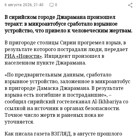
6 августа 2026, 21:40
0
В сирийском городе Джарамана произошел
теракт: в микроавтобусе сработало взрывное
устройство, что привело к человеческим жертвам.
В пригороде столицы Сирии прогремел взрыв, в
результате которого пострадали люди, передает
РИА «Новости»
. Инцидент произошел в
населенном пункте Джарамана.
«По предварительным данным, сработало
взрывное устройство, заложенное в микроавтобус
в пригороде Дамаска Джарамана. В результате
взрыва есть погибшие и пострадавшие», –
сообщил сирийский гостелеканал Al-Ikhbariya со
ссылкой на источник в органах безопасности.
Точное число жертв и раненых пока не
уточняется.
Как писала газета ВЗГЛЯД, в августе прошлого