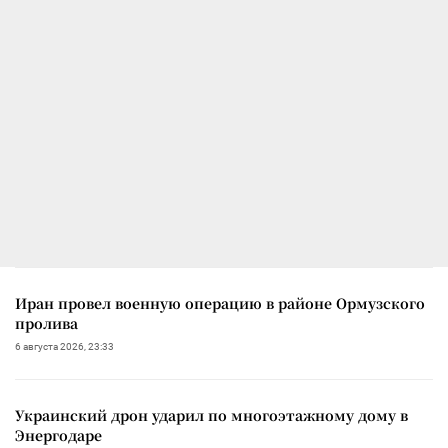
Иран провел военную операцию в районе Ормузского
пролива
6 августа 2026, 23:33
Украинский дрон ударил по многоэтажному дому в
Энергодаре