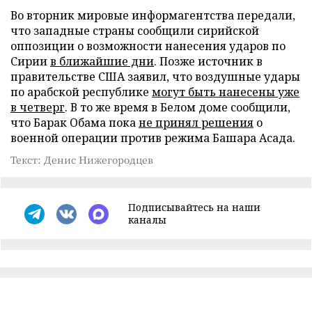
Во вторник мировые информагентства передали,
что западные страны сообщили сирийской
оппозиции о возможности нанесения ударов по
Сирии
в ближайшие дни
. Позже источник в
правительстве США заявил, что воздушные удары
по арабской республике
могут быть нанесены уже
в четверг
. В то же время в Белом доме сообщили,
что Барак Обама пока
не принял решения
о
военной операции против режима Башара Асада.
Текст: Денис Нижегородцев
Подписывайтесь на наши
каналы