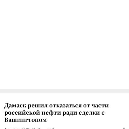
Дамаск решил отказаться от части
российской нефти ради сделки с
Вашингтоном