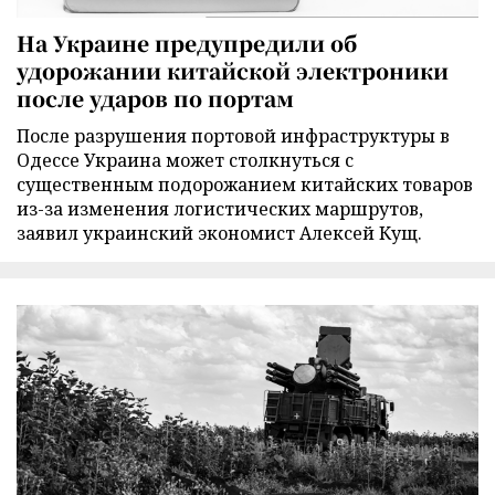
На Украине предупредили об
удорожании китайской электроники
после ударов по портам
После разрушения портовой инфраструктуры в
Одессе Украина может столкнуться с
существенным подорожанием китайских товаров
из-за изменения логистических маршрутов,
заявил украинский экономист Алексей Кущ.