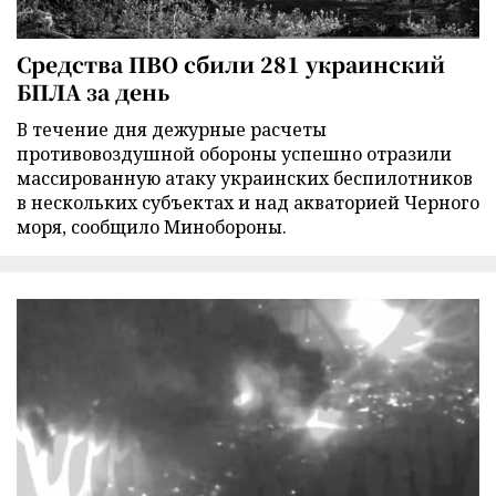
Средства ПВО сбили 281 украинский
БПЛА за день
В течение дня дежурные расчеты
противовоздушной обороны успешно отразили
массированную атаку украинских беспилотников
в нескольких субъектах и над акваторией Черного
моря, сообщило Минобороны.