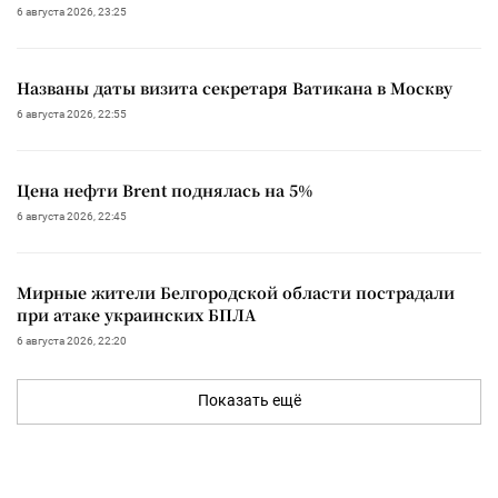
6 августа 2026, 23:25
Названы даты визита секретаря Ватикана в Москву
6 августа 2026, 22:55
Цена нефти Brent поднялась на 5%
6 августа 2026, 22:45
Мирные жители Белгородской области пострадали
при атаке украинских БПЛА
6 августа 2026, 22:20
Показать ещё