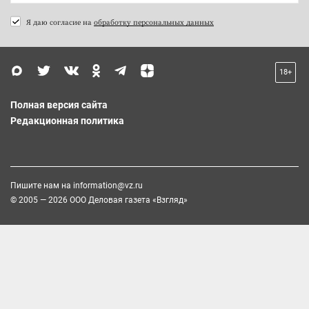
Я даю согласие на
обработку персональных данных
18+
Полная версия сайта
Редакционная политика
Пишите нам на
information@vz.ru
© 2005 — 2026 ООО Деловая газета «Взгляд»