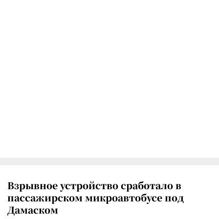
Взрывное устройство сработало в
пассажирском микроавтобусе под
Дамаском