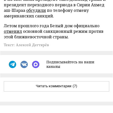
президент переходного периода в Сирии Ахмед
аш-Шараа
обсудили
по телефону отмену
американских санкций.
Летом прошлого года Белый дом официально
отменил
основной санкционный режим против
этой ближневосточной страны.
Текст: Алексей Дегтярёв
Подписывайтесь на наши
каналы
Читать комментарии
(7)