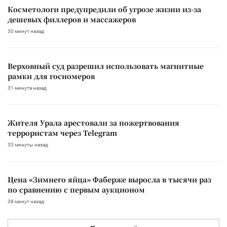
Косметологи предупредили об угрозе жизни из-за
дешевых филлеров и массажеров
30 минут назад
Верховный суд разрешил использовать магнитные
рамки для госномеров
31 минута назад
Жителя Урала арестовали за пожертвования
террористам через Telegram
33 минуты назад
Цена «Зимнего яйца» Фаберже выросла в тысячи раз
по сравнению с первым аукционом
38 минут назад