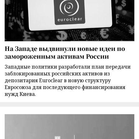
На Западе выдвинули новые идеи по
замороженным активам России
Западные политики разработали план передачи
заблокированных российских активов из
депозитария Euroclear в новую структуру
Евросоюза для последующего финансирования
нужд Киева.