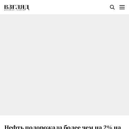
Нефть подорожала более чем на 2% на