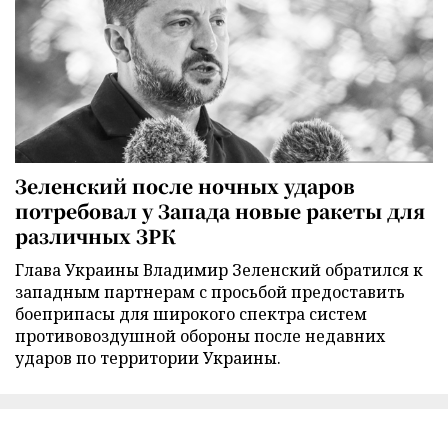
Зеленский после ночных ударов
потребовал у Запада новые ракеты для
различных ЗРК
Глава Украины Владимир Зеленский обратился к
западным партнерам с просьбой предоставить
боеприпасы для широкого спектра систем
противовоздушной обороны после недавних
ударов по территории Украины.