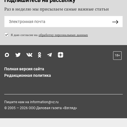
Раз в неделю мы присылаем самые важные статьи
Я даю согласие на
обработку персональных данных
18+
Полная версия сайта
Редакционная политика
Пишите нам на
information@vz.ru
© 2005 — 2026 ООО Деловая газета «Взгляд»