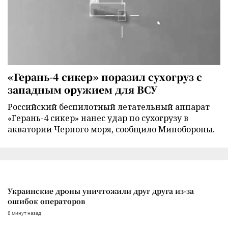
«Герань-4 сикер» поразил сухогруз с
западным оружием для ВСУ
Российский беспилотный летательный аппарат
«Герань-4 сикер» нанес удар по сухогрузу в
акватории Черного моря, сообщило Минобороны.
Украинские дроны уничтожили друг друга из-за
ошибок операторов
8 минут назад