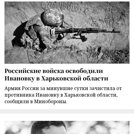
Российские войска освободили
Ивановку в Харьковской области
Армия России за минувшие сутки зачистила от
противника Ивановку в Харьковской области,
сообщили в Минобороны.