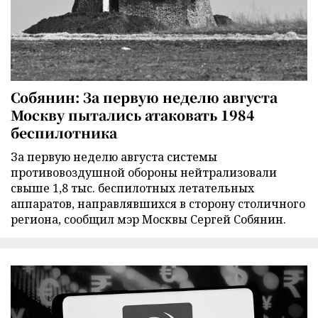
Собянин: За первую неделю августа
Москву пытались атаковать 1984
беспилотника
За первую неделю августа системы
противовоздушной обороны нейтрализовали
свыше 1,8 тыс. беспилотных летательных
аппаратов, направлявшихся в сторону столичного
региона, сообщил мэр Москвы Сергей Собянин.