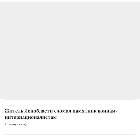
Житель Ленобласти сломал памятник воинам-
интернационалистам
25 минут назад