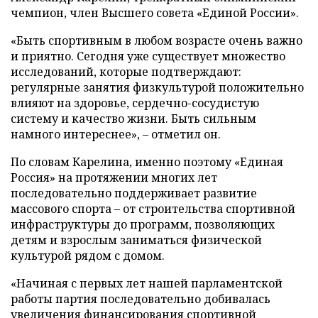
чемпион, член Высшего совета «Единой России».
«Быть спортивным в любом возрасте очень важно
и приятно. Сегодня уже существует множество
исследований, которые подтверждают:
регулярные занятия физкультурой положительно
влияют на здоровье, сердечно-сосудистую
систему и качество жизни. Быть сильным
намного интереснее», – отметил он.
По словам Карелина, именно поэтому «Единая
Россия» на протяжении многих лет
последовательно поддерживает развитие
массового спорта – от строительства спортивной
инфраструктуры до программ, позволяющих
детям и взрослым заниматься физической
культурой рядом с домом.
«Начиная с первых лет нашей парламентской
работы партия последовательно добивалась
увеличения финансирования спортивной