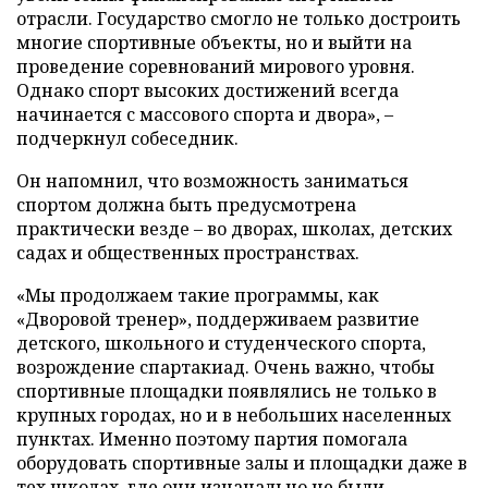
отрасли. Государство смогло не только достроить
многие спортивные объекты, но и выйти на
проведение соревнований мирового уровня.
Однако спорт высоких достижений всегда
начинается с массового спорта и двора», –
подчеркнул собеседник.
Он напомнил, что возможность заниматься
спортом должна быть предусмотрена
практически везде – во дворах, школах, детских
садах и общественных пространствах.
«Мы продолжаем такие программы, как
«Дворовой тренер», поддерживаем развитие
детского, школьного и студенческого спорта,
возрождение спартакиад. Очень важно, чтобы
спортивные площадки появлялись не только в
крупных городах, но и в небольших населенных
пунктах. Именно поэтому партия помогала
оборудовать спортивные залы и площадки даже в
тех школах, где они изначально не были