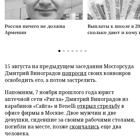
Россия ничего не должна
Выплаты к школе в 20
Армении
сколько дают и кому
15 августа на предыдущем заседании Мосгорсуда
Дмитрий Виноградов
попросил
своих конвоиров
освободить его, а потом застрелить.
Напомним, 7 ноября прошлого года юрист
аптечной сети «Ригла» Дмитрий Виноградов из
карабинов «Сайга» и Benelli
открыл стрельбу
в
офисе фирмы в Москве. Двое мужчин и две
девушки, сидевшие за своими рабочими столами,
погибли на месте, позже
скончались
еще два
человека.