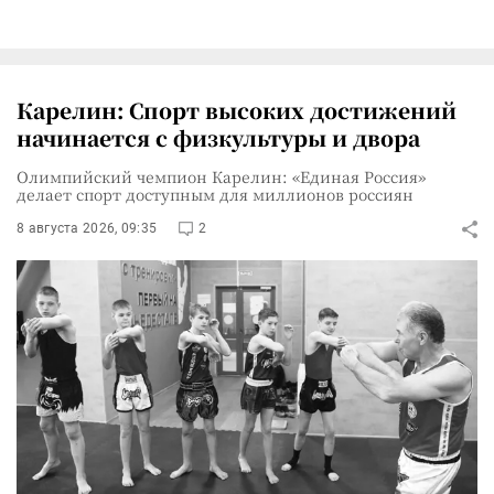
Карелин: Спорт высоких достижений
начинается с физкультуры и двора
Олимпийский чемпион Карелин: «Единая Россия»
делает спорт доступным для миллионов россиян
8 августа 2026, 09:35
2