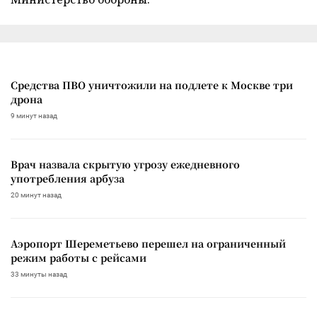
Средства ПВО уничтожили на подлете к Москве три
дрона
9 минут назад
Врач назвала скрытую угрозу ежедневного
употребления арбуза
20 минут назад
Аэропорт Шереметьево перешел на ограниченный
режим работы с рейсами
33 минуты назад