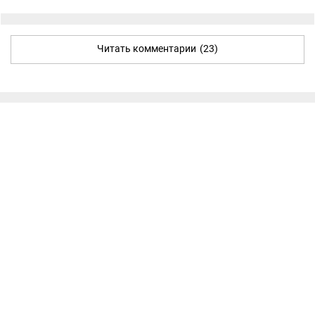
Читать комментарии
(23)