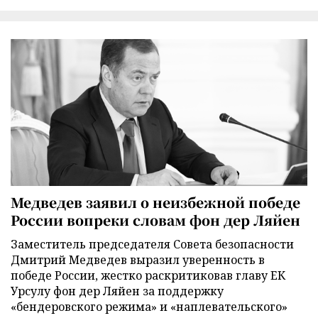
Медведев заявил о неизбежной победе
России вопреки словам фон дер Ляйен
Заместитель председателя Совета безопасности
Дмитрий Медведев выразил уверенность в
победе России, жестко раскритиковав главу ЕК
Урсулу фон дер Ляйен за поддержку
«бендеровского режима» и «наплевательского»