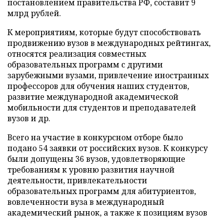
постановлением правительства РФ, составит 9
млрд рублей.
К мероприятиям, которые будут способствовать
продвижению вузов в международных рейтингах,
относятся реализация совместных
образовательных программ с другими
зарубежными вузами, привлечение иностранных
профессоров для обучения наших студентов,
развитие международной академической
мобильности для студентов и преподавателей
вузов и др.
Всего на участие в конкурсном отборе было
подано 54 заявки от российских вузов. К конкурсу
были допущены 36 вузов, удовлетворяющие
требованиям к уровню развития научной
деятельности, привлекательности
образовательных программ для абитуриентов,
вовлеченности вуза в международный
академический рынок, а также к позициям вузов