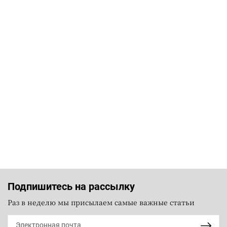
Подпишитесь на рассылку
Раз в неделю мы присылаем самые важные статьи