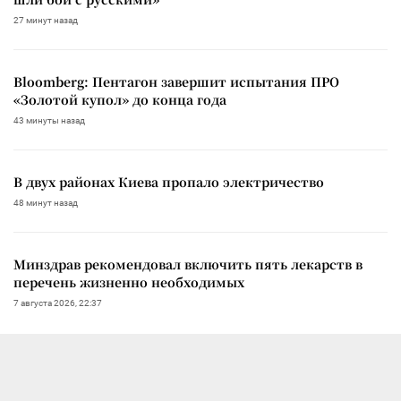
27 минут назад
Bloomberg: Пентагон завершит испытания ПРО
«Золотой купол» до конца года
43 минуты назад
В двух районах Киева пропало электричество
48 минут назад
Минздрав рекомендовал включить пять лекарств в
перечень жизненно необходимых
7 августа 2026, 22:37