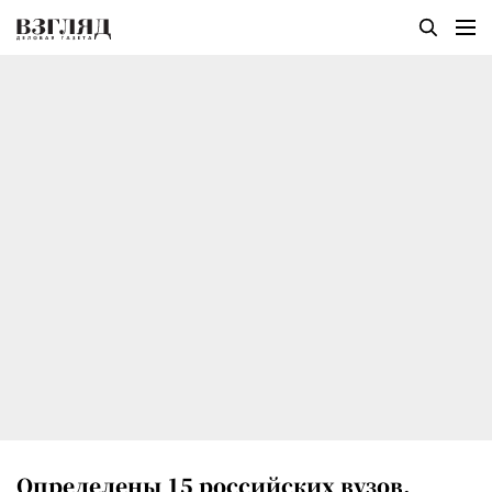
Определены 15 российских вузов,