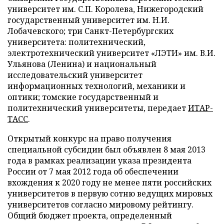
университет им. С.П. Королева, Нижегородский
государственный университет им. Н.И.
Лобачевского; три Санкт-Петербургских
университета: политехнический,
электротехнический университет «ЛЭТИ» им. В.И.
Ульянова (Ленина) и национальный
исследовательский университет
информационных технологий, механики и
оптики; томские государственный и
политехнический университеты, передает
ИТАР-
ТАСС
.
Открытый конкурс на право получения
специальной субсидии был объявлен 8 мая 2013
года в рамках реализации указа президента
России от 7 мая 2012 года об обеспечении
вхождения к 2020 году не менее пяти российских
университетов в первую сотню ведущих мировых
университетов согласно мировому рейтингу.
Общий бюджет проекта, определенный