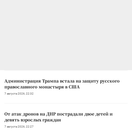
Администрация Трампа встала на защиту русского
православного монастыря в США
7 августа 2026, 22:32
От атак дронов на ДНР пострадали двое детей и
девять взрослых граждан
7 августа 2026, 22:27