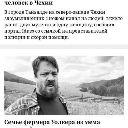
человек в Чехии
В городе Танвалде на северо-западе Чехии
злоумышленник с ножом напал на людей, тяжело
ранив двух мужчин и одну женщину, сообщил
портал Idnes со ссылкой на представителей
полиции и скорой помощи.
Семье фермера Уолкера из мема