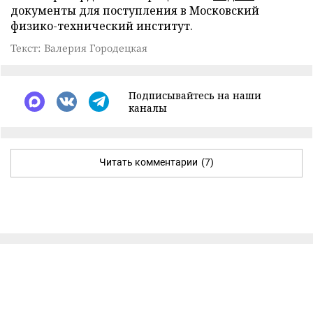
документы для поступления в Московский
физико-технический институт.
Текст: Валерия Городецкая
Подписывайтесь на наши
каналы
Читать комментарии
(7)