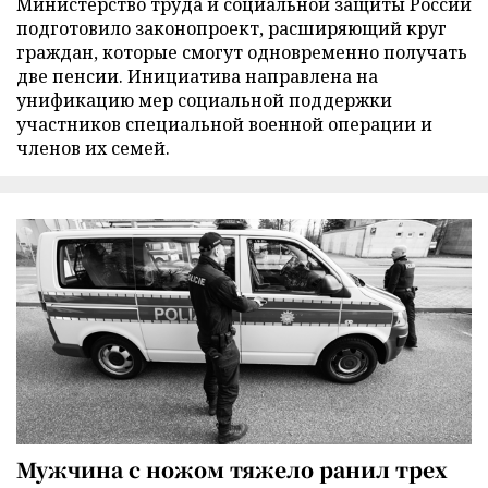
Министерство труда и социальной защиты России
подготовило законопроект, расширяющий круг
граждан, которые смогут одновременно получать
две пенсии. Инициатива направлена на
унификацию мер социальной поддержки
участников специальной военной операции и
членов их семей.
Мужчина с ножом тяжело ранил трех