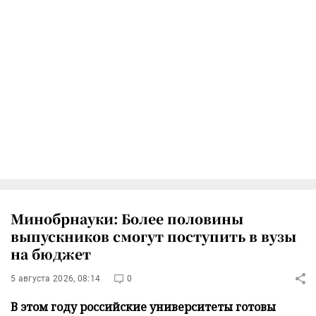
Минобрнауки: Более половины
выпускников смогут поступить в вузы
на бюджет
5 августа 2026, 08:14
0
В этом году российские университеты готовы