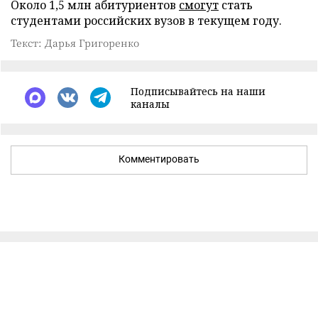
Около 1,5 млн абитуриентов
смогут
стать
студентами российских вузов в текущем году.
Текст: Дарья Григоренко
Подписывайтесь на наши
каналы
Комментировать