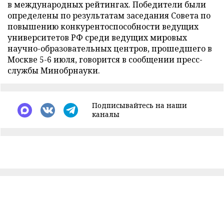
в международных рейтингах. Победители были
определены по результатам заседания Совета по
повышению конкурентоспособности ведущих
университетов РФ среди ведущих мировых
научно-образовательных центров, прошедшего в
Москве 5-6 июля, говорится в сообщении пресс-
службы Минобрнауки.
Подписывайтесь на наши
каналы