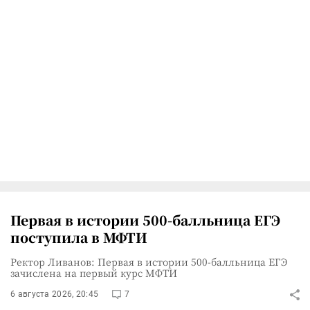
Первая в истории 500-балльница ЕГЭ
поступила в МФТИ
Ректор Ливанов: Первая в истории 500-балльница ЕГЭ
зачислена на первый курс МФТИ
6 августа 2026, 20:45
7