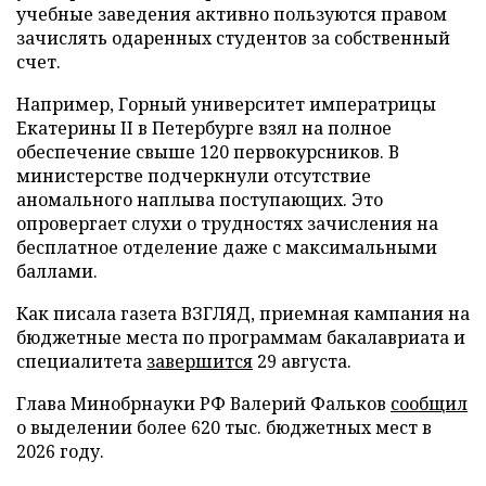
учебные заведения активно пользуются правом
зачислять одаренных студентов за собственный
счет.
Например, Горный университет императрицы
Екатерины II в Петербурге взял на полное
обеспечение свыше 120 первокурсников. В
министерстве подчеркнули отсутствие
аномального наплыва поступающих. Это
опровергает слухи о трудностях зачисления на
бесплатное отделение даже с максимальными
баллами.
Как писала газета ВЗГЛЯД, приемная кампания на
бюджетные места по программам бакалавриата и
специалитета
завершится
29 августа.
Глава Минобрнауки РФ Валерий Фальков
сообщил
о выделении более 620 тыс. бюджетных мест в
2026 году.