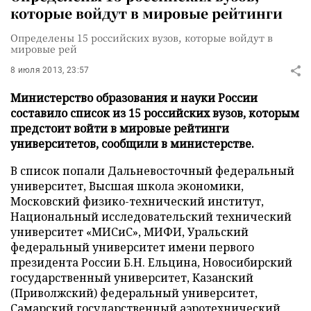
которые войдут в мировые рейтинги
Определены 15 российских вузов, которые войдут в
мировые рей
8 июля 2013, 23:57
Министерство образования и науки России
составило список из 15 российских вузов, которым
предстоит войти в мировые рейтинги
университетов, сообщили в министерстве.
В список попали Дальневосточный федеральный
университет, Высшая школа экономики,
Московский физико-технический институт,
Национальный исследовательский технический
университет «МИСиС», МИФИ, Уральский
федеральный университет имени первого
президента России Б.Н. Ельцина, Новосибирский
государственный университет, Казанский
(Приволжский) федеральный университет,
Самарский государственный аэротехнический