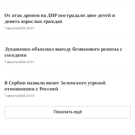
От атак дронов на ДНР пострадали двое детей и
девять взрослых граждан
7 августа 2026, 22:27
Лукашенко объяснил выгоду безвизового режима с
соседями
7 августа 2026, 22:21
В Сербии назвали визит Зеленского угрозой
отношениям с Россией
7 августа 2026, 22:13
Показать ещё