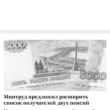
Минтруд предложил расширить
список получателей двух пенсий