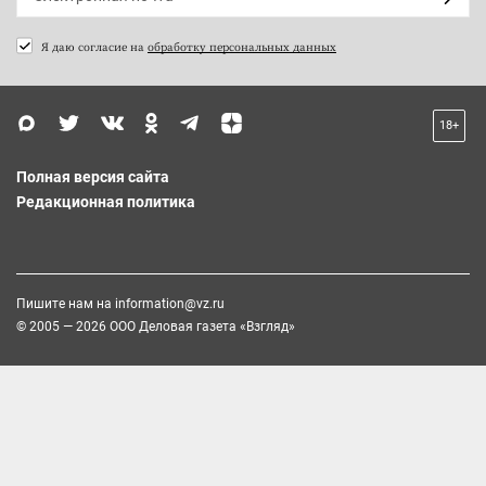
Я даю согласие на
обработку персональных данных
18+
Полная версия сайта
Редакционная политика
Пишите нам на
information@vz.ru
© 2005 — 2026 ООО Деловая газета «Взгляд»