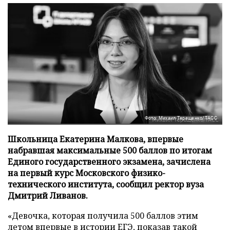
Фото: Михаил Терещенко/ТАСС
Школьница Екатерина Малкова, впервые
набравшая максимальные 500 баллов по итогам
Единого государственного экзамена, зачислена
на первый курс Московского физико-
технического института, сообщил ректор вуза
Дмитрий Ливанов.
«Девочка, которая получила 500 баллов этим
летом впервые в истории ЕГЭ, показав такой