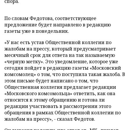
спора.
По словам Федотова, соответствующее
предложение будет направлено в редакцию
газеты уже в понедельник.
«У нас есть устав Общественной коллегии по
жалобам на прессу, который предусматривает
месячный срок для ответа на так называемую
«черную метку». Это уведомление, которое уже
сегодня пойдет в редакцию газеты «Московский
комсомолец» о том, что поступила такая жалоба. В
этом письме будет написано о том, что
Общественная коллегия предлагает редакции
«Московского комсомольца» ответить, как она
относится к этому обращению и готова ли
редакции участвовать в рассмотрении этого
обращения в рамках Общественной коллегии по
жалобам на прессу», - сказал Федотов.