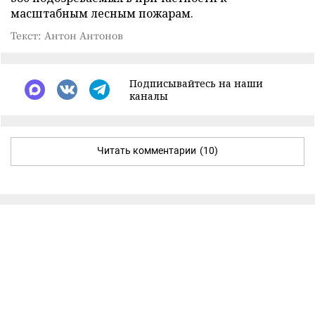
масштабным лесным пожарам.
Текст: Антон Антонов
Подписывайтесь на наши
каналы
Читать комментарии
(10)