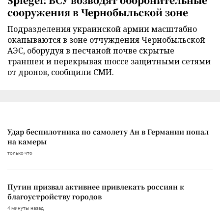
сооружения в Чернобыльской зоне
Подразделения украинской армии масштабно
окапываются в зоне отчуждения Чернобыльской
АЭС, оборудуя в песчаной почве скрытые
траншеи и перекрывая шоссе защитными сетями
от дронов, сообщили СМИ.
Удар беспилотника по самолету Ан в Германии попал
на камеры
только что
Путин призвал активнее привлекать россиян к
благоустройству городов
4 минуты назад