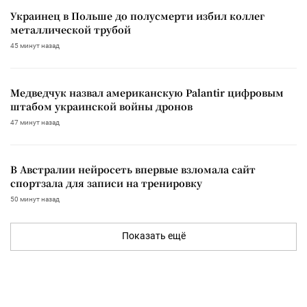
Украинец в Польше до полусмерти избил коллег
металлической трубой
45 минут назад
Медведчук назвал американскую Palantir цифровым
штабом украинской войны дронов
47 минут назад
В Австралии нейросеть впервые взломала сайт
спортзала для записи на тренировку
50 минут назад
Показать ещё