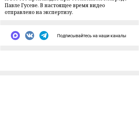
Павле Гусеве. В настоящее время видео
отправлено на экспертизу.
Подписывайтесь на наши каналы