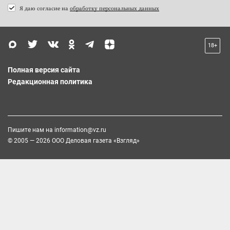
Я даю согласие на
обработку персональных данных
18+
Полная версия сайта
Редакционная политика
Пишите нам на
information@vz.ru
© 2005 — 2026 ООО Деловая газета «Взгляд»