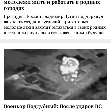
молодежи жить и работать в родных
городах
Президент России Владимир Путин подчеркнул
важность создания условий, при которых
молодые люди захотят оставаться в своих родных
населенных пунктах и связывать с ними будущее.
Военкор Поддубный: После ударов ВС