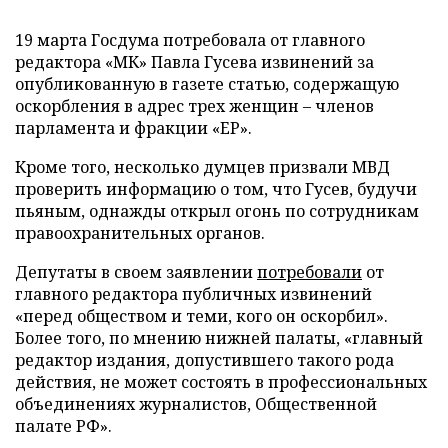
19 марта Госдума потребовала от главного
редактора «МК» Павла Гусева извинений за
опубликованную в газете статью, содержащую
оскорбления в адрес трех женщин – членов
парламента и фракции «ЕР».
Кроме того, несколько думцев призвали МВД
проверить информацию о том, что Гусев, будучи
пьяным, однажды открыл огонь по сотрудникам
правоохранительных органов.
Депутаты в своем заявлении
потребовали
от
главного редактора публичных извинений
«перед обществом и теми, кого он оскорбил».
Более того, по мнению нижней палаты, «главный
редактор издания, допустившего такого рода
действия, не может состоять в профессиональных
объединениях журналистов, Общественной
палате РФ».