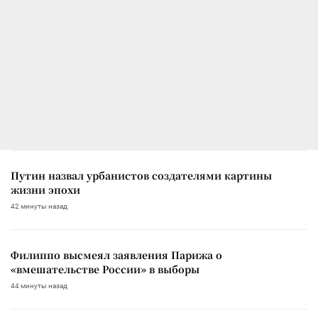
Путин назвал урбанистов создателями картины
жизни эпохи
42 минуты назад
Филиппо высмеял заявления Парижа о
«вмешательстве России» в выборы
44 минуты назад