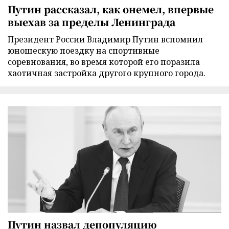
Путин рассказал, как онемел, впервые
выехав за пределы Ленинграда
Президент России Владимир Путин вспомнил
юношескую поездку на спортивные
соревнования, во время которой его поразила
хаотичная застройка другого крупного города.
Путин назвал депопуляцию