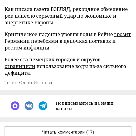
Как писала газета ВЗГЛЯД, рекордное обмеление
рек
нанесло
серьезный удар по экономике и
энергетике Европы.
Критическое падение уровня воды в Рейне
грозит
Германии перебоями в цепочках поставок и
ростом инфляции.
Более ста немецких городов и округов
ограничили
использование воды из-за сильного
дефицита.
Текст: Ольга Иванова
Подписывайтесь на наши
каналы
Читать комментарии
(17)