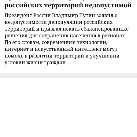
российских территорий недопустимой
Президент России Владимир Путин заявил о
недопустимости депопуляции российских
территорий и призвал искать сбалансированные
решения для сохранения населения в регионах.
По его словам, современные технологии,
интернет и искусственный интеллект могут
помочь в развитии территорий и улучшении
условий жизни граждан.