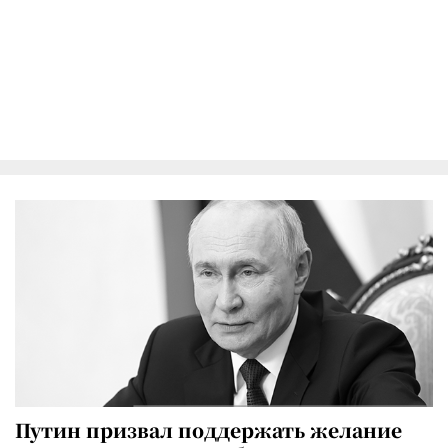
Путин призвал поддержать желание