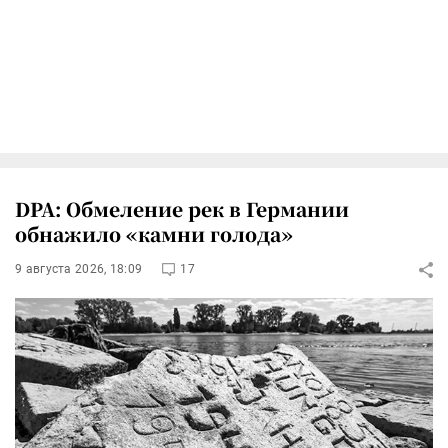
DPA: Обмеление рек в Германии
обнажило «камни голода»
9 августа 2026, 18:09
17