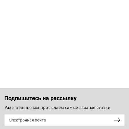
Подпишитесь на рассылку
Раз в неделю мы присылаем самые важные статьи