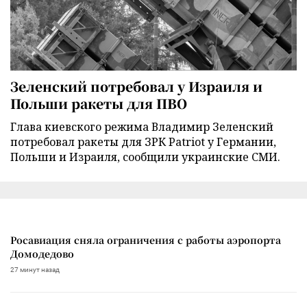
Зеленский потребовал у Израиля и
Польши ракеты для ПВО
Глава киевского режима Владимир Зеленский
потребовал ракеты для ЗРК Patriot у Германии,
Польши и Израиля, сообщили украинские СМИ.
Росавиация сняла ограничения с работы аэропорта
Домодедово
27 минут назад