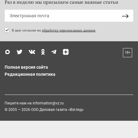
Раз в неделю мы присылаем самые важные статьи
Я даю согласие на
обработку персональных данных
18+
Полная версия сайта
Редакционная политика
Пишите нам на
information@vz.ru
© 2005 — 2026 ООО Деловая газета «Взгляд»