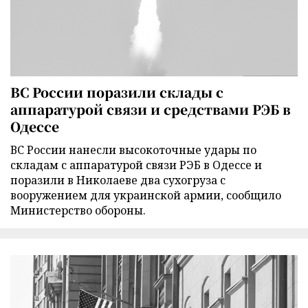
ВС России поразили склады с
аппаратурой связи и средствами РЭБ в
Одессе
ВС России нанесли высокоточные удары по
складам с аппаратурой связи РЭБ в Одессе и
поразили в Николаеве два сухогруза с
вооружением для украинской армии, сообщило
Министерство обороны.