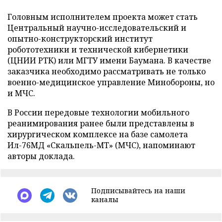
Головным исполнителем проекта может стать
Центральный научно-исследовательский и
опытно-конструкторский институт
робототехники и технической кибернетики
(ЦНИИ РТК) или МГТУ имени Баумана. В качестве
заказчика необходимо рассматривать не только
военно-медицинское управление Минобороны, но
и МЧС.
В России передовые технологии мобильного
реанимирования ранее были представлены в
хирургическом комплексе на базе самолета
Ил-76МД «Скальпель-МТ» (МЧС), напоминают
авторы доклада.
Подписывайтесь на наши
каналы