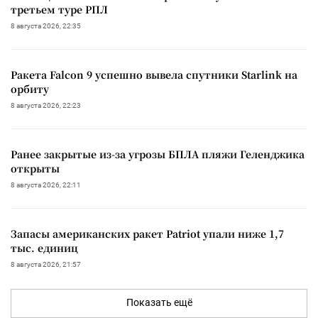
третьем туре РПЛ
8 августа 2026, 22:35
Ракета Falcon 9 успешно вывела спутники Starlink на
орбиту
8 августа 2026, 22:23
Ранее закрытые из-за угрозы БПЛА пляжи Геленджика
открыты
8 августа 2026, 22:11
Запасы американских ракет Patriot упали ниже 1,7
тыс. единиц
8 августа 2026, 21:57
Показать ещё