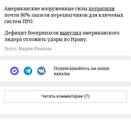
Американские вооруженные силы
потратили
почти 80% запасов перехватчиков для ключевых
систем ПРО.
Дефицит боеприпасов
вынудил
американского
лидера отложить удары по Ирану.
Текст: Мария Иванова
Подписывайтесь на наши
каналы
Читать комментарии
(7)