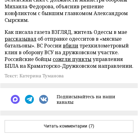
Михаила Федорова, объяснив решение
конфликтом с бывшим главкомом Александром
Сырским.
Как писала газета ВЗГЛЯД, житель Одессы в мае
рассказывал
об отправке одесситов в «мясные
батальоны». ВС России
вбили
трехкилометровый
клин в оборону ВСУ на дружковском участке.
Российские бойцы
сожгли пункты
управления
БПЛА на Краматорско-Дружковском направлении.
Текст: Катерина Туманова
Подписывайтесь на наши
каналы
Читать комментарии
(7)