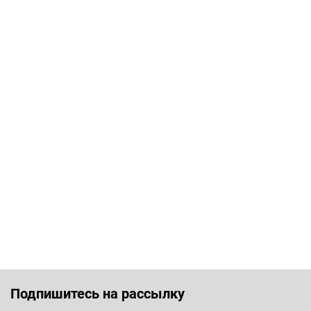
Подпишитесь на рассылку