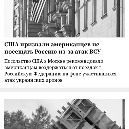
США призвали американцев не
посещать Россию из-за атак ВСУ
Посольство США в Москве рекомендовало
американцам воздержаться от поездок в
Российскую Федерацию на фоне участившихся
атак украинских дронов.