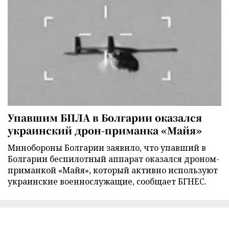
Упавшим БПЛА в Болгарии оказался
украинский дрон-приманка «Майя»
Минобороны Болгарии заявило, что упавший в
Болгарии беспилотный аппарат оказался дроном-
приманкой «Майя», который активно используют
украинские военнослужащие, сообщает БГНЕС.