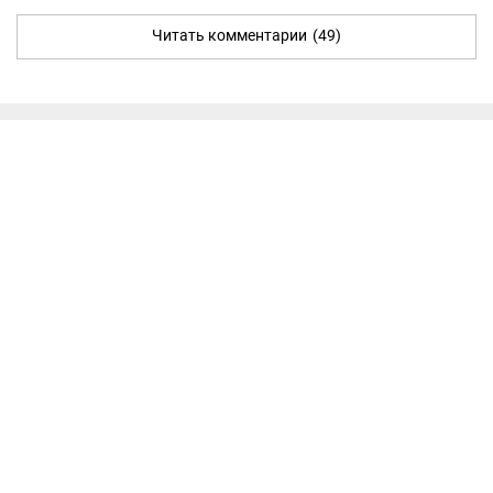
Читать комментарии
(49)