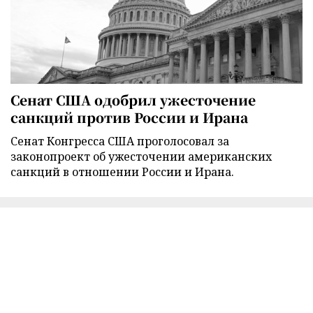
Сенат США одобрил ужесточение
санкций против России и Ирана
Сенат Конгресса США проголосовал за
законопроект об ужесточении американских
санкций в отношении России и Ирана.