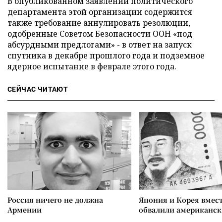
В опубликованном заявлении политического
департамента этой организации содержится
также требование аннулировать резолюции,
одобренные Советом Безопасности ООН «под
абсурдными предлогами» - в ответ на запуск
спутника в декабре прошлого года и подземное
ядерное испытание в феврале этого года.
СЕЙЧАС ЧИТАЮТ
Россия ничего не должна
Япония и Корея вмес
Армении
обвалили американск