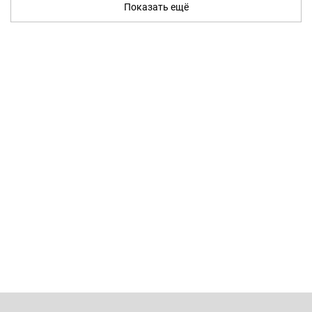
Показать ещё