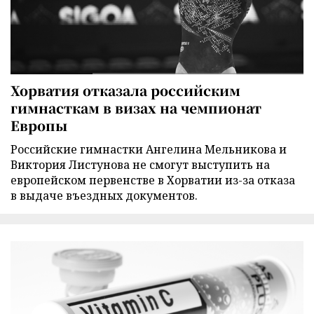
Хорватия отказала российским
гимнасткам в визах на чемпионат
Европы
Российские гимнастки Ангелина Мельникова и
Виктория Листунова не смогут выступить на
европейском первенстве в Хорватии из-за отказа
в выдаче въездных документов.