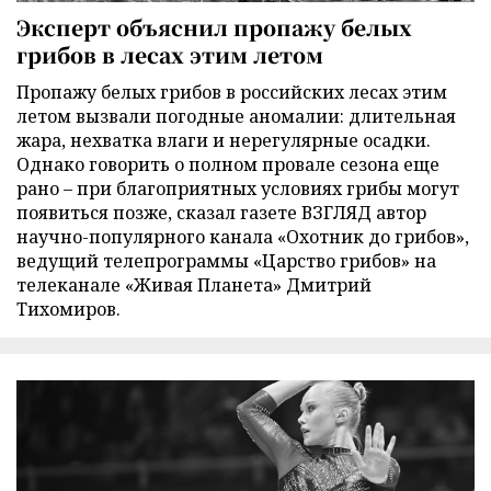
Эксперт объяснил пропажу белых
грибов в лесах этим летом
Пропажу белых грибов в российских лесах этим
летом вызвали погодные аномалии: длительная
жара, нехватка влаги и нерегулярные осадки.
Однако говорить о полном провале сезона еще
рано – при благоприятных условиях грибы могут
появиться позже, сказал газете ВЗГЛЯД автор
научно-популярного канала «Охотник до грибов»,
ведущий телепрограммы «Царство грибов» на
телеканале «Живая Планета» Дмитрий
Тихомиров.