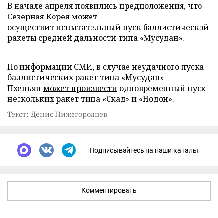
В начале апреля появились предположения, что
Северная Корея
может
осуществит
испытательный пуск баллистической
ракеты средней дальности типа «Мусудан».
По информации СМИ, в случае неудачного пуска
баллистических ракет типа «Мусудан»
Пхеньян
может произвести
одновременный пуск
нескольких ракет типа «Скад» и «Нодон».
Текст: Денис Нижегородцев
Подписывайтесь на наши каналы
Комментировать