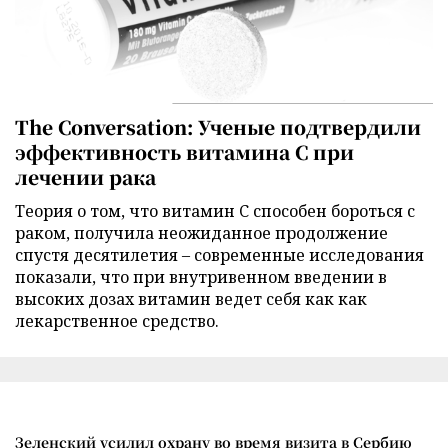
The Conversation: Ученые подтвердили
эффективность витамина C при
лечении рака
Теория о том, что витамин C способен бороться с
раком, получила неожиданное продолжение
спустя десятилетия – современные исследования
показали, что при внутривенном введении в
высоких дозах витамин ведет себя как как
лекарственное средство.
Зеленский усилил охрану во время визита в Сербию