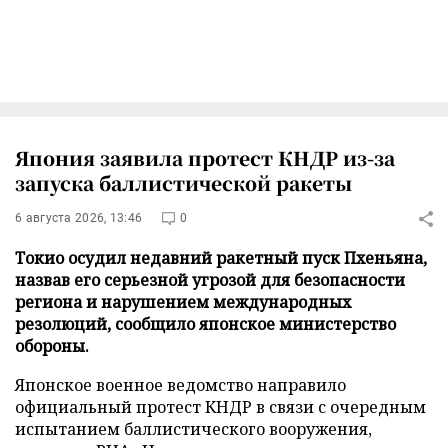
Япония заявила протест КНДР из-за
запуска баллистической ракеты
6 августа 2026, 13:46
0
Токио осудил недавний ракетный пуск Пхеньяна,
назвав его серьезной угрозой для безопасности
региона и нарушением международных
резолюций, сообщило японское министерство
обороны.
Японское военное ведомство направило
официальный протест КНДР в связи с очередным
испытанием баллистического вооружения,