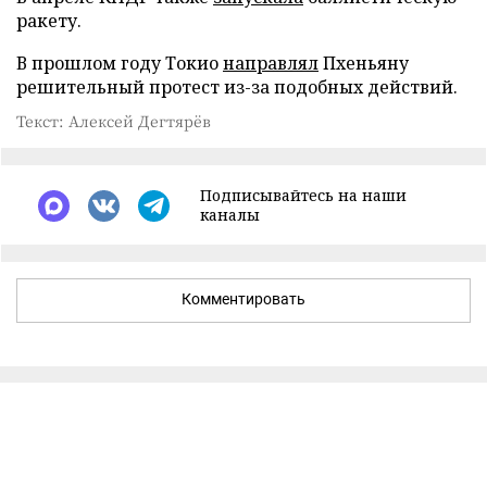
ракету.
В прошлом году Токио
направлял
Пхеньяну
решительный протест из-за подобных действий.
Текст: Алексей Дегтярёв
Подписывайтесь на наши
каналы
Комментировать