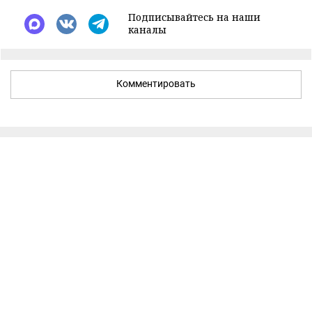
Подписывайтесь на наши
каналы
Комментировать