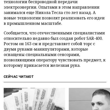
технологии беспроводной передачи
электроэнергии. Опытами в этом направлении
занимался еще Никола Тесла сто лет назад. А
новые технологии позволят реализовать его идеи
в промышленном масштабе.
Сообщается, что отечественными специалистами
относительно недавно был создан робот SАR-400.
Ростом он 163 см и представляет собой торс с
двумя руками-манипуляторами, которые
оснащены специальными сенсорами,
позволяющими оператору чувствовать предмет, к
которому прикасается железная рука.
СЕЙЧАС ЧИТАЮТ