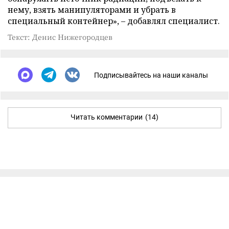
нему, взять манипуляторами и убрать в
специальный контейнер», – добавлял специалист.
Текст: Денис Нижегородцев
Подписывайтесь на наши каналы
Читать комментарии
(14)