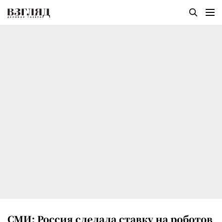
СМИ: Россия сделала ставку на роботов