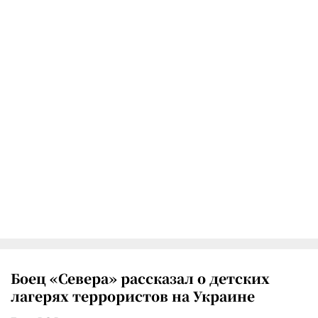
Боец «Севера» рассказал о детских
лагерях террористов на Украине