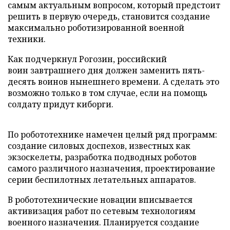
самым актуальным вопросом, который предстоит
решить в первую очередь, становится создание
максимально роботизированной военной
техники.
Как подчеркнул Рогозин, российский
воин завтрашнего дня должен заменить пять-
десять воинов нынешнего времени. А сделать это
возможно только в том случае, если на помощь
солдату придут киборги.
По робототехнике намечен целый ряд программ:
создание силовых доспехов, известных как
экзоскелеты, разработка подводных роботов
самого различного назначения, проектирование
серии беспилотных летательных аппаратов.
В робототехнические новации вписывается
активизация работ по сетевым технологиям
военного назначения. Планируется создание