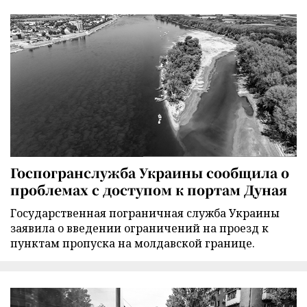
Госпогранслужба Украины сообщила о
проблемах с доступом к портам Дуная
Государственная пограничная служба Украины
заявила о введении ограничений на проезд к
пунктам пропуска на молдавской границе.