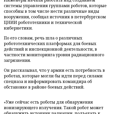
Инженеры начали работать над созданием
системы управления группами роботов, которые
способны в том числе нести различные виды
вооружения, сообщал источник в петербургском
ЦНИИ робототехники и технической
кибернетики.
По его словам, речь шла о различных
робототехнических платформах для боевых
действий и инспекционной деятельности, в
частности мониторинга уровня радиационного
загрязнения.
Он рассказывал, что у армии есть потребность в
роботах, которые могли бы идти перед силами
спецназа и информировать командира об
обстановке в районе боевых действий.
«Уже сейчас есть роботы для обнаружения
ионизирующего излучения. Такой робот может
обнаружить источник радиации, подъехать к