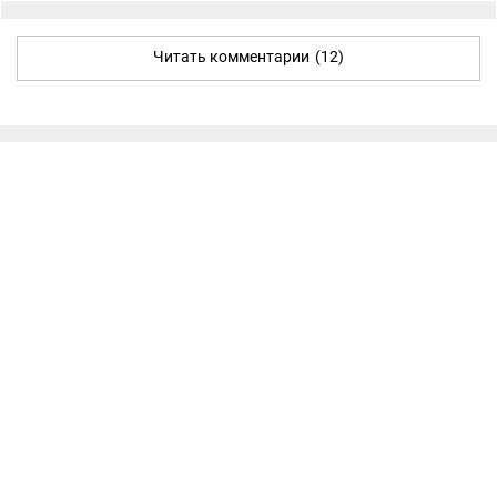
Читать комментарии
(12)