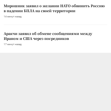
Мирошник заявил о желании НАТО обвинить Россию
в падении БПЛА на своей территории
14 минут назад
Аракчи заявил об обмене сообщениями между
Ираном и США через посредников
17 минут назад