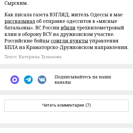
Сырским.
Как писала газета ВЗГЛЯД, житель Одессы в мае
рассказывал
об отправке одесситов в «мясные
батальоны». ВС России
вбили
трехкилометровый
клин в оборону ВСУ на дружковском участке.
Российские бойцы
сожгли пункты
управления
БПЛА на Краматорско-Дружковском направлении.
Текст: Катерина Туманова
Подписывайтесь на наши
каналы
Читать комментарии
(7)