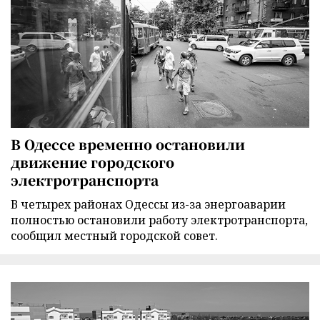
В Одессе временно остановили
движение городского
электротранспорта
В четырех районах Одессы из-за энергоаварии
полностью остановили работу электротранспорта,
сообщил местный городской совет.