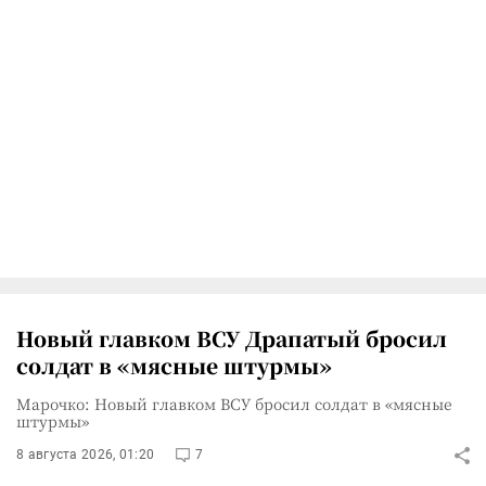
Новый главком ВСУ Драпатый бросил
солдат в «мясные штурмы»
Марочко: Новый главком ВСУ бросил солдат в «мясные
штурмы»
8 августа 2026, 01:20
7