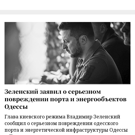
Зеленский заявил о серьезном
повреждении порта и энергообъектов
Одессы
Глава киевского режима Владимир Зеленский
сообщил о серьезном повреждении одесского
порта и энергетической инфраструктуры Одессы