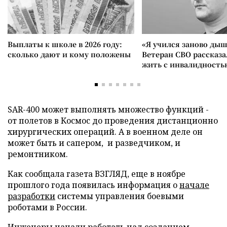
Выплаты к школе в 2026 году:
«Я учился заново дыш
сколько дают и кому положены
Ветеран СВО рассказа
жить с инвалидность
SAR-400 может выполнять множество функций -
от полетов в Космос до проведения дистанционно
хирургических операций. А в военном деле он
может быть и сапером, и разведчиком, и
ремонтником.
Как сообщала газета ВЗГЛЯД, еще в ноябре
прошлого года появилась информация о
начале
разработки
системы управления боевыми
роботами в России.