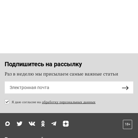
Подпишитесь на рассылку
Раз в неделю мы присылаем самые важные статьи
Я даю согласие на
обработку персональных данных
18+