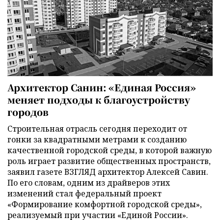
Архитектор Санин: «Единая Россия»
меняет подходы к благоустройству
городов
Строительная отрасль сегодня переходит от
гонки за квадратными метрами к созданию
качественной городской среды, в которой важную
роль играет развитие общественных пространств,
заявил газете ВЗГЛЯД архитектор Алексей Савин.
По его словам, одним из драйверов этих
изменений стал федеральный проект
«Формирование комфортной городской среды»,
реализуемый при участии «Единой России».