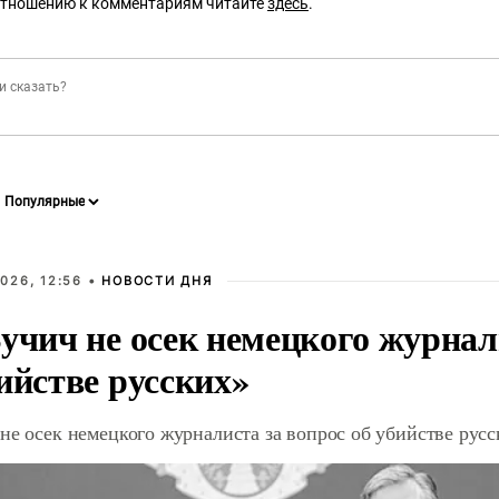
отношению к комментариям читайте
здесь
.
026, 12:56 •
НОВОСТИ ДНЯ
учич не осек немецкого журнал
ийстве русских»
не осек немецкого журналиста за вопрос об убийстве рус