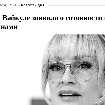
026, 17:48 •
НОВОСТИ ДНЯ
Вайкуле заявила о готовности 
янами