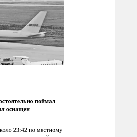
остоятельно поймал
ыл оснащен
коло 23:42 по местному