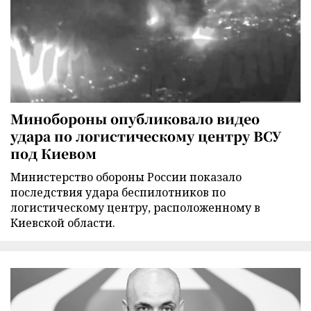
Минобороны опубликовало видео
удара по логистическому центру ВСУ
под Киевом
Министерство обороны России показало
последствия удара беспилотников по
логистическому центру, расположенному в
Киевской области.