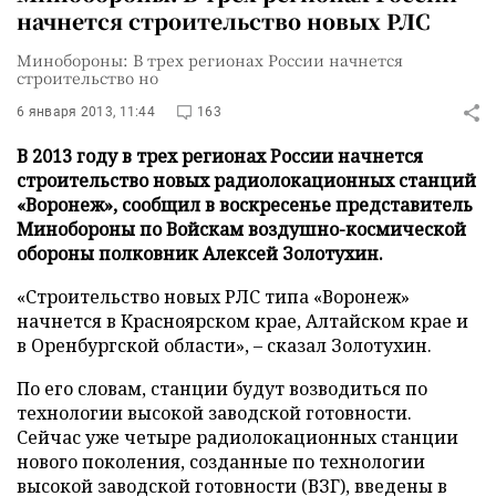
начнется строительство новых РЛС
Минобороны: В трех регионах России начнется
строительство но
6 января 2013, 11:44
163
В 2013 году в трех регионах России начнется
строительство новых радиолокационных станций
«Воронеж», сообщил в воскресенье представитель
Минобороны по Войскам воздушно-космической
обороны полковник Алексей Золотухин.
«Строительство новых РЛС типа «Воронеж»
начнется в Красноярском крае, Алтайском крае и
в Оренбургской области», – сказал Золотухин.
По его словам, станции будут возводиться по
технологии высокой заводской готовности.
Сейчас уже четыре радиолокационных станции
нового поколения, созданные по технологии
высокой заводской готовности (ВЗГ), введены в