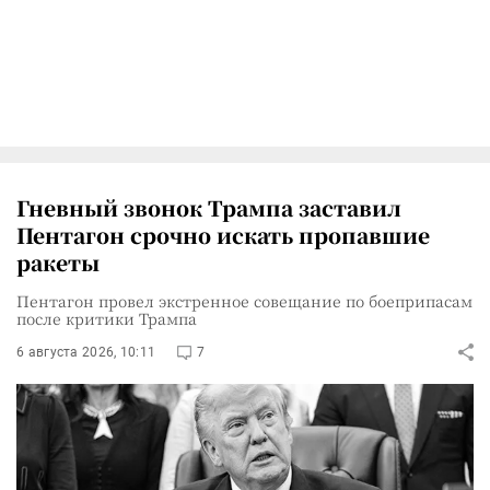
Гневный звонок Трампа заставил
Пентагон срочно искать пропавшие
ракеты
Пентагон провел экстренное совещание по боеприпасам
после критики Трампа
6 августа 2026, 10:11
7