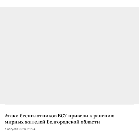
Атаки беспилотников ВСУ привели к ранению
мирных жителей Белгородской области
6 августа 2026, 21:24