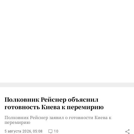
Полковник Рейснер объяснил
готовность Киева к перемирию
Полковник Рейснер заявил о готовности Киева к
перемирию
5 августа 2026, 05:08
10