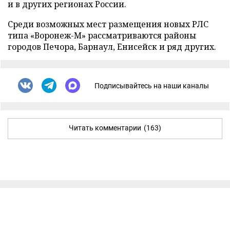
и в других регионах России.
Среди возможных мест размещения новых РЛС
типа «Воронеж-М» рассматриваются районы
городов Печора, Барнаул, Енисейск и ряд других.
Подписывайтесь на наши каналы
Читать комментарии
(163)