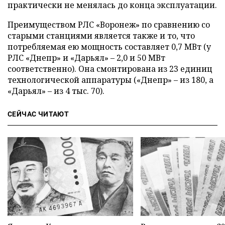
практически не менялась до конца эксплуатации.
Преимуществом РЛС «Воронеж» по сравнению со
старыми станциями является также и то, что
потребляемая ею мощность составляет 0,7 МВт (у
РЛС «Днепр» и «Дарьял» – 2,0 и 50 МВт
соответственно). Она смонтирована из 23 единиц
технологической аппаратуры («Днепр» – из 180, а
«Дарьял» – из 4 тыс. 70).
СЕЙЧАС ЧИТАЮТ