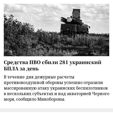
Средства ПВО сбили 281 украинский
БПЛА за день
В течение дня дежурные расчеты
противовоздушной обороны успешно отразили
массированную атаку украинских беспилотников
в нескольких субъектах и над акваторией Черного
моря, сообщило Минобороны.