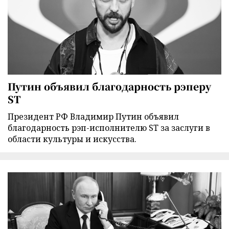
Путин объявил благодарность рэперу
ST
Президент РФ Владимир Путин объявил
благодарность рэп-исполнителю ST за заслуги в
области культуры и искусства.