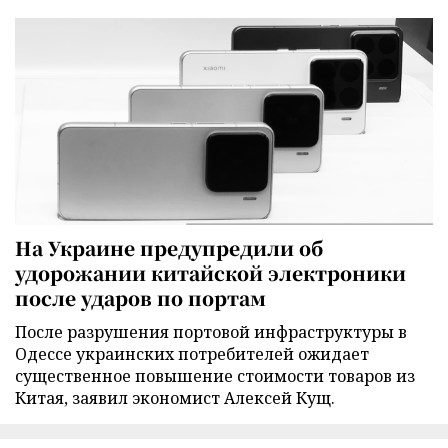
На Украине предупредили об
удорожании китайской электроники
после ударов по портам
После разрушения портовой инфраструктуры в
Одессе украинских потребителей ожидает
существенное повышение стоимости товаров из
Китая, заявил экономист Алексей Кущ.