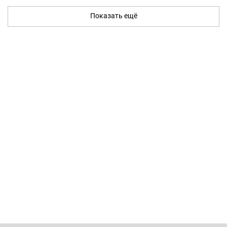
Показать ещё