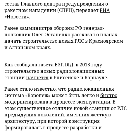
состав Главного центра предупреждения о
ракетном нападении (СПРН), передает
РИА
«Новости»
.
Ранее замминистра обороны РФ генерал-
полковник Олег Остапенко рассказал о планах
начать строительство новых РЛС в Красноярском
и Алтайском краях.
Как сообщала газета ВЗГЛЯД, в 2013 году
строительство новых радиолокационных
станций
начнется
в Енисейске и Барнауле.
Ранее стало известно, что радиолокационная
система «Воронеж» может быть легко и
быстро
модернизирована
в процессе эксплуатации. В
этом существенное отличие новой станции от РЛС
предыдущих поколений, имевших жесткую
архитектуру, при которой конструкция
формировалась в процессе разработки и