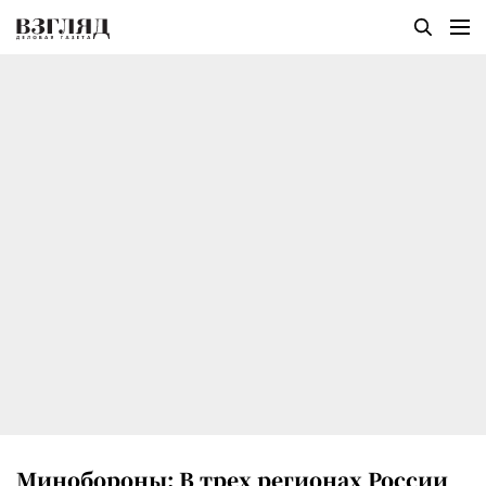
Минобороны: В трех регионах России