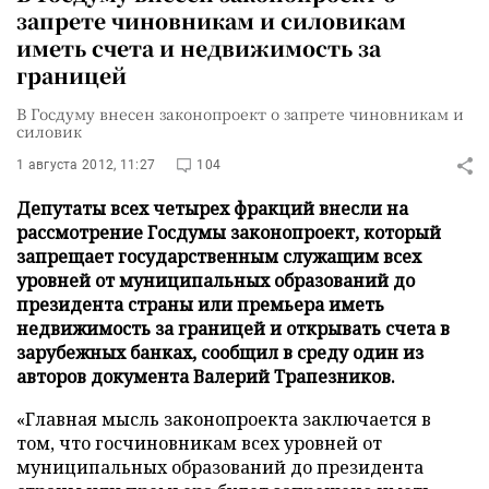
запрете чиновникам и силовикам
иметь счета и недвижимость за
границей
В Госдуму внесен законопроект о запрете чиновникам и
силовик
1 августа 2012, 11:27
104
Депутаты всех четырех фракций внесли на
рассмотрение Госдумы законопроект, который
запрещает государственным служащим всех
уровней от муниципальных образований до
президента страны или премьера иметь
недвижимость за границей и открывать счета в
зарубежных банках, сообщил в среду один из
авторов документа Валерий Трапезников.
«Главная мысль законопроекта заключается в
том, что госчиновникам всех уровней от
муниципальных образований до президента