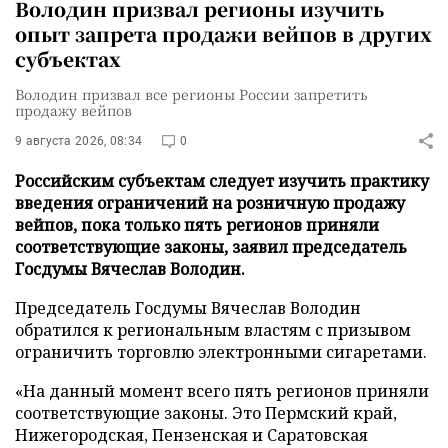
Володин призвал регионы изучить
опыт запрета продажи вейпов в других
субъектах
Володин призвал все регионы России запретить
продажу вейпов
9 августа 2026, 08:34
0
Российским субъектам следует изучить практику
введения ограничений на розничную продажу
вейпов, пока только пять регионов приняли
соответствующие законы, заявил председатель
Госдумы Вячеслав Володин.
Председатель Госдумы Вячеслав Володин
обратился к региональным властям с призывом
ограничить торговлю электронными сигаретами.
«На данный момент всего пять регионов приняли
соответствующие законы. Это Пермский край,
Нижегородская, Пензенская и Саратовская