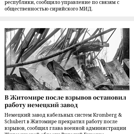
республики, сообщило управление по связям с
общественностью сирийского МИД.
В Житомире после взрывов остановил
работу немецкий завод
Немецкий завод кабельных систем Kromberg &
Schubert в Житомире прекратил работу после
взрывов, сообщил глава военной администрации