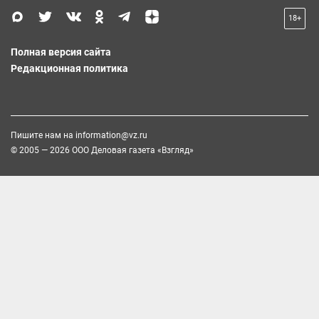
18+
Полная версия сайта
Редакционная политика
Пишите нам на
information@vz.ru
© 2005 — 2026 ООО Деловая газета «Взгляд»