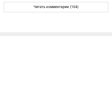
Читать комментарии
(104)