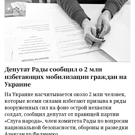
Депутат Рады сообщил о 2 млн
избегающих мобилизации граждан на
Украине
На Украине насчитывается около 2 млн человек,
которые всеми силами избегают призыва в ряды
вооруженных сил на фоне острой нехватки
солдат, сообщил депутат от правящей партии
«Слуга народа», член комитета Рады по вопросам
национальной безопасности, обороны и разведки
Александр Федиенко.