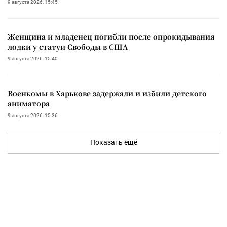
9 августа 2026, 15:45
Женщина и младенец погибли после опрокидывания
лодки у статуи Свободы в США
9 августа 2026, 15:40
Военкомы в Харькове задержали и избили детского
аниматора
9 августа 2026, 15:36
Показать ещё