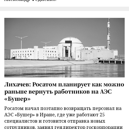
Лихачев: Росатом планирует как можно
раньше вернуть работников на АЭС
«Бушер»
Росатом начал поэтапно возвращать персонал на
АЭС «Бушер» в Иране, где уже работают 25
специалистов и готовится отправка новых
сотрудников, заявил гендиректор госкорпорации