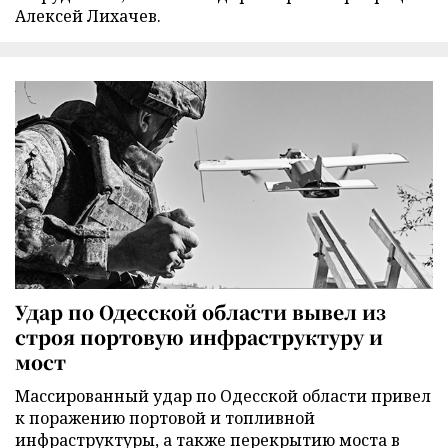
Алексей Лихачев.
Удар по Одесской области вывел из
строя портовую инфраструктуру и
мост
Массированный удар по Одесской области привел
к поражению портовой и топливной
инфраструктуры, а также перекрытию моста в