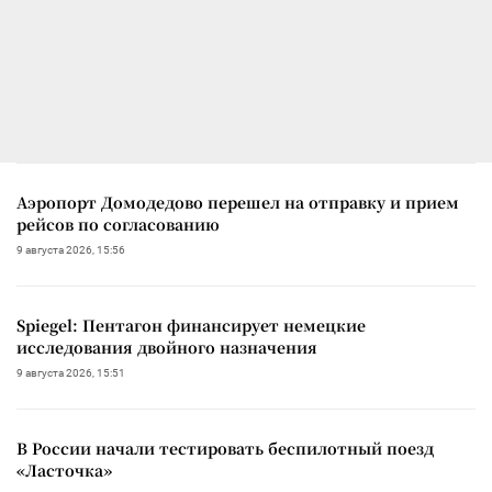
Аэропорт Домодедово перешел на отправку и прием
рейсов по согласованию
9 августа 2026, 15:56
Spiegel: Пентагон финансирует немецкие
исследования двойного назначения
9 августа 2026, 15:51
В России начали тестировать беспилотный поезд
«Ласточка»