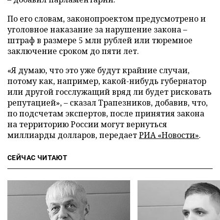
По его словам, законопроектом предусмотрено и
уголовное наказание за нарушение закона –
штраф в размере 5 млн рублей или тюремное
заключение сроком до пяти лет.
«Я думаю, что это уже будут крайние случаи,
потому как, например, какой-нибудь губернатор
или другой госслужащий вряд ли будет рисковать
репутацией», – сказал Трапезников, добавив, что,
по подсчетам экспертов, после принятия закона
на территорию России могут вернуться
миллиарды долларов, передает
РИА
«Новости»
.
СЕЙЧАС ЧИТАЮТ