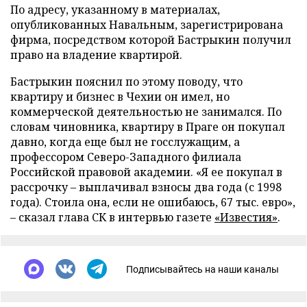
По адресу, указанному в материалах,
опубликованных Навальным, зарегистрирована
фирма, посредством которой Бастрыкин получил
право на владение квартирой.
Бастрыкин пояснил по этому поводу, что
квартиру и бизнес в Чехии он имел, но
коммерческой деятельностью не занимался. По
словам чиновника, квартиру в Праге он покупал
давно, когда еще был не госслужащим, а
профессором Северо-Западного филиала
Российской правовой академии. «Я ее покупал в
рассрочку – выплачивал взносы два года (с 1998
года). Стоила она, если не ошибаюсь, 67 тыс. евро»,
– сказал глава СК в интервью газете
«Известия»
.
Подписывайтесь на наши каналы