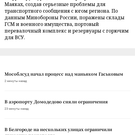
Маяках, создав серьезные проблемы для
транспортного сообщения с югом региона. По
данным Минобороны России, поражены склады
ГСМ и военного имущества, портовый
перевалочный комплекс и резервуары с горючим
для ВСУ.
Мособлсуд начал процесс над маньяком Гаськовым
2 минуты назад
В аэропорту Домодедово сняли ограничения
23 минуты назад
В Белгороде на нескольких улицах ограничили