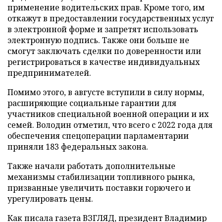
применение водительских прав. Кроме того, им
откажут в предоставлении государственных услуг
в электронной форме и запретят использовать
электронную подпись. Также они больше не
смогут заключать сделки по доверенности или
регистрироваться в качестве индивидуальных
предпринимателей.
Помимо этого, в августе вступили в силу нормы,
расширяющие социальные гарантии для
участников специальной военной операции и их
семей. Володин отметил, что всего с 2022 года для
обеспечения спецоперации парламентарии
приняли 183 федеральных закона.
Также начали работать дополнительные
механизмы стабилизации топливного рынка,
призванные увеличить поставки горючего и
урегулировать цены.
Как писала газета ВЗГЛЯД, президент Владимир