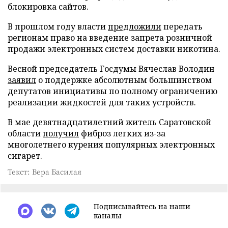
блокировка сайтов.
В прошлом году власти
предложили
передать
регионам право на введение запрета розничной
продажи электронных систем доставки никотина.
Весной председатель Госдумы Вячеслав Володин
заявил
о поддержке абсолютным большинством
депутатов инициативы по полному ограничению
реализации жидкостей для таких устройств.
В мае девятнадцатилетний житель Саратовской
области
получил
фиброз легких из-за
многолетнего курения популярных электронных
сигарет.
Текст: Вера Басилая
Подписывайтесь на наши
каналы