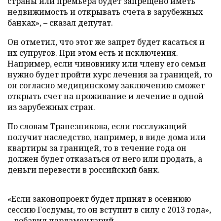
страны или премьера будет запрещено иметь
недвижимость и открывать счета в зарубежных
банках», – сказал депутат.
Он отметил, что этот же запрет будет касаться и
их супругов. При этом есть и исключения.
Например, если чиновнику или члену его семьи
нужно будет пройти курс лечения за границей, то
он согласно медицинскому заключению сможет
открыть счет на проживание и лечение в одной
из зарубежных стран.
По словам Трапезникова, если госслужащий
получит наследство, например, в виде дома или
квартиры за границей, то в течение года он
должен будет отказаться от него или продать, а
деньги перевести в российский банк.
«Если законопроект будет принят в осеннюю
сессию Госдумы, то он вступит в силу с 2013 года»,
– добавил парламентарий.