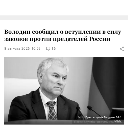
Володин сообщил о вступлении в силу
законов против предателей России
8 августа 2026, 10:59
16
Фото: Пресс-служба Госдумы РФ/
ТАСС