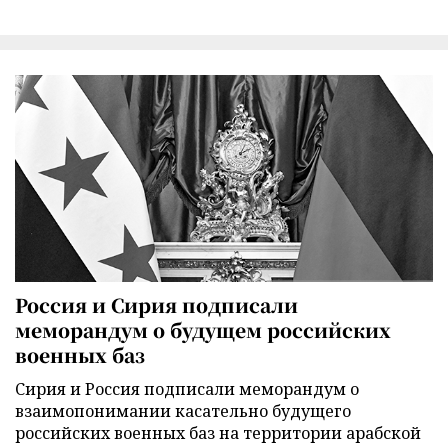
Россия и Сирия подписали
меморандум о будущем российских
военных баз
Сирия и Россия подписали меморандум о
взаимопонимании касательно будущего
российских военных баз на территории арабской