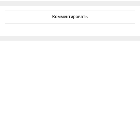
Комментировать