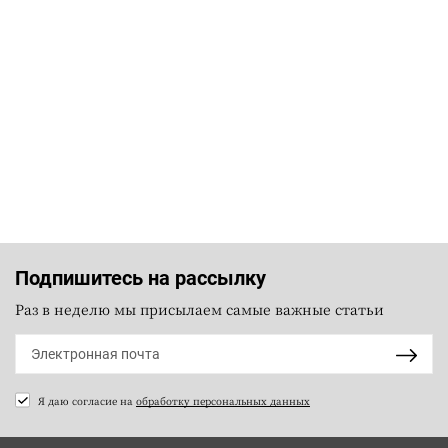
Подпишитесь на рассылку
Раз в неделю мы присылаем самые важные статьи
Я даю согласие на
обработку персональных данных