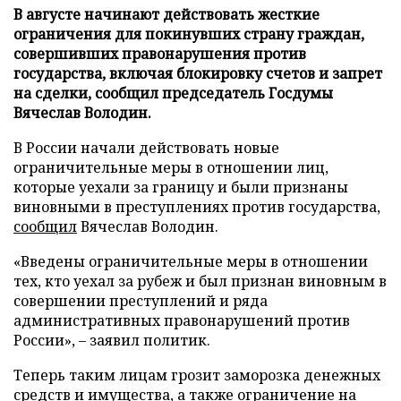
В августе начинают действовать жесткие
ограничения для покинувших страну граждан,
совершивших правонарушения против
государства, включая блокировку счетов и запрет
на сделки, сообщил председатель Госдумы
Вячеслав Володин.
В России начали действовать новые
ограничительные меры в отношении лиц,
которые уехали за границу и были признаны
виновными в преступлениях против государства,
сообщил
Вячеслав Володин.
«Введены ограничительные меры в отношении
тех, кто уехал за рубеж и был признан виновным в
совершении преступлений и ряда
административных правонарушений против
России», – заявил политик.
Теперь таким лицам грозит заморозка денежных
средств и имущества, а также ограничение на