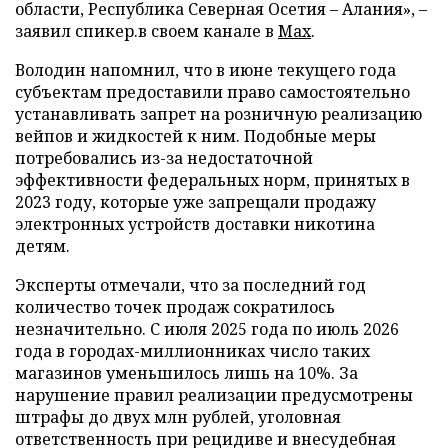
области, Республика Северная Осетия – Алания», –
заявил спикер.в своем канале в
Max
.
Володин напомнил, что в июне текущего года
субъектам предоставили право самостоятельно
устанавливать запрет на розничную реализацию
вейпов и жидкостей к ним. Подобные меры
потребовались из-за недостаточной
эффективности федеральных норм, принятых в
2023 году, которые уже запрещали продажу
электронных устройств доставки никотина
детям.
Эксперты отмечали, что за последний год
количество точек продаж сократилось
незначительно. С июля 2025 года по июль 2026
года в городах-миллионниках число таких
магазинов уменьшилось лишь на 10%. За
нарушение правил реализации предусмотрены
штрафы до двух млн рублей, уголовная
ответственность при рецидиве и внесудебная