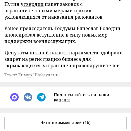
Путин
утвердил
пакет законов с
ограничительными мерами против
уклоняющихся от наказания релокантов.
Ранее председатель Госдумы Вячеслав Володин
анонсировал
вступление в силу новых мер
поддержки военнослужащих.
Депутаты нижней палаты парламента
одобрили
запрет на регистрацию бизнеса для
скрывающихся за границей правонарушителей.
Текст: Тимур Шайдуллин
Подписывайтесь на наши
каналы
Читать комментарии
(16)