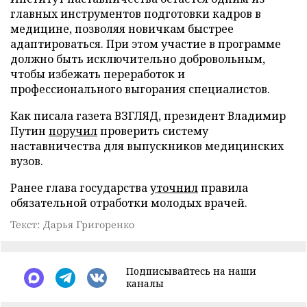
главных инструментов подготовки кадров в
медицине, позволяя новичкам быстрее
адаптироваться. При этом участие в программе
должно быть исключительно добровольным,
чтобы избежать переработок и
профессионального выгорания специалистов.
Как писала газета ВЗГЛЯД, президент Владимир
Путин
поручил
проверить систему
наставничества для выпускников медицинских
вузов.
Ранее глава государства
уточнил
правила
обязательной отработки молодых врачей.
Текст: Дарья Григоренко
Подписывайтесь на наши
каналы