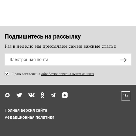
Подпишитесь на рассылку
Раз в неделю мы присылаем самые важные статьи
Я даю согласие на
обработку персональных данных
18+
Полная версия сайта
Редакционная политика