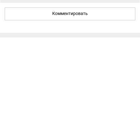
Комментировать