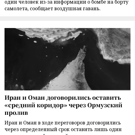
один человек из-за информации о бомбе на борту
самолета, сообщает воздушная гавань.
Иран и Оман договорились оставить
«средний коридор» через Ормузский
пролив
Иран и Оман в ходе переговоров договорились
через определенный срок оставить лишь один