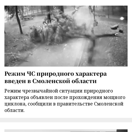
Режим ЧС природного характера
введен в Смоленской области
Режим чрезвычайной ситуации природного
характера объявлен после прохождения мощного
циклона, сообщили в правительстве Смоленской
области.