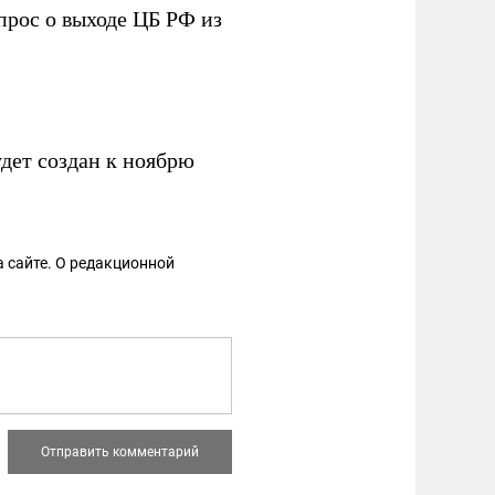
прос о выходе ЦБ РФ из
дет создан к ноябрю
 сайте. О редакционной