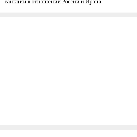
санкций в отношении России и Ирана.