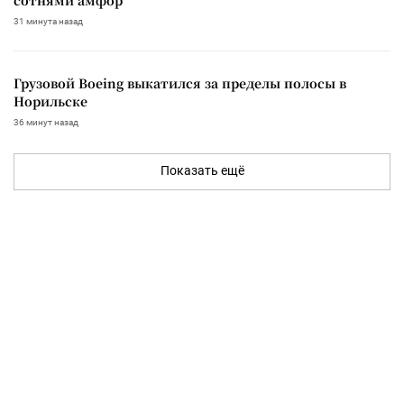
31 минута назад
Грузовой Boeing выкатился за пределы полосы в
Норильске
36 минут назад
Показать ещё