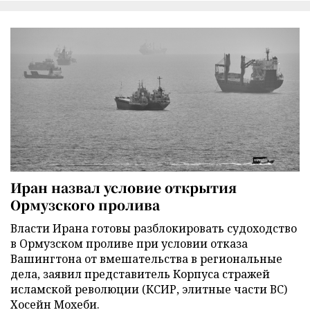
Иран назвал условие открытия
Ормузского пролива
Власти Ирана готовы разблокировать судоходство
в Ормузском проливе при условии отказа
Вашингтона от вмешательства в региональные
дела, заявил представитель Корпуса стражей
исламской революции (КСИР, элитные части ВС)
Хосейн Мохеби.