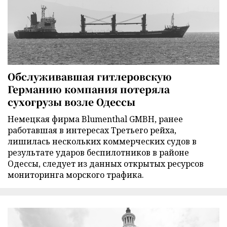
Обслуживавшая гитлеровскую
Германию компания потеряла
сухогрузы возле Одессы
Немецкая фирма Blumenthal GMBH, ранее
работавшая в интересах Третьего рейха,
лишилась нескольких коммерческих судов в
результате ударов беспилотников в районе
Одессы, следует из данных открытых ресурсов
мониторинга морского трафика.