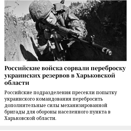
Российские войска сорвали переброску
украинских резервов в Харьковской
области
Российские подразделения пресекли попытку
украинского командования перебросить
дополнительные силы механизированной
бригады для обороны населенного пункта в
Харьковской области.