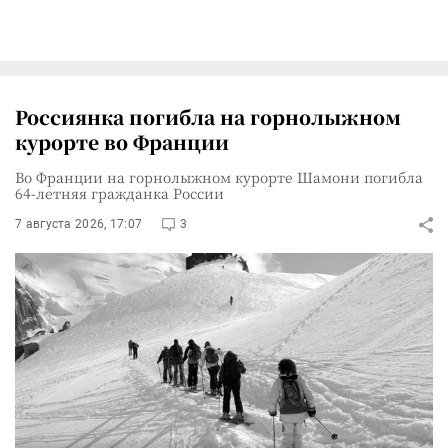
Россиянка погибла на горнолыжном
курорте во Франции
Во Франции на горнолыжном курорте Шамони погибла
64-летняя гражданка России
7 августа 2026, 17:07
3