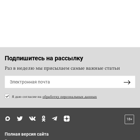
Подпишитесь на рассылку
Раз в неделю мы присылаем самые важные статьи
Я даю согласие на
обработку персональных данных
18+
Полная версия сайта