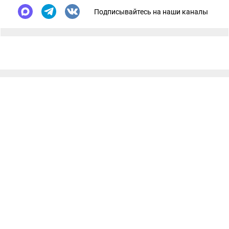
Подписывайтесь на наши каналы