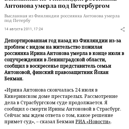
Антонова умерла под Петербургом
Высланная из Финляндии россиянка Антонова умерла
под Петербу
14 августа 2011, 17:24
Депортированная год назад из Финляндии из-за
проблем с видом на жительство пожилая
россиянка Ирина Антонова умерла в конце июля в
соцучреждении в Ленинградской области,
сообщил в воскресенье представитель семьи
Антоновой, финский правозащитник Йохан
Бекман.
«Ирина Антонова скончалась 24 июля в
Кикеринском доме престарелых. Рассмотрение
дела в Страсбургском суде продолжается. Я
сообщил о смерти Ирины Антоновой в Страсбург.
Сейчас мы ждем ответа о том, какое решение
примет суд»,
–
сказал Бекман
РИА «Новости»
.