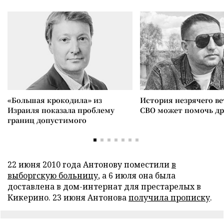
«Большая крокодила» из
История незрячего ве
Израиля показала проблему
СВО может помочь д
границ допустимого
22 июня 2010 года Антонову поместили
в
выборгскую больницу
, а 6 июля она была
доставлена в дом-интернат для престарелых в
Кикерино. 23 июня Антонова
получила прописку
.