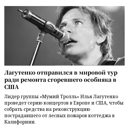
Лагутенко отправился в мировой тур
ради ремонта сгоревшего особняка в
США
Лидер группы «Мумий Тролль» Илья Лагутенко
проведет серию концертов в Европе и США, чтобы
собрать средства на реконструкцию
пострадавшего от лесных пожаров коттеджа в
Калифорнии.